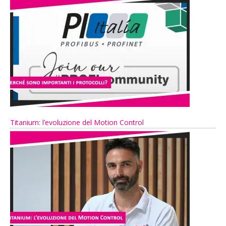
Titanium: l’evoluzione del Motion Control