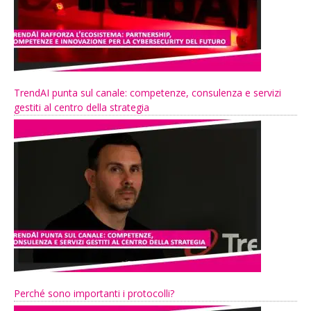
TrendAI punta sul canale: competenze, consulenza e servizi
gestiti al centro della strategia
Perché sono importanti i protocolli?