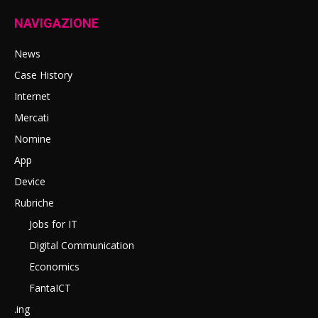
NAVIGAZIONE
News
Case History
Internet
Mercati
Nomine
App
Device
Rubriche
Jobs for IT
Digital Communication
Economics
FantaICT
.ing