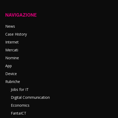
NAVIGAZIONE
News
Case History
Internet
Mercati
Nomine
App
Device
Rubriche
Jobs for IT
Digital Communication
Economics
FantaICT