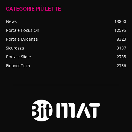
CATEGORIE PIÙ LETTE
News
13800
Portale Focus On
12595
Portale Evidenza
8323
Sicurezza
3137
Portale Slider
2785
FinanceTech
2736