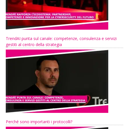
TrendAI punta sul canale: competenze, consulenza e servizi
gestiti al centro della strategia
Perché sono importanti i protocolli?