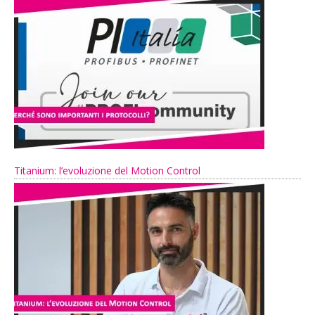
Titanium: l’evoluzione del Motion Control