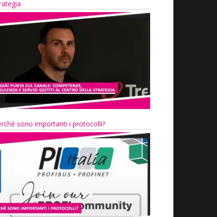
rategia
rché sono importanti i protocolli?