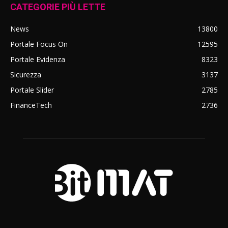
CATEGORIE PIÙ LETTE
News
13800
Portale Focus On
12595
Portale Evidenza
8323
Sicurezza
3137
Portale Slider
2785
FinanceTech
2736