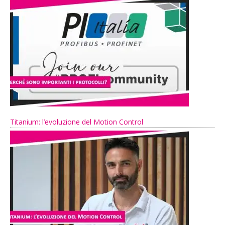
Titanium: l’evoluzione del Motion Control