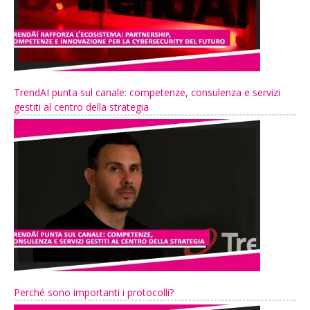
TrendAI punta sul canale: competenze, consulenza e servizi
gestiti al centro della strategia
Perché sono importanti i protocolli?