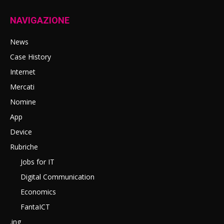
NAVIGAZIONE
News
Case History
Internet
Mercati
Nomine
App
Device
Rubriche
Jobs for IT
Digital Communication
Economics
FantaICT
.ing