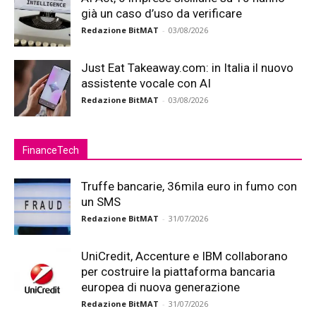
già un caso d’uso da verificare
Redazione BitMAT
-
03/08/2026
Just Eat Takeaway.com: in Italia il nuovo
assistente vocale con AI
Redazione BitMAT
-
03/08/2026
FinanceTech
Truffe bancarie, 36mila euro in fumo con
un SMS
Redazione BitMAT
-
31/07/2026
UniCredit, Accenture e IBM collaborano
per costruire la piattaforma bancaria
europea di nuova generazione
Redazione BitMAT
-
31/07/2026