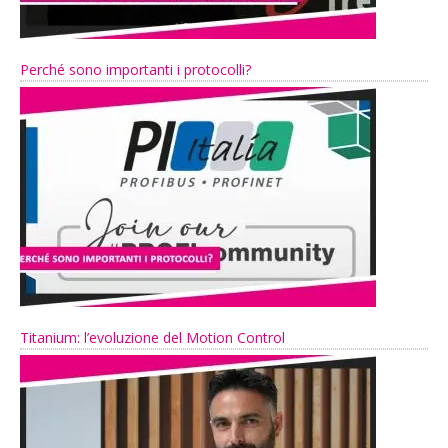
Perché sono importanti i protocolli?
Titanium: l’evoluzione del Motion Control