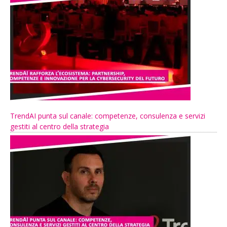
TrendAI punta sul canale: competenze, consulenza e servizi
gestiti al centro della strategia