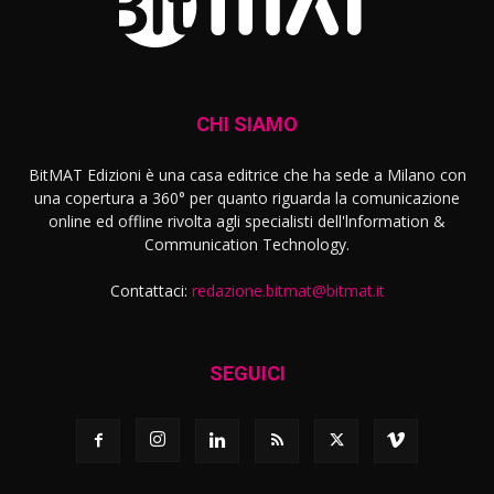
CHI SIAMO
BitMAT Edizioni è una casa editrice che ha sede a Milano con
una copertura a 360° per quanto riguarda la comunicazione
online ed offline rivolta agli specialisti dell'lnformation &
Communication Technology.
Contattaci:
redazione.bitmat@bitmat.it
SEGUICI