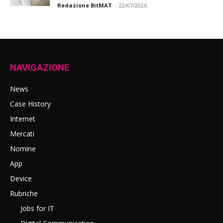
Redazione BitMAT
-
22/07/2026
NAVIGAZIONE
News
Case History
Internet
Mercati
Nomine
App
Device
Rubriche
Jobs for IT