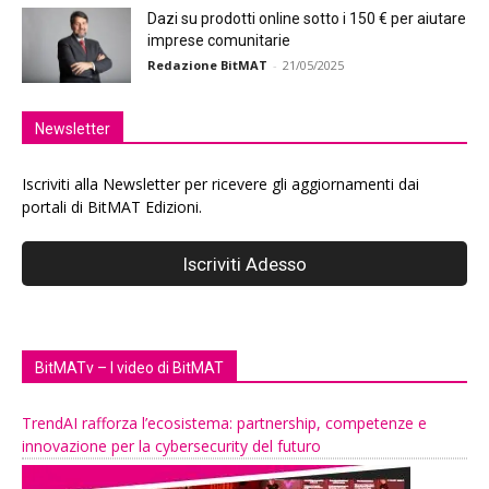
Dazi su prodotti online sotto i 150 € per aiutare
imprese comunitarie
Redazione BitMAT
-
21/05/2025
Newsletter
Iscriviti alla Newsletter per ricevere gli aggiornamenti dai
portali di BitMAT Edizioni.
BitMATv – I video di BitMAT
TrendAI rafforza l’ecosistema: partnership, competenze e
innovazione per la cybersecurity del futuro