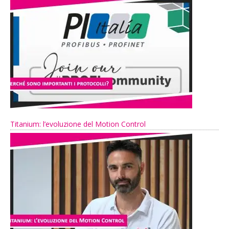
Titanium: l’evoluzione del Motion Control