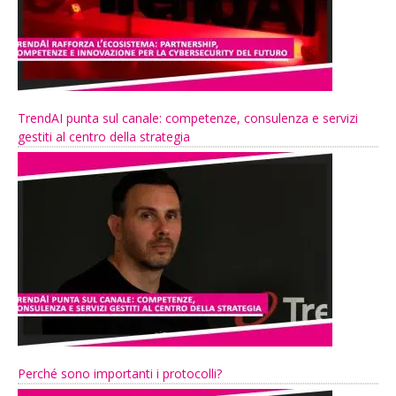
TrendAI punta sul canale: competenze, consulenza e servizi
gestiti al centro della strategia
Perché sono importanti i protocolli?