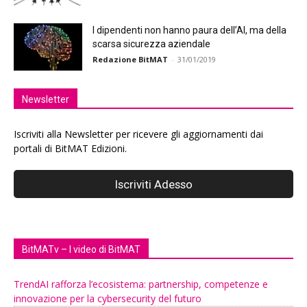
I dipendenti non hanno paura dell’AI, ma della
scarsa sicurezza aziendale
Redazione BitMAT
-
31/01/2019
Newsletter
Iscriviti alla Newsletter per ricevere gli aggiornamenti dai
portali di BitMAT Edizioni.
BitMATv – I video di BitMAT
TrendAI rafforza l’ecosistema: partnership, competenze e
innovazione per la cybersecurity del futuro