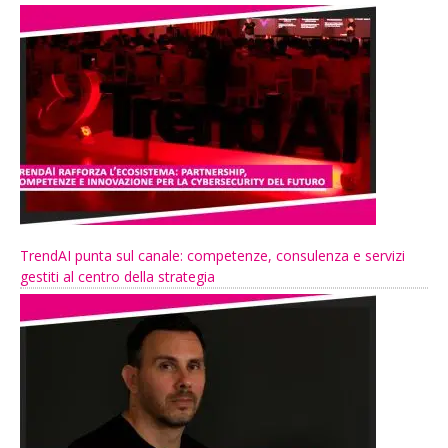
TrendAI punta sul canale: competenze, consulenza e servizi
gestiti al centro della strategia