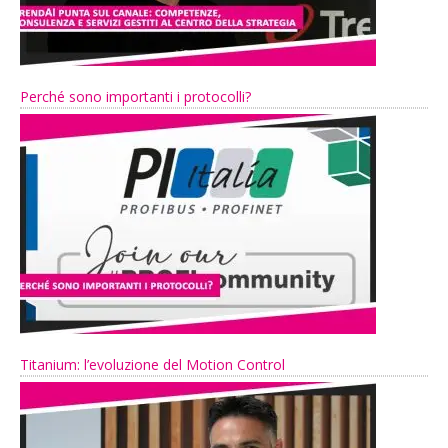
Perché sono importanti i protocolli?
Titanium: l’evoluzione del Motion Control