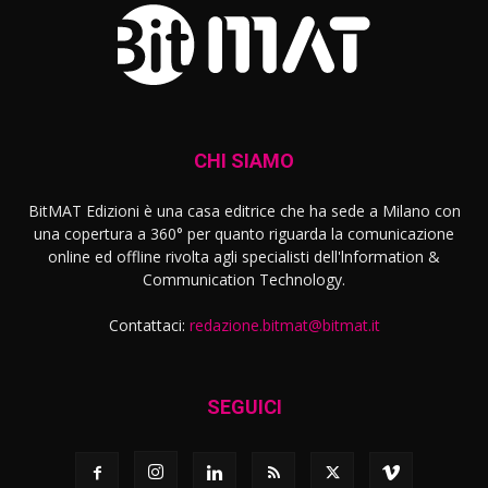
CHI SIAMO
BitMAT Edizioni è una casa editrice che ha sede a Milano con
una copertura a 360° per quanto riguarda la comunicazione
online ed offline rivolta agli specialisti dell'lnformation &
Communication Technology.
Contattaci:
redazione.bitmat@bitmat.it
SEGUICI