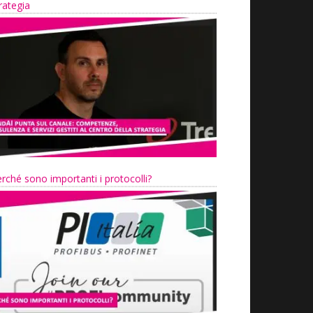
rategia
rché sono importanti i protocolli?