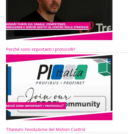
Perché sono importanti i protocolli?
Titanium: l’evoluzione del Motion Control