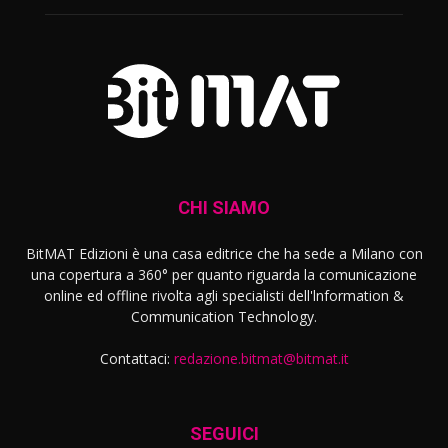
CHI SIAMO
BitMAT Edizioni è una casa editrice che ha sede a Milano con
una copertura a 360° per quanto riguarda la comunicazione
online ed offline rivolta agli specialisti dell'lnformation &
Communication Technology.
Contattaci:
redazione.bitmat@bitmat.it
SEGUICI