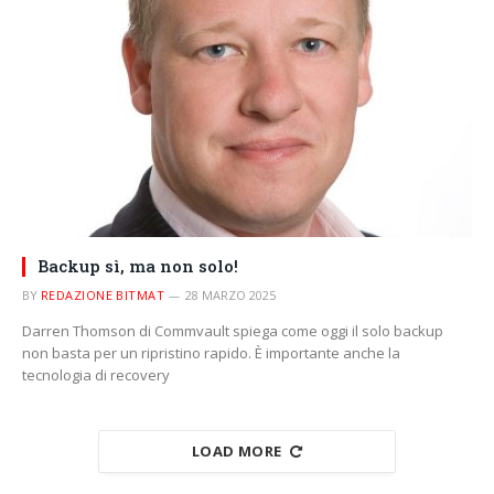
Backup sì, ma non solo!
BY
REDAZIONE BITMAT
28 MARZO 2025
Darren Thomson di Commvault spiega come oggi il solo backup
non basta per un ripristino rapido. È importante anche la
tecnologia di recovery
LOAD MORE