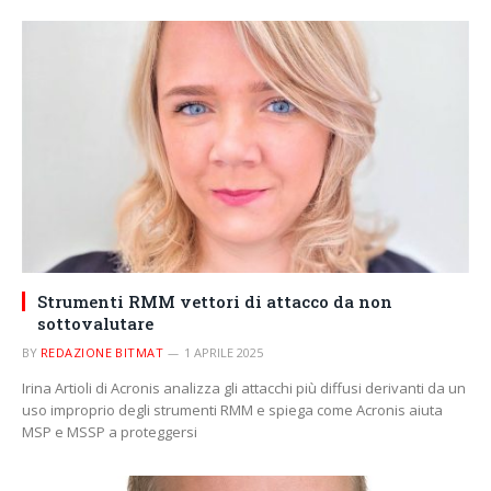
Strumenti RMM vettori di attacco da non
sottovalutare
BY
REDAZIONE BITMAT
1 APRILE 2025
Irina Artioli di Acronis analizza gli attacchi più diffusi derivanti da un
uso improprio degli strumenti RMM e spiega come Acronis aiuta
MSP e MSSP a proteggersi