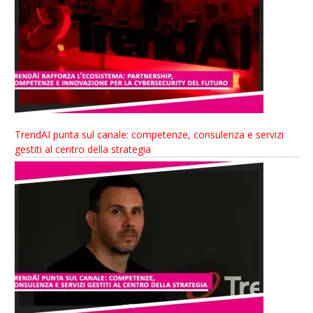
TrendAI punta sul canale: competenze, consulenza e servizi
gestiti al centro della strategia