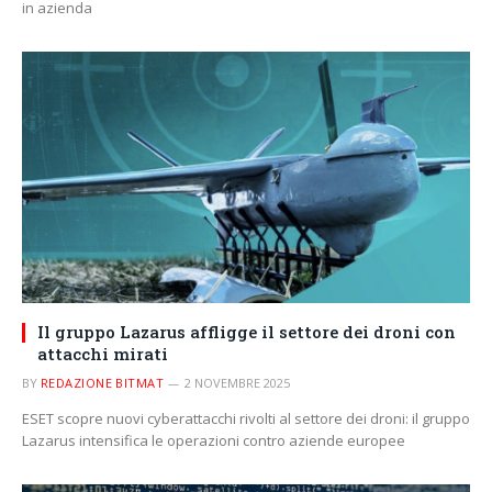
in azienda
Il gruppo Lazarus affligge il settore dei droni con
attacchi mirati
BY
REDAZIONE BITMAT
2 NOVEMBRE 2025
ESET scopre nuovi cyberattacchi rivolti al settore dei droni: il gruppo
Lazarus intensifica le operazioni contro aziende europee