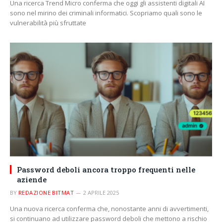
Una ricerca Trend Micro conferma che oggi gli assistenti digitali AI
sono nel mirino dei criminali informatici. Scopriamo quali sono le
vulnerabilità più sfruttate
Password deboli ancora troppo frequenti nelle
aziende
BY
REDAZIONE BITMAT
2 APRILE 2025
Una nuova ricerca conferma che, nonostante anni di avvertimenti,
si continuano ad utilizzare password deboli che mettono a rischio