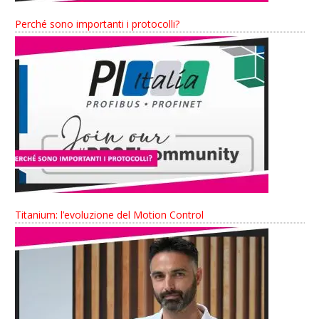
Perché sono importanti i protocolli?
Titanium: l’evoluzione del Motion Control