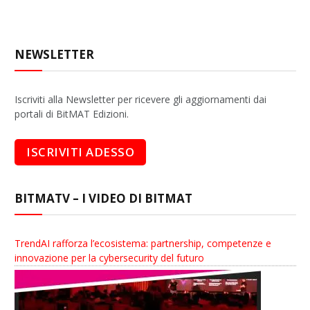
NEWSLETTER
Iscriviti alla Newsletter per ricevere gli aggiornamenti dai
portali di BitMAT Edizioni.
BITMATV – I VIDEO DI BITMAT
TrendAI rafforza l’ecosistema: partnership, competenze e
innovazione per la cybersecurity del futuro