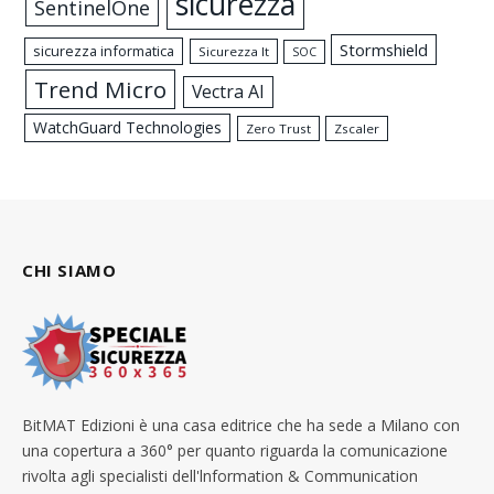
sicurezza
SentinelOne
Stormshield
sicurezza informatica
Sicurezza It
SOC
Trend Micro
Vectra AI
WatchGuard Technologies
Zero Trust
Zscaler
CHI SIAMO
BitMAT Edizioni è una casa editrice che ha sede a Milano con
una copertura a 360° per quanto riguarda la comunicazione
rivolta agli specialisti dell'lnformation & Communication