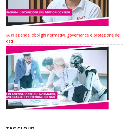
IA in azienda: obblighi normativi, governance e protezione dei
dati
TAG CLOUD