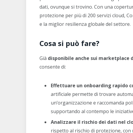
dati, ovunque si trovino. Con una copertur
protezione per più di 200 servizi cloud, 
e la miglior resilienza globale del settore.
Cosa si può fare?
Già
disponibile anche sui marketplace 
consente di:
Effettuare un onboarding rapido con
artificiale permette di trovare autom
un’organizzazione e raccomanda policy
supportando al contempo le iniziativ
Analizzare il rischio dei dati nel cl
rispetto al rischio di protezione, co