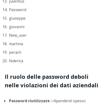
juventus
Password
giuseppe
giovanni
New_user
martina
perach
federica
Il ruolo delle password deboli
nelle violazioni dei dati aziendali
Password riutilizzate
: i dipendenti spesso