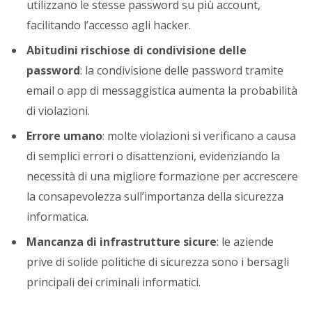
utilizzano le stesse password su più account,
facilitando l’accesso agli hacker.
Abitudini rischiose di condivisione delle
password
: la condivisione delle password tramite
email o app di messaggistica aumenta la probabilità
di violazioni.
Errore umano
: molte violazioni si verificano a causa
di semplici errori o disattenzioni, evidenziando la
necessità di una migliore formazione per accrescere
la consapevolezza sull’importanza della sicurezza
informatica.
Mancanza di infrastrutture sicure
: le aziende
prive di solide politiche di sicurezza sono i bersagli
principali dei criminali informatici.