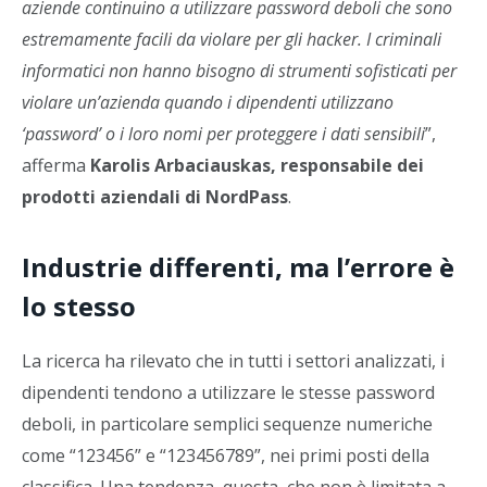
aziende continuino a utilizzare password deboli che sono
estremamente facili da violare per gli hacker. I criminali
informatici non hanno bisogno di strumenti sofisticati per
violare un’azienda quando i dipendenti utilizzano
‘password’ o i loro nomi per proteggere i dati sensibili
”,
afferma
Karolis Arbaciauskas, responsabile dei
prodotti aziendali di NordPass
.
Industrie differenti, ma l’errore è
lo stesso
La ricerca ha rilevato che in tutti i settori analizzati, i
dipendenti tendono a utilizzare le stesse password
deboli, in particolare semplici sequenze numeriche
come “123456” e “123456789”, nei primi posti della