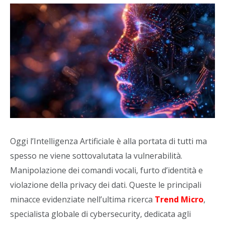
Oggi l’Intelligenza Artificiale è alla portata di tutti ma
spesso ne viene sottovalutata la vulnerabilità.
Manipolazione dei comandi vocali, furto d’identità e
violazione della privacy dei dati. Queste le principali
minacce evidenziate nell’ultima ricerca
Trend Micro
,
specialista globale di cybersecurity, dedicata agli