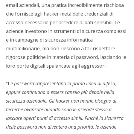
email aziendali, una pratica incredibilmente rischiosa
che fornisce agli hacker metà delle credenziali di
accesso necessarie per accedere ai dati sensibili. Le
aziende investono in strumenti di sicurezza complessi
e in campagne di sicurezza informatica
multimilionarie, ma non riescono a far rispettare
rigorose politiche in materia di password, lasciando le
loro porte digitali spalancate agli aggressori.
“L
e password rappresentano la prima linea di difesa,
eppure continuano a essere l’anello più debole nella
sicurezza aziendale. Gli hacker non hanno bisogno di
tecniche avanzate quando sono le aziende stesse a
lasciare aperti punti di accesso simili. Finché la sicurezza
delle password non diventerà una priorità, le aziende