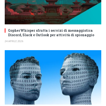
GopherWhisper sfrutta i servizi di messaggistica
Discord, Slack e Outlook per attività di spionaggio
24 APRILE 2026