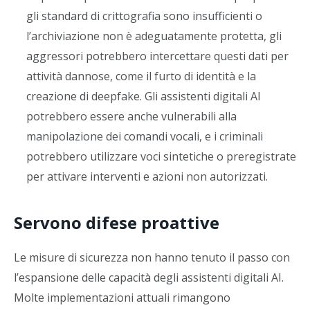
gli standard di crittografia sono insufficienti o
l’archiviazione non è adeguatamente protetta, gli
aggressori potrebbero intercettare questi dati per
attività dannose, come il furto di identità e la
creazione di deepfake. Gli assistenti digitali AI
potrebbero essere anche vulnerabili alla
manipolazione dei comandi vocali, e i criminali
potrebbero utilizzare voci sintetiche o preregistrate
per attivare interventi e azioni non autorizzati.
Servono difese proattive
Le misure di sicurezza non hanno tenuto il passo con
l’espansione delle capacità degli assistenti digitali AI.
Molte implementazioni attuali rimangono