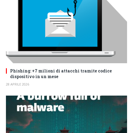
Phishing: +7 milioni di attacchi tramite codice
dispositivo in un mese
28 APRILE 2026