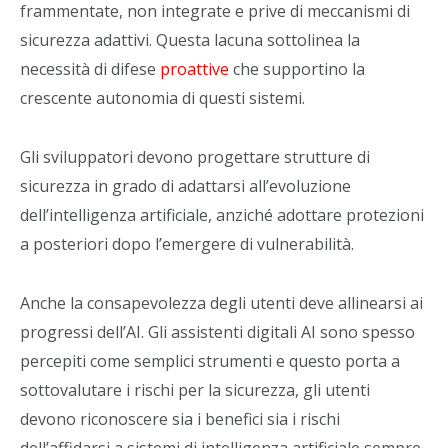
frammentate, non integrate e prive di meccanismi di
sicurezza adattivi. Questa lacuna sottolinea la
necessità di difese
proattive
che supportino la
crescente autonomia di questi sistemi.
Gli sviluppatori devono progettare strutture di
sicurezza in grado di adattarsi all’evoluzione
dell’intelligenza artificiale, anziché adottare protezioni
a posteriori dopo l’emergere di vulnerabilità.
Anche la consapevolezza degli utenti deve allinearsi ai
progressi dell’AI. Gli assistenti digitali AI sono spesso
percepiti come semplici strumenti e questo porta a
sottovalutare i rischi per la sicurezza, gli utenti
devono riconoscere sia i benefici sia i rischi
dell’affidarsi a sistemi di intelligenza artificiale sempre