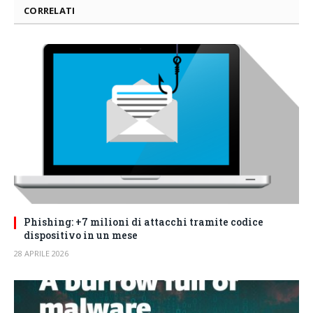
CORRELATI
Phishing: +7 milioni di attacchi tramite codice
dispositivo in un mese
28 APRILE 2026