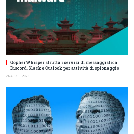
GopherWhisper sfrutta i servizi di messaggistica
Discord, Slack e Outlook per attività di spionaggio
24 APRILE 2026