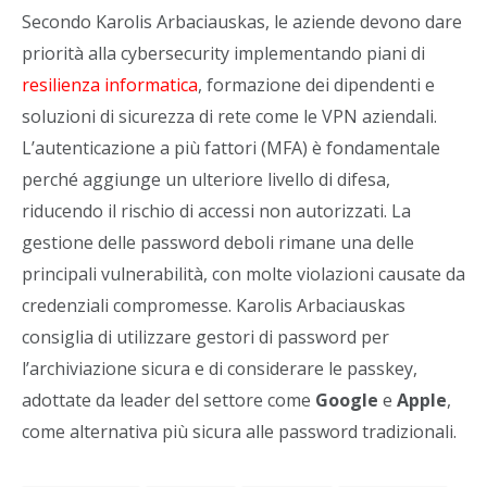
Secondo Karolis Arbaciauskas, le aziende devono dare
priorità alla cybersecurity implementando piani di
resilienza informatica
, formazione dei dipendenti e
soluzioni di sicurezza di rete come le VPN aziendali.
L’autenticazione a più fattori (MFA) è fondamentale
perché aggiunge un ulteriore livello di difesa,
riducendo il rischio di accessi non autorizzati. La
gestione delle password deboli rimane una delle
principali vulnerabilità, con molte violazioni causate da
credenziali compromesse. Karolis Arbaciauskas
consiglia di utilizzare gestori di password per
l’archiviazione sicura e di considerare le passkey,
adottate da leader del settore come
Google
e
Apple
,
come alternativa più sicura alle password tradizionali.