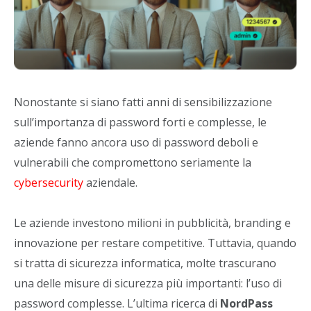
Nonostante si siano fatti anni di sensibilizzazione
sull’importanza di password forti e complesse, le
aziende fanno ancora uso di password deboli e
vulnerabili che compromettono seriamente la
cybersecurity
aziendale.
Le aziende investono milioni in pubblicità, branding e
innovazione per restare competitive. Tuttavia, quando
si tratta di sicurezza informatica, molte trascurano
una delle misure di sicurezza più importanti: l’uso di
password complesse. L’ultima ricerca di
NordPass