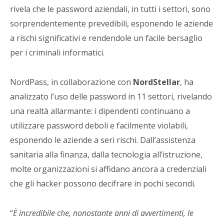
rivela che le password aziendali, in tutti i settori, sono
sorprendentemente prevedibili, esponendo le aziende
a rischi significativi e rendendole un facile bersaglio
per i criminali informatici.
NordPass, in collaborazione con
NordStellar
, ha
analizzato l’uso delle password in 11 settori, rivelando
una realtà allarmante: i dipendenti continuano a
utilizzare password deboli e facilmente violabili,
esponendo le aziende a seri rischi. Dall’assistenza
sanitaria alla finanza, dalla tecnologia all’istruzione,
molte organizzazioni si affidano ancora a credenziali
che gli hacker possono decifrare in pochi secondi.
“
È incredibile che, nonostante anni di avvertimenti, le