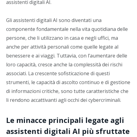
assistenti digitali AI.
Gli assistenti digitali AI sono diventati una
componente fondamentale nella vita quotidiana delle
persone, che li utilizzano in casa e negli uffici, ma
anche per attività personali come quelle legate al
benessere e ai viaggi. Tuttavia, con l’aumentare delle
loro capacità, cresce anche la complessità dei rischi
associati. La crescente sofisticazione di questi
strumenti, le capacità di ascolto continuo e di gestione
di informazioni critiche, sono tutte caratteristiche che
li rendono accattivanti agli occhi dei cybercriminali.
Le minacce principali legate agli
assistenti digitali AI più sfruttate