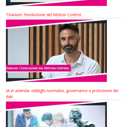
Titanium: l’evoluzione del Motion Control
IA in azienda: obblighi normativi, governance e protezione dei
dati