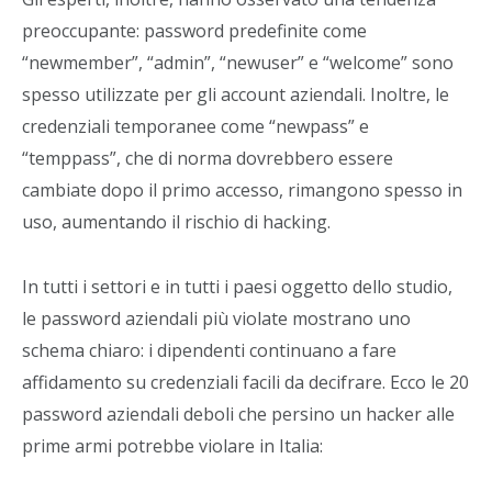
preoccupante: password predefinite come
“newmember”, “admin”, “newuser” e “welcome” sono
spesso utilizzate per gli account aziendali. Inoltre, le
credenziali temporanee come “newpass” e
“temppass”, che di norma dovrebbero essere
cambiate dopo il primo accesso, rimangono spesso in
uso, aumentando il rischio di hacking.
In tutti i settori e in tutti i paesi oggetto dello studio,
le password aziendali più violate mostrano uno
schema chiaro: i dipendenti continuano a fare
affidamento su credenziali facili da decifrare. Ecco le 20
password aziendali deboli che persino un hacker alle
prime armi potrebbe violare in Italia: