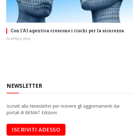
Con l’AI agentica crescono i rischi per la sicurezza
24 APRILE 2026
NEWSLETTER
Iscriviti alla Newsletter per ricevere gli aggiornamenti dai
portali di BitMAT Edizioni.