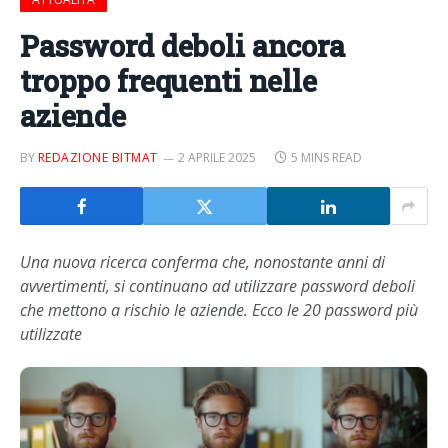
Password deboli ancora
troppo frequenti nelle
aziende
BY
REDAZIONE BITMAT
2 APRILE 2025
5 MINS READ
Una nuova ricerca conferma che, nonostante anni di
avvertimenti, si continuano ad utilizzare password deboli
che mettono a rischio le aziende. Ecco le 20 password più
utilizzate