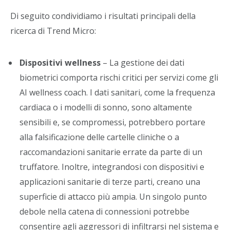
Di seguito condividiamo i risultati principali della
ricerca di Trend Micro:
Dispositivi wellness
– La gestione dei dati
biometrici comporta rischi critici per servizi come gli
AI wellness coach. I dati sanitari, come la frequenza
cardiaca o i modelli di sonno, sono altamente
sensibili e, se compromessi, potrebbero portare
alla falsificazione delle cartelle cliniche o a
raccomandazioni sanitarie errate da parte di un
truffatore. Inoltre, integrandosi con dispositivi e
applicazioni sanitarie di terze parti, creano una
superficie di attacco più ampia. Un singolo punto
debole nella catena di connessioni potrebbe
consentire agli aggressori di infiltrarsi nel sistema e