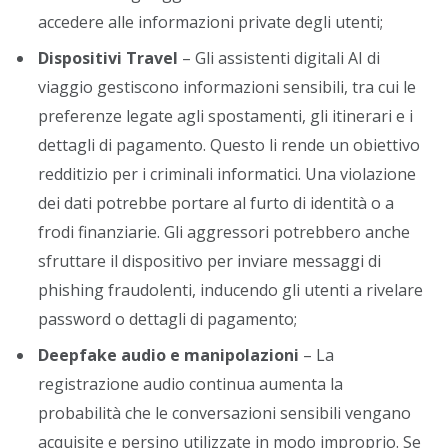
accedere alle informazioni private degli utenti;
Dispositivi Travel
– Gli assistenti digitali AI di
viaggio gestiscono informazioni sensibili, tra cui le
preferenze legate agli spostamenti, gli itinerari e i
dettagli di pagamento. Questo li rende un obiettivo
redditizio per i criminali informatici. Una violazione
dei dati potrebbe portare al furto di identità o a
frodi finanziarie. Gli aggressori potrebbero anche
sfruttare il dispositivo per inviare messaggi di
phishing fraudolenti, inducendo gli utenti a rivelare
password o dettagli di pagamento;
Deepfake audio e manipolazioni
– La
registrazione audio continua aumenta la
probabilità che le conversazioni sensibili vengano
acquisite e persino utilizzate in modo improprio. Se