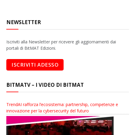
NEWSLETTER
Iscriviti alla Newsletter per ricevere gli aggiornamenti dai
portali di BitMAT Edizioni.
BITMATV – I VIDEO DI BITMAT
TrendAI rafforza l’ecosistema: partnership, competenze e
innovazione per la cybersecurity del futuro