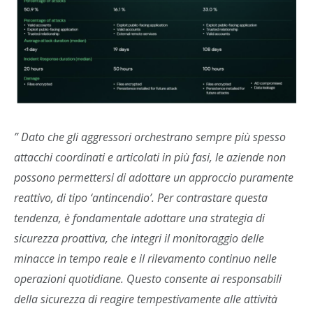
” Dato che gli aggressori orchestrano sempre più spesso
attacchi coordinati e articolati in più fasi, le aziende non
possono permettersi di adottare un approccio puramente
reattivo, di tipo ‘antincendio’. Per contrastare questa
tendenza, è fondamentale adottare una strategia di
sicurezza proattiva, che integri il monitoraggio delle
minacce in tempo reale e il rilevamento continuo nelle
operazioni quotidiane. Questo consente ai responsabili
della sicurezza di reagire tempestivamente alle attività