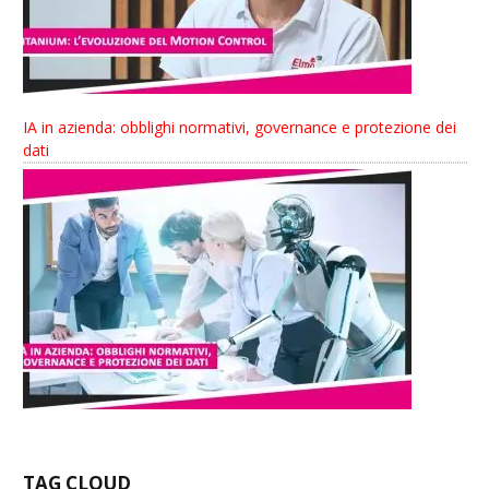
IA in azienda: obblighi normativi, governance e protezione dei
dati
TAG CLOUD