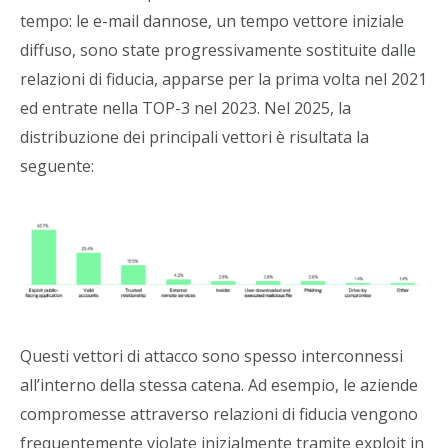
tempo: le e-mail dannose, un tempo vettore iniziale
diffuso, sono state progressivamente sostituite dalle
relazioni di fiducia, apparse per la prima volta nel 2021
ed entrate nella TOP-3 nel 2023. Nel 2025, la
distribuzione dei principali vettori è risultata la
seguente:
Questi vettori di attacco sono spesso interconnessi
all’interno della stessa catena. Ad esempio, le aziende
compromesse attraverso relazioni di fiducia vengono
frequentemente violate inizialmente tramite exploit in