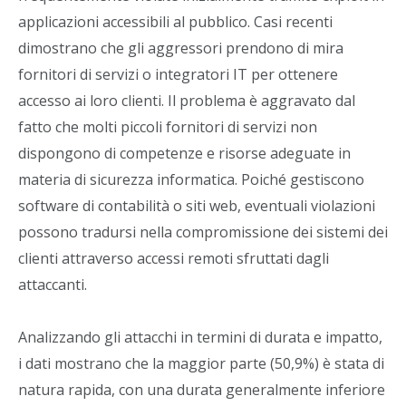
applicazioni accessibili al pubblico. Casi recenti
dimostrano che gli aggressori prendono di mira
fornitori di servizi o integratori IT per ottenere
accesso ai loro clienti. Il problema è aggravato dal
fatto che molti piccoli fornitori di servizi non
dispongono di competenze e risorse adeguate in
materia di sicurezza informatica. Poiché gestiscono
software di contabilità o siti web, eventuali violazioni
possono tradursi nella compromissione dei sistemi dei
clienti attraverso accessi remoti sfruttati dagli
attaccanti.
Analizzando gli attacchi in termini di durata e impatto,
i dati mostrano che la maggior parte (50,9%) è stata di
natura rapida, con una durata generalmente inferiore