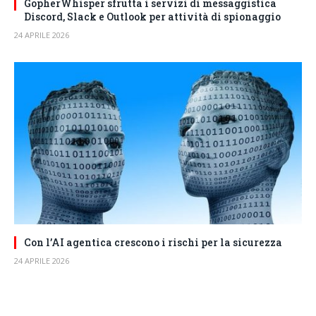
GopherWhisper sfrutta i servizi di messaggistica
Discord, Slack e Outlook per attività di spionaggio
24 APRILE 2026
Con l’AI agentica crescono i rischi per la sicurezza
24 APRILE 2026