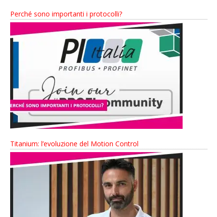
Perché sono importanti i protocolli?
Titanium: l’evoluzione del Motion Control