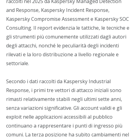
raccolti nel 2025 da Kaspersky Managed Detection
and Response, Kaspersky Incident Response,
Kaspersky Compromise Assessment e Kaspersky SOC
Consulting. Il report evidenzia le tattiche, le tecniche e
gli strumenti più comunemente utilizzati dagli autori
degli attacchi, nonché le peculiarità degli incidenti
rilevati e la loro distribuzione a livello regionale e
settoriale.
Secondo i dati raccolti da Kaspersky Industrial
Response, i primi tre vettori di attacco iniziali sono
rimasti relativamente stabili negli ultimi sette anni,
senza variazioni significative. Gli account validi e gli
exploit nelle applicazioni accessibili al pubblico
continuano a rappresentare i punti di ingresso più
comuni. La terza posizione ha subito cambiamenti nel