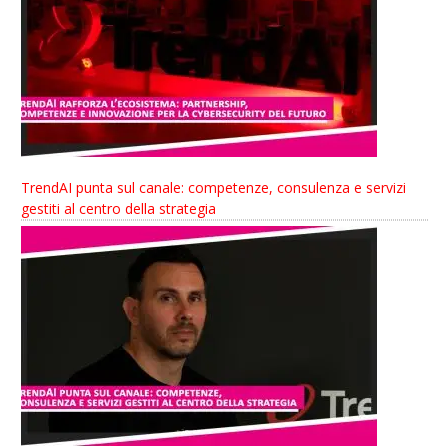
TrendAI punta sul canale: competenze, consulenza e servizi
gestiti al centro della strategia