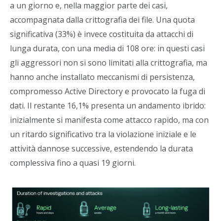
a un giorno e, nella maggior parte dei casi,
accompagnata dalla crittografia dei file. Una quota
significativa (33%) è invece costituita da attacchi di
lunga durata, con una media di 108 ore: in questi casi
gli aggressori non si sono limitati alla crittografia, ma
hanno anche installato meccanismi di persistenza,
compromesso Active Directory e provocato la fuga di
dati. Il restante 16,1% presenta un andamento ibrido:
inizialmente si manifesta come attacco rapido, ma con
un ritardo significativo tra la violazione iniziale e le
attività dannose successive, estendendo la durata
complessiva fino a quasi 19 giorni.