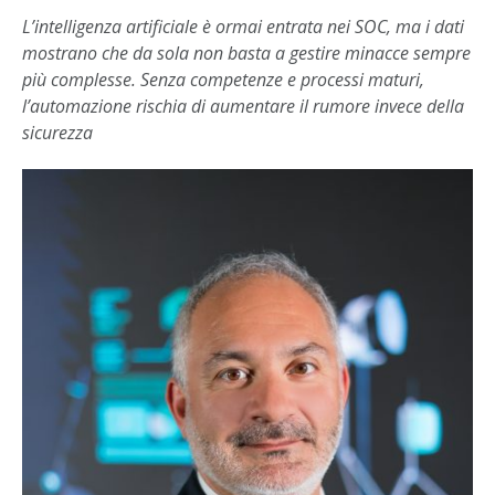
L’intelligenza artificiale è ormai entrata nei SOC, ma i dati
mostrano che da sola non basta a gestire minacce sempre
più complesse. Senza competenze e processi maturi,
l’automazione rischia di aumentare il rumore invece della
sicurezza