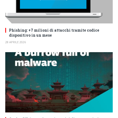
Phishing: +7 milioni di attacchi tramite codice
dispositivo in un mese
28 APRILE 2026