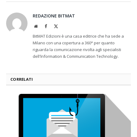
REDAZIONE BITMAT
Website
Facebook
X
(Twitter)
BitMAT Edizioni è una casa editrice che ha sede a
Milano con una copertura a 360° per quanto
riguarda la comunicazione rivolta agli specialisti
dell'lnformation & Communication Technology.
CORRELATI