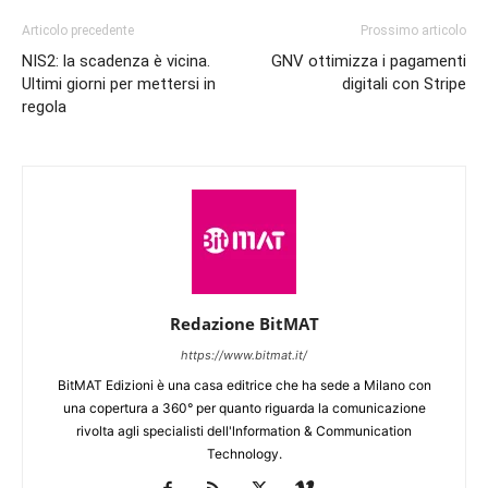
Articolo precedente
Prossimo articolo
NIS2: la scadenza è vicina.
GNV ottimizza i pagamenti
Ultimi giorni per mettersi in
digitali con Stripe
regola
Redazione BitMAT
https://www.bitmat.it/
BitMAT Edizioni è una casa editrice che ha sede a Milano con
una copertura a 360° per quanto riguarda la comunicazione
rivolta agli specialisti dell'lnformation & Communication
Technology.