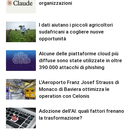
organizzazioni
I dati aiutano i piccoli agricoltori
sudafricani a cogliere nuove
opportunità
Alcune delle piattaforme cloud più
diffuse sono state utilizzate in oltre
390.000 attacchi di phishing
L’Aeroporto Franz Josef Strauss di
Monaco di Baviera ottimizza le
operation con Celonis
Adozione dell’AI: quali fattori frenano
la trasformazione?