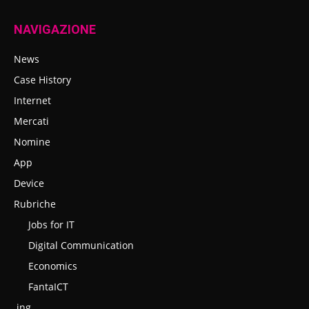
NAVIGAZIONE
News
Case History
Internet
Mercati
Nomine
App
Device
Rubriche
Jobs for IT
Digital Communication
Economics
FantaICT
.ing