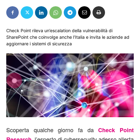
Check Point rileva un’escalation della vulnerabilità di
SharePoint che coinvolge anche l’Italia e invita le aziende ad
aggiornare i sistemi di sicurezza
Scoperta qualche giorno fa da
Check Point
, l’esperto di cybersecurity adesso allerta
Research