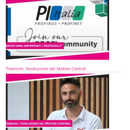
Titanium: l’evoluzione del Motion Control