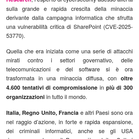
sulla grande e rapida crescita della minaccia
derivante dalla campagna informatica che sfrutta
una vulnerabilità critica di SharePoint (CVE-2025-
53770).
Quella che era iniziata come una serie di attacchi
mirati contro i settori governativo, delle
telecomunicazioni e del software si è ora
trasformata in una minaccia diffusa, con
oltre
in
4.600 tentativi di compromissione
più di 300
in tutto il mondo.
organizzazioni
e altri Paesi sono ora
Italia, Regno Unito, Francia
nel raggio d’azione, in forte e rapida espansione,
dei criminali informatici, anche se gli USA