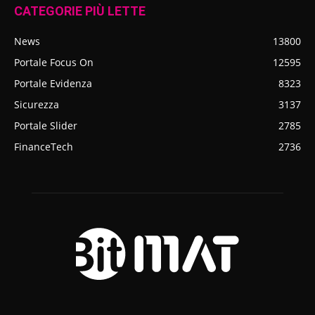
CATEGORIE PIÙ LETTE
News
13800
Portale Focus On
12595
Portale Evidenza
8323
Sicurezza
3137
Portale Slider
2785
FinanceTech
2736