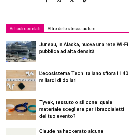
Articoli correlati
Altro dello stesso autore
Juneau, in Alaska, nuova una rete Wi-Fi
pubblica ad alta densità
L’ecosistema Tech italiano sfiora i 140
miliardi di dollari
Tyvek, tessuto o silicone: quale
materiale scegliere per i braccialetti
del tuo evento?
Claude ha hackerato alcune