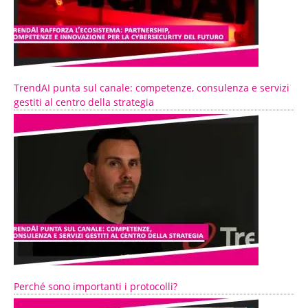
TrendAI punta sul canale: competenze, consulenza e servizi
gestiti al centro della strategia
Perché sono importanti i protocolli?