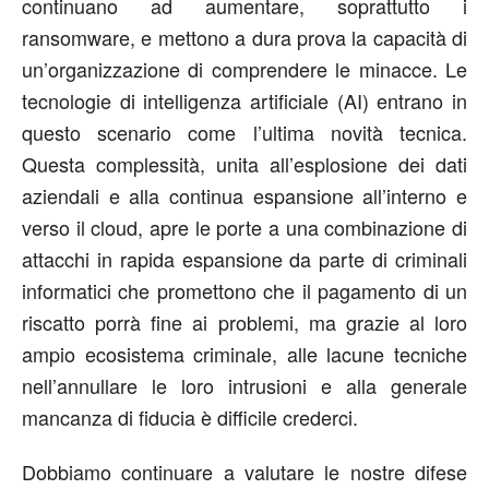
continuano ad aumentare, soprattutto i
ransomware, e mettono a dura prova la capacità di
un’organizzazione di comprendere le minacce. Le
tecnologie di intelligenza artificiale (AI) entrano in
questo scenario come l’ultima novità tecnica.
Questa complessità, unita all’esplosione dei dati
aziendali e alla continua espansione all’interno e
verso il cloud, apre le porte a una combinazione di
attacchi in rapida espansione da parte di criminali
informatici che promettono che il pagamento di un
riscatto porrà fine ai problemi, ma grazie al loro
ampio ecosistema criminale, alle lacune tecniche
nell’annullare le loro intrusioni e alla generale
mancanza di fiducia è difficile crederci.
Dobbiamo continuare a valutare le nostre difese