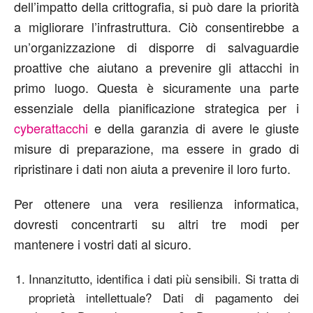
dell’impatto della crittografia, si può dare la priorità
a migliorare l’infrastruttura. Ciò consentirebbe a
un’organizzazione di disporre di salvaguardie
proattive che aiutano a prevenire gli attacchi in
primo luogo. Questa è sicuramente una parte
essenziale della pianificazione strategica per i
cyberattacchi
e della garanzia di avere le giuste
misure di preparazione, ma essere in grado di
ripristinare i dati non aiuta a prevenire il loro furto.
Per ottenere una vera resilienza informatica,
dovresti concentrarti su altri tre modi per
mantenere i vostri dati al sicuro.
Innanzitutto, identifica i dati più sensibili. Si tratta di
proprietà intellettuale? Dati di pagamento dei