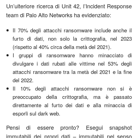
Un’ulteriore ricerca di Unit 42, l’Incident Response
team di Palo Alto Networks ha evidenziato:
Il 70% degli attacchi ransomware include anche il
furto di dati, non solo la crittografia, nel 2023
(rispetto al 40% circa della metà del 2021).
I gruppi di ransomware hanno minacciato di
divulgare i dati rubati alle vittime nel 53% degli
attacchi ransomware tra la metà del 2021 e la fine
del 2022.
Il 10% degli attacchi ransomware non si è
preoccupato della crittografia, ma è passato
direttamente al furto dei dati e alla minaccia di
esporli sul dark web.
Pensi di essere pronto? Esegui snapshot
immutabili dei propri dati – immutabili nel senso