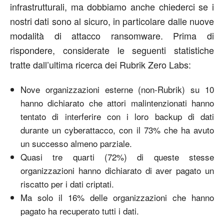
infrastrutturali, ma dobbiamo anche chiederci se i
nostri dati sono al sicuro, in particolare dalle nuove
modalità di attacco ransomware. Prima di
rispondere, considerate le seguenti statistiche
tratte dall’ultima ricerca dei Rubrik Zero Labs:
Nove organizzazioni esterne (non-Rubrik) su 10
hanno dichiarato che attori malintenzionati hanno
tentato di interferire con i loro backup di dati
durante un cyberattacco, con il 73% che ha avuto
un successo almeno parziale.
Quasi tre quarti (72%) di queste stesse
organizzazioni hanno dichiarato di aver pagato un
riscatto per i dati criptati.
Ma solo il 16% delle organizzazioni che hanno
pagato ha recuperato tutti i dati.