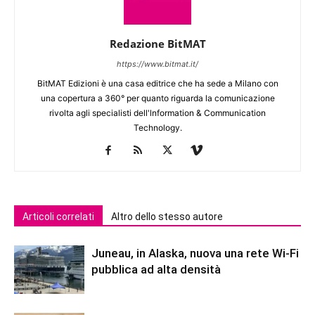
Redazione BitMAT
https://www.bitmat.it/
BitMAT Edizioni è una casa editrice che ha sede a Milano con
una copertura a 360° per quanto riguarda la comunicazione
rivolta agli specialisti dell'lnformation & Communication
Technology.
Articoli correlati
Altro dello stesso autore
Juneau, in Alaska, nuova una rete Wi-Fi
pubblica ad alta densità