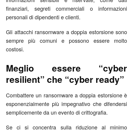
finanziari, segreti commerciali o informazioni
personali di dipendenti e clienti.
Gli attacchi ransomware a doppia estorsione sono
sempre più comuni e possono essere molto
costosi.
Meglio essere “cyber
resilient” che “cyber ready”
Combattere un ransomware a doppia estorsione è
esponenzialmente più impegnativo che difendersi
semplicemente da un evento di crittografia.
Se ci si concentra sulla riduzione al minimo