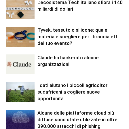
L’ecosistema Tech italiano sfiora i 140
miliardi di dollari
Tyvek, tessuto o silicone: quale
materiale scegliere per i braccialetti
del tuo evento?
Claude ha hackerato alcune
organizzazioni
I dati aiutano i piccoli agricoltori
sudafricani a cogliere nuove
opportunità
Alcune delle piattaforme cloud più
diffuse sono state utilizzate in oltre
390.000 attacchi di phishing