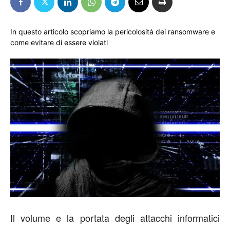
In questo articolo scopriamo la pericolosità dei ransomware e
come evitare di essere violati
Il volume e la portata degli attacchi informatici