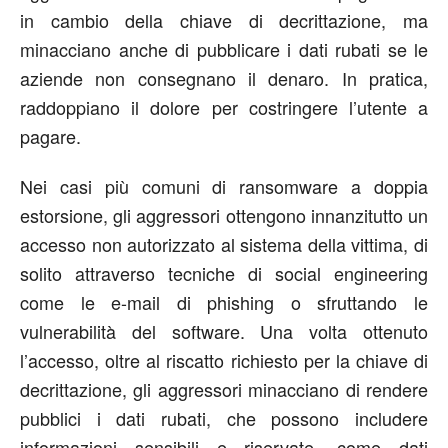
in cambio della chiave di decrittazione, ma
minacciano anche di pubblicare i dati rubati se le
aziende non consegnano il denaro. In pratica,
raddoppiano il dolore per costringere l’utente a
pagare.
Nei casi più comuni di ransomware a doppia
estorsione, gli aggressori ottengono innanzitutto un
accesso non autorizzato al sistema della vittima, di
solito attraverso tecniche di social engineering
come le e-mail di phishing o sfruttando le
vulnerabilità del software. Una volta ottenuto
l’accesso, oltre al riscatto richiesto per la chiave di
decrittazione, gli aggressori minacciano di rendere
pubblici i dati rubati, che possono includere
informazioni sensibili e riservate, come dati