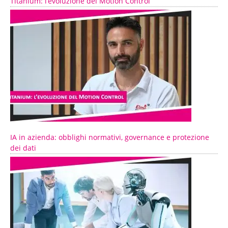
Titanium: l’evoluzione del Motion Control
IA in azienda: obblighi normativi, governance e protezione
dei dati