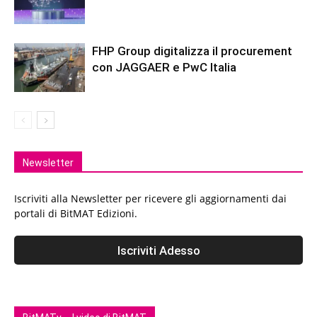
FHP Group digitalizza il procurement
con JAGGAER e PwC Italia
Newsletter
Iscriviti alla Newsletter per ricevere gli aggiornamenti dai
portali di BitMAT Edizioni.