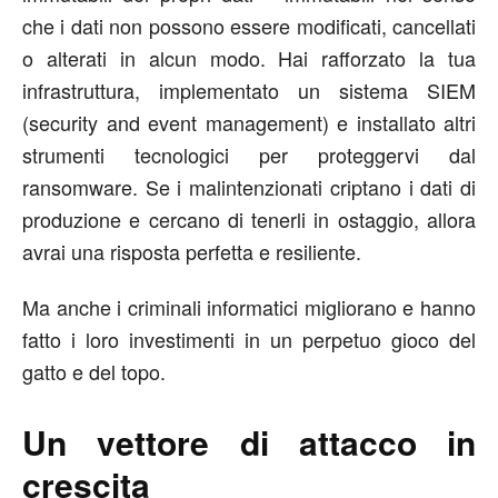
che i dati non possono essere modificati, cancellati
o alterati in alcun modo. Hai rafforzato la tua
infrastruttura, implementato un sistema SIEM
(security and event management) e installato altri
strumenti tecnologici per proteggervi dal
ransomware. Se i malintenzionati criptano i dati di
produzione e cercano di tenerli in ostaggio, allora
avrai una risposta perfetta e resiliente.
Ma anche i criminali informatici migliorano e hanno
fatto i loro investimenti in un perpetuo gioco del
gatto e del topo.
Un vettore di attacco in
crescita