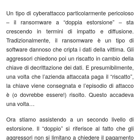
Un tipo di cyberattacco particolarmente pericoloso
– il ransomware a “doppia estorsione” – sta
crescendo in termini di impatto e diffusione.
Tradizionalmente, il ransomware è un tipo di
software dannoso che cripta i dati della vittima. Gli
aggressori chiedono poi un riscatto in cambio della
chiave di decrittazione dei dati. E presumibilmente,
una volta che l’azienda attaccata paga il “riscatto”,
la chiave viene consegnata e l’episodio di attacco
è (o dovrebbe essere!) risolto. Questo accadeva
una volta…
Ora stiamo assistendo a un secondo livello di
estorsione. Il “doppio” si riferisce al fatto che gli
aggressori non si limitano a chiedere il pagamento