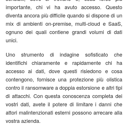
importante, chi vi ha avuto accesso. Questo
diventa ancora più difficile quando si dispone di un
mix di ambienti on-premise, multi-cloud e SaaS,
ognuno dei quali contiene grandi volumi di dati
unici.
Uno strumento di indagine sofisticato che
identifichi chiaramente e rapidamente chi ha
accesso ai dati, dove questi risiedono e cosa
contengono, fornisce una protezione più olistica
contro il ransomware a doppia estorsione e altri tipi
di attacchi. Con questa conoscenza completa dei
vostri dati, avete il potere di limitare i danni che
attori malintenzionati esterni possono arrecare alla
vostra azienda.