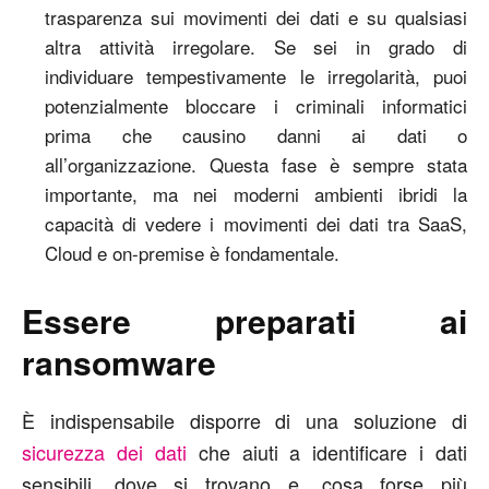
trasparenza sui movimenti dei dati e su qualsiasi
altra attività irregolare. Se sei in grado di
individuare tempestivamente le irregolarità, puoi
potenzialmente bloccare i criminali informatici
prima che causino danni ai dati o
all’organizzazione. Questa fase è sempre stata
importante, ma nei moderni ambienti ibridi la
capacità di vedere i movimenti dei dati tra SaaS,
Cloud e on-premise è fondamentale.
Essere preparati ai
ransomware
È indispensabile disporre di una soluzione di
sicurezza dei dati
che aiuti a identificare i dati
sensibili, dove si trovano e, cosa forse più