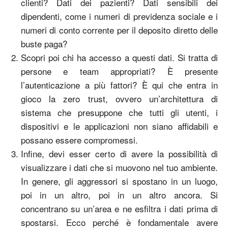
clienti? Dati dei pazienti? Dati sensibili dei
dipendenti, come i numeri di previdenza sociale e i
numeri di conto corrente per il deposito diretto delle
buste paga?
Scopri poi chi ha accesso a questi dati. Si tratta di
persone e team appropriati? È presente
l’autenticazione a più fattori? È qui che entra in
gioco la zero trust, ovvero un’architettura di
sistema che presuppone che tutti gli utenti, i
dispositivi e le applicazioni non siano affidabili e
possano essere compromessi.
Infine, devi esser certo di avere la possibilità di
visualizzare i dati che si muovono nel tuo ambiente.
In genere, gli aggressori si spostano in un luogo,
poi in un altro, poi in un altro ancora. Si
concentrano su un’area e ne esfiltra i dati prima di
spostarsi. Ecco perché è fondamentale avere