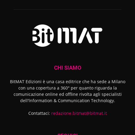
CHI SIAMO
BitMAT Edizioni è una casa editrice che ha sede a Milano
con una copertura a 360° per quanto riguarda la
comunicazione online ed offline rivolta agli specialisti
dell'lnformation & Communication Technology.
Contattaci:
redazione.bitmat@bitmat.it