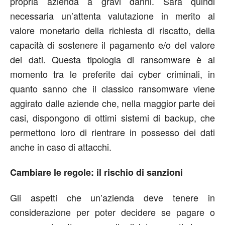
propria azienda a gravi danni. Sarà quindi
necessaria un’attenta valutazione in merito al
valore monetario della richiesta di riscatto, della
capacità di sostenere il pagamento e/o del valore
dei dati. Questa tipologia di ransomware è al
momento tra le preferite dai cyber criminali, in
quanto sanno che il classico ransomware viene
aggirato dalle aziende che, nella maggior parte dei
casi, dispongono di ottimi sistemi di backup, che
permettono loro di rientrare in possesso dei dati
anche in caso di attacchi.
Cambiare le regole: il rischio di sanzioni
Gli aspetti che un’azienda deve tenere in
considerazione per poter decidere se pagare o