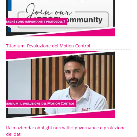
Titanium: l’evoluzione del Motion Control
IA in azienda: obblighi normativi, governance e protezione
dei dati