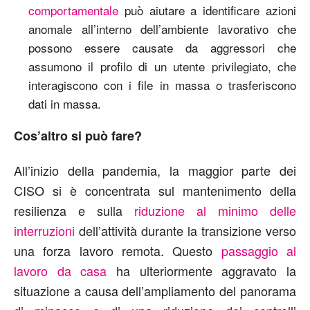
comportamentale
può aiutare a identificare azioni
anomale all’interno dell’ambiente lavorativo che
possono essere causate da aggressori che
assumono il profilo di un utente privilegiato, che
interagiscono con i file in massa o trasferiscono
dati in massa.
Cos’altro si può fare?
All’inizio della pandemia, la maggior parte dei
CISO si è concentrata sul mantenimento della
resilienza e sulla
riduzione al minimo delle
interruzioni
dell’attività durante la transizione verso
una forza lavoro remota. Questo
passaggio al
lavoro da casa
ha ulteriormente aggravato la
situazione a causa dell’ampliamento del panorama