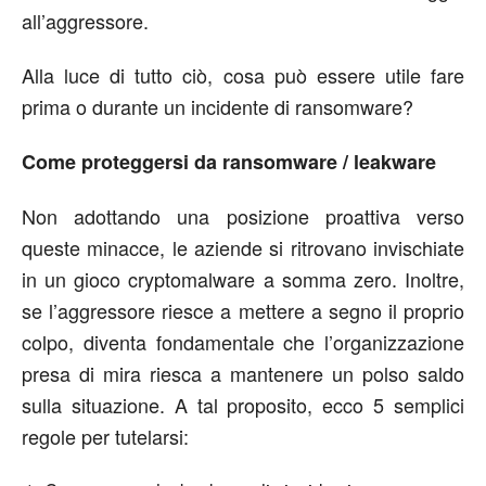
all’aggressore.
Alla luce di tutto ciò, cosa può essere utile fare
prima o durante un incidente di ransomware?
Come proteggersi da ransomware / leakware
Non adottando una posizione proattiva verso
queste minacce, le aziende si ritrovano invischiate
in un gioco cryptomalware a somma zero. Inoltre,
se l’aggressore riesce a mettere a segno il proprio
colpo, diventa fondamentale che l’organizzazione
presa di mira riesca a mantenere un polso saldo
sulla situazione. A tal proposito, ecco 5 semplici
regole per tutelarsi: