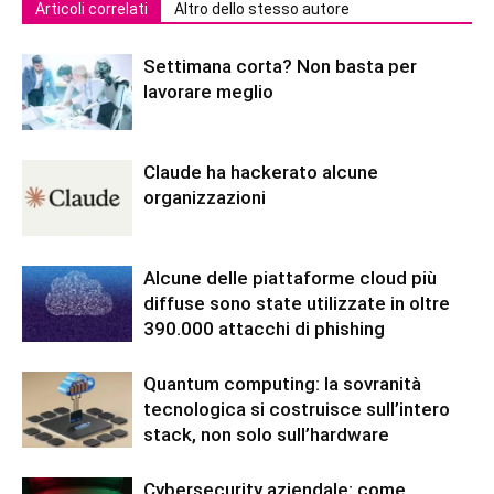
Articoli correlati
Altro dello stesso autore
Settimana corta? Non basta per
lavorare meglio
Claude ha hackerato alcune
organizzazioni
Alcune delle piattaforme cloud più
diffuse sono state utilizzate in oltre
390.000 attacchi di phishing
Quantum computing: la sovranità
tecnologica si costruisce sull’intero
stack, non solo sull’hardware
Cybersecurity aziendale: come