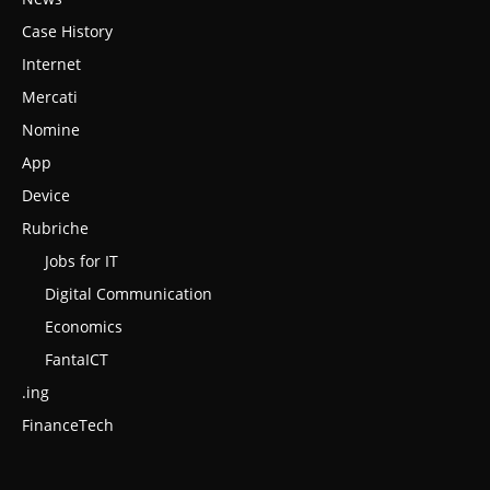
Case History
Internet
Mercati
Nomine
App
Device
Rubriche
Jobs for IT
Digital Communication
Economics
FantaICT
.ing
FinanceTech