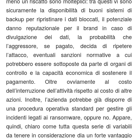
meno un riscatto sono molteplici: tra questi vi sono
sicuramente la disponibilità di buoni sistemi di
backup per ripristinare i dati bloccati, il potenziale
danno reputazionale per il brand in caso di
divulgazione dei dati, la probabilità che
l’aggressore, se pagato, decida di ripetere
l’attacco, eventuali sanzioni normative a cui
potrebbero essere sottoposte da parte di organi di
controllo e la capacità economica di sostenere il
pagamento. Oltre ovviamente al costo
dell’interruzione dell’attività rispetto al costo di altre
azioni. Inoltre, l’azienda potrebbe già disporre di
una procedura operativa standard per gestire gli
incidenti legati ai ransomware, oppure no. Appare,
quindi, chiaro come tutta questa serie di variabili
da tenere in considerazione dia un forte vantaggio