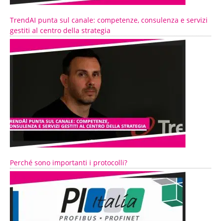
TrendAI punta sul canale: competenze, consulenza e servizi
gestiti al centro della strategia
Perché sono importanti i protocolli?