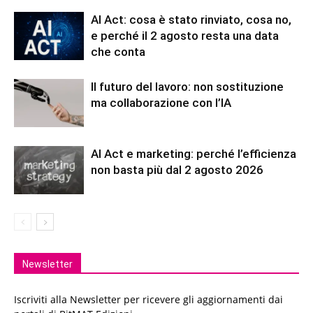
AI Act: cosa è stato rinviato, cosa no,
e perché il 2 agosto resta una data
che conta
Il futuro del lavoro: non sostituzione
ma collaborazione con l’IA
AI Act e marketing: perché l’efficienza
non basta più dal 2 agosto 2026
Newsletter
Iscriviti alla Newsletter per ricevere gli aggiornamenti dai