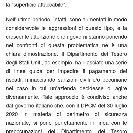
la “superficie attaccabile”.
Nell’ultimo periodo, infatti, sono aumentati in modo
considerevole le aggressioni di questo tipo, e la
crescente attenzione che i governi stanno ponendo
nei confronti di questa problematica ne è una
chiara dimostrazione. Il Dipartimento del Tesoro
degli Stati Uniti, ad esempio, ha rilasciato una serie
di linee guida per impedire il pagamento dei
riscatti, minacciando sanzioni civili e/o pecuniarie
nel caso in cui un’azienda decidesse di agire
diversamente. Tale approccio è condiviso anche
dal governo italiano che, con il DPCM del 30 luglio
2020 in materia di perimetro di sicurezza
nazionale, si pone perfettamente in linea con le
preoccupazioni del Dipartimento del Tesoro