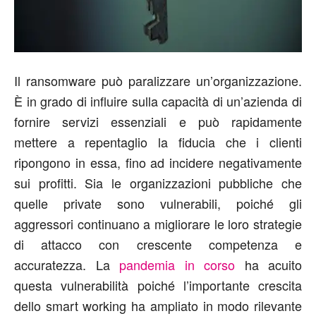
Il ransomware può paralizzare un’organizzazione.
È in grado di influire sulla capacità di un’azienda di
fornire servizi essenziali e può rapidamente
mettere a repentaglio la fiducia che i clienti
ripongono in essa, fino ad incidere negativamente
sui profitti. Sia le organizzazioni pubbliche che
quelle private sono vulnerabili, poiché gli
aggressori continuano a migliorare le loro strategie
di attacco con crescente competenza e
accuratezza. La
pandemia in corso
ha acuito
questa vulnerabilità poiché l’importante crescita
dello smart working ha ampliato in modo rilevante