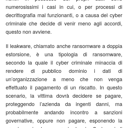
numerosissimi i casi in cui, o per processi di
decrittografia mal funzionanti, o a causa del cyber
criminale che decide di venir meno agli accordi,
questo non avviene.
Il leakware, chiamato anche ransomware a doppia
estorsione, è una tipologia di ransomware,
secondo la quale il cyber criminale minaccia di
rendere di pubblico dominio i dati di
un’organizzazione a meno che non venga
effettuato il pagamento di un riscatto. In questo
scenario, la vittima dovrà decidere se pagare,
proteggendo l’azienda da ingenti danni, ma
probabilmente andando incontro a sanzioni
governative, oppure non pagare, esponendo la