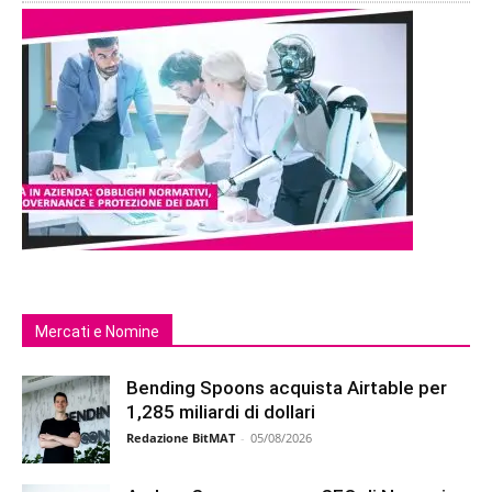
Mercati e Nomine
Bending Spoons acquista Airtable per
1,285 miliardi di dollari
Redazione BitMAT
-
05/08/2026