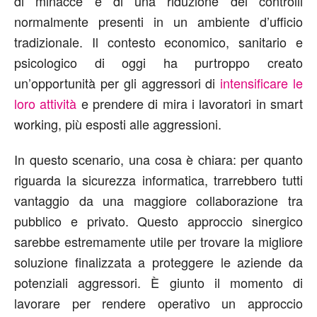
di minacce e di una riduzione dei controlli
normalmente presenti in un ambiente d’ufficio
tradizionale. Il contesto economico, sanitario e
psicologico di oggi ha purtroppo creato
un’opportunità per gli aggressori di
intensificare le
loro attività
e prendere di mira i lavoratori in smart
working, più esposti alle aggressioni.
In questo scenario, una cosa è chiara: per quanto
riguarda la sicurezza informatica, trarrebbero tutti
vantaggio da una maggiore collaborazione tra
pubblico e privato. Questo approccio sinergico
sarebbe estremamente utile per trovare la migliore
soluzione finalizzata a proteggere le aziende da
potenziali aggressori. È giunto il momento di
lavorare per rendere operativo un approccio