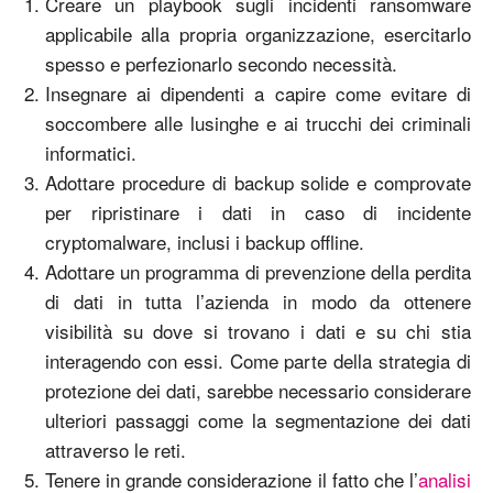
Creare un playbook sugli incidenti ransomware
applicabile alla propria organizzazione, esercitarlo
spesso e perfezionarlo secondo necessità.
Insegnare ai dipendenti a capire come evitare di
soccombere alle lusinghe e ai trucchi dei criminali
informatici.
Adottare procedure di backup solide e comprovate
per ripristinare i dati in caso di incidente
cryptomalware, inclusi i backup offline.
Adottare un programma di prevenzione della perdita
di dati in tutta l’azienda in modo da ottenere
visibilità su dove si trovano i dati e su chi stia
interagendo con essi. Come parte della strategia di
protezione dei dati, sarebbe necessario considerare
ulteriori passaggi come la segmentazione dei dati
attraverso le reti.
Tenere in grande considerazione il fatto che l’
analisi