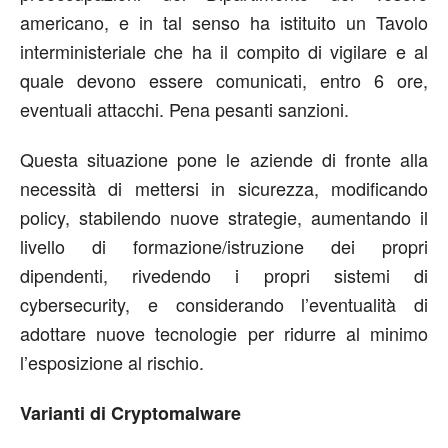
americano, e in tal senso ha istituito un Tavolo
interministeriale che ha il compito di vigilare e al
quale devono essere comunicati, entro 6 ore,
eventuali attacchi. Pena pesanti sanzioni.
Questa situazione pone le aziende di fronte alla
necessità di mettersi in sicurezza, modificando
policy, stabilendo nuove strategie, aumentando il
livello di formazione/istruzione dei propri
dipendenti, rivedendo i propri sistemi di
cybersecurity, e considerando l’eventualità di
adottare nuove tecnologie per ridurre al minimo
l’esposizione al rischio.
Varianti di Cryptomalware