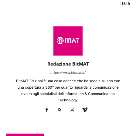
Italia
Redazione BitMAT
https://www.bitmat.it/
BitMAT Edizioni è una casa editrice che ha sede a Milano con
una copertura a 360° per quanto riguarda la comunicazione
rivolta agli specialisti dell'lnformation & Communication
Technology.