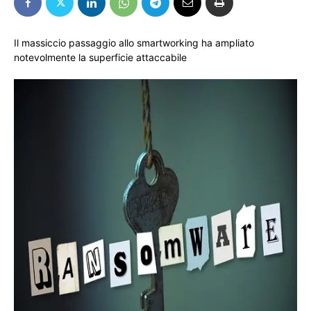
Il massiccio passaggio allo smartworking ha ampliato
notevolmente la superficie attaccabile