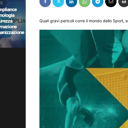
Quali gravi pericoli corre il mondo dello Sport,