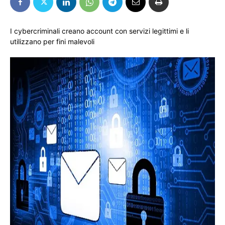
I cybercriminali creano account con servizi legittimi e li
utilizzano per fini malevoli