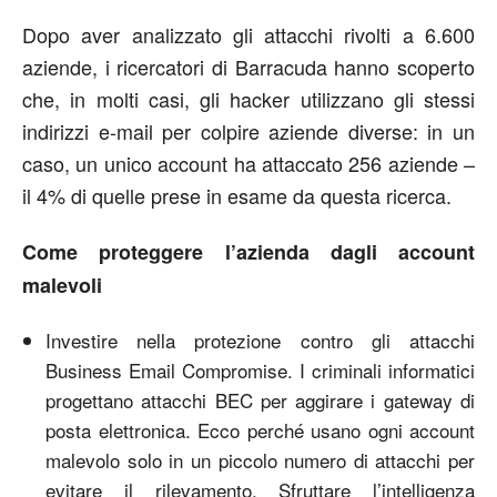
Dopo aver analizzato gli attacchi rivolti a 6.600
aziende, i ricercatori di Barracuda hanno scoperto
che, in molti casi, gli hacker utilizzano gli stessi
indirizzi e-mail per colpire aziende diverse: in un
caso, un unico account ha attaccato 256 aziende –
il 4% di quelle prese in esame da questa ricerca.
Come proteggere l’azienda dagli account
malevoli
Investire nella protezione contro gli attacchi
Business Email Compromise. I criminali informatici
progettano attacchi BEC per aggirare i gateway di
posta elettronica. Ecco perché usano ogni account
malevolo solo in un piccolo numero di attacchi per
evitare il rilevamento. Sfruttare l’intelligenza