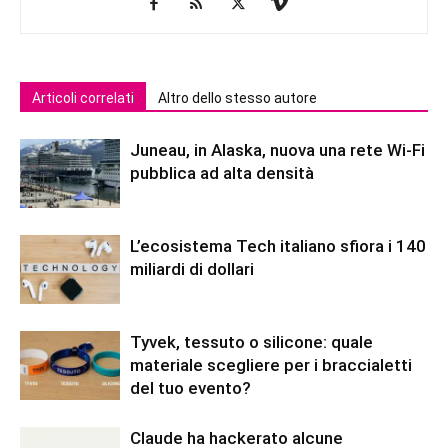
Articoli correlati
Altro dello stesso autore
Juneau, in Alaska, nuova una rete Wi-Fi
pubblica ad alta densità
L’ecosistema Tech italiano sfiora i 140
miliardi di dollari
Tyvek, tessuto o silicone: quale
materiale scegliere per i braccialetti
del tuo evento?
Claude ha hackerato alcune