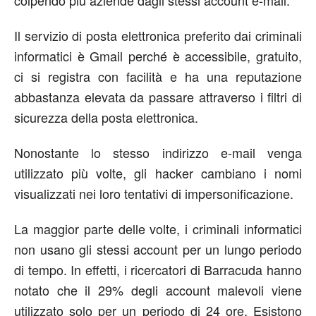
colpendo più aziende dagli stessi account e-mail.
Il servizio di posta elettronica preferito dai criminali
informatici è Gmail perché è accessibile, gratuito,
ci si registra con facilità e ha una reputazione
abbastanza elevata da passare attraverso i filtri di
sicurezza della posta elettronica.
Nonostante lo stesso indirizzo e-mail venga
utilizzato più volte, gli hacker cambiano i nomi
visualizzati nei loro tentativi di impersonificazione.
La maggior parte delle volte, i criminali informatici
non usano gli stessi account per un lungo periodo
di tempo. In effetti, i ricercatori di Barracuda hanno
notato che il 29% degli account malevoli viene
utilizzato solo per un periodo di 24 ore. Esistono