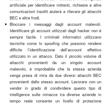
artificiale per identificare mittenti, richieste e altre
comunicazioni insoliti aiuterà a rilevare gli attacchi
BEC e altre frodi.
Bloccare i messaggi dagli account malevoli.
Identificare gli account utilizzati dagli hacker non è
sempre facile. I criminali informatici utilizzano
tecniche come lo spoofing che possono rendere
difficile l’identificazione dell’account effettivo
utilizzato in un attacco. Dato il piccolo volume di
attacchi provenienti da un singolo account
malevolo, è improbabile che la stessa azienda
venga presa di mira da due diversi attacchi BEC
provenienti dallo stesso account. Lavorare con un
vendor in grado di condividere questo tipo di
intelligence sulle minacce tra diverse aziende in
tempo reale consente un livello di protezione