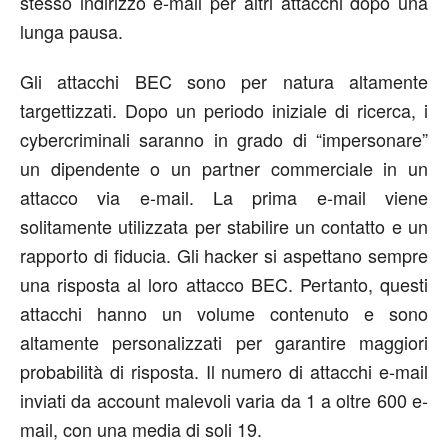
stesso indirizzo e-mail per altri attacchi dopo una
lunga pausa.
Gli attacchi BEC sono per natura altamente
targettizzati. Dopo un periodo iniziale di ricerca, i
cybercriminali saranno in grado di “impersonare”
un dipendente o un partner commerciale in un
attacco via e-mail. La prima e-mail viene
solitamente utilizzata per stabilire un contatto e un
rapporto di fiducia. Gli hacker si aspettano sempre
una risposta al loro attacco BEC. Pertanto, questi
attacchi hanno un volume contenuto e sono
altamente personalizzati per garantire maggiori
probabilità di risposta. Il numero di attacchi e-mail
inviati da account malevoli varia da 1 a oltre 600 e-
mail, con una media di soli 19.