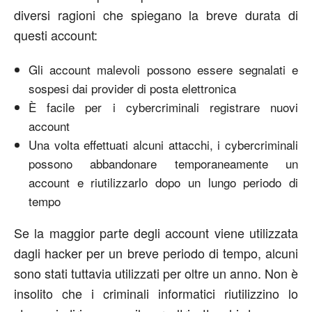
diversi ragioni che spiegano la breve durata di
questi account:
Gli account malevoli possono essere segnalati e
sospesi dai provider di posta elettronica
È facile per i cybercriminali registrare nuovi
account
Una volta effettuati alcuni attacchi, i cybercriminali
possono abbandonare temporaneamente un
account e riutilizzarlo dopo un lungo periodo di
tempo
Se la maggior parte degli account viene utilizzata
dagli hacker per un breve periodo di tempo, alcuni
sono stati tuttavia utilizzati per oltre un anno. Non è
insolito che i criminali informatici riutilizzino lo