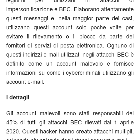
impersonificazione e BEC. Elaborano attentamente
questi messaggi e, nella maggior parte dei casi,
utilizzano questi account solo poche volte per
evitare il rilevamento o il blocco da parte dei
fornitori di servizi di posta elettronica. Ognuno di
questi indirizzi e-mail utilizzati negli attacchi BEC è
definito come un account malevolo e fornisce
informazioni su come i cybercriminali utilizzano gli
account e-mail.
I dettagli
Gli account malevoli sono stati responsabili del
45% di tutti gli attacchi BEC rilevati dal 1 aprile
2020. Questi hacker hanno creato attacchi multipli,