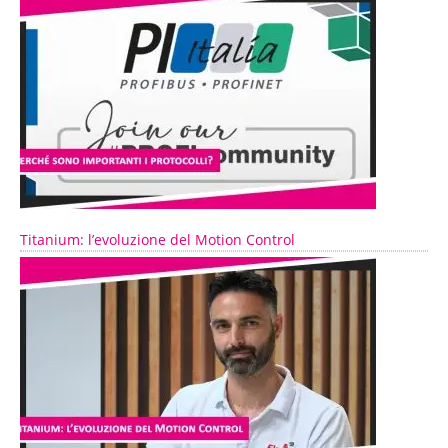
Titanium: l’evoluzione del Motion Control