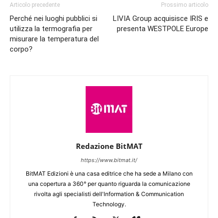
Articolo precedente
Prossimo articolo
Perché nei luoghi pubblici si
LIVIA Group acquisisce IRIS e
utilizza la termografia per
presenta WESTPOLE Europe
misurare la temperatura del
corpo?
Redazione BitMAT
https://www.bitmat.it/
BitMAT Edizioni è una casa editrice che ha sede a Milano con
una copertura a 360° per quanto riguarda la comunicazione
rivolta agli specialisti dell'lnformation & Communication
Technology.