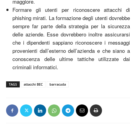
maggiore.
Formare gli utenti per riconoscere attacchi di
phishing mirati. La formazione degli utenti dovrebbe
sempre far parte della strategia per la sicurezza
delle aziende. Esse dovrebbero inoltre assicurarsi
che i dipendenti sappiano riconoscere i messaggi
provenienti dall’esterno dell’azienda e che siano a
conoscenza delle ultime tattiche utilizzate dai
criminali informatici.
TAGS
attacchi BEC
barracuda