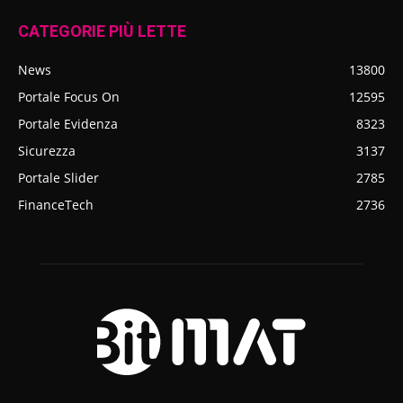
CATEGORIE PIÙ LETTE
News
13800
Portale Focus On
12595
Portale Evidenza
8323
Sicurezza
3137
Portale Slider
2785
FinanceTech
2736