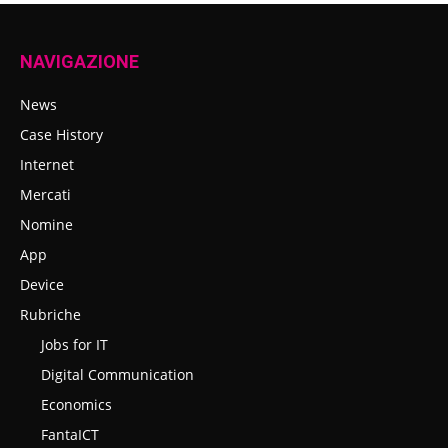
NAVIGAZIONE
News
Case History
Internet
Mercati
Nomine
App
Device
Rubriche
Jobs for IT
Digital Communication
Economics
FantaICT