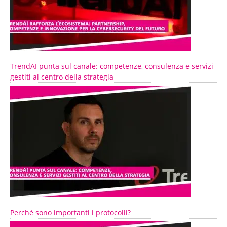
TrendAI punta sul canale: competenze, consulenza e servizi
gestiti al centro della strategia
Perché sono importanti i protocolli?