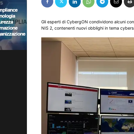
Gli esperti di CybergON condividono alcuni con
NIS 2, contenenti nuovi obblighi in tema cybers