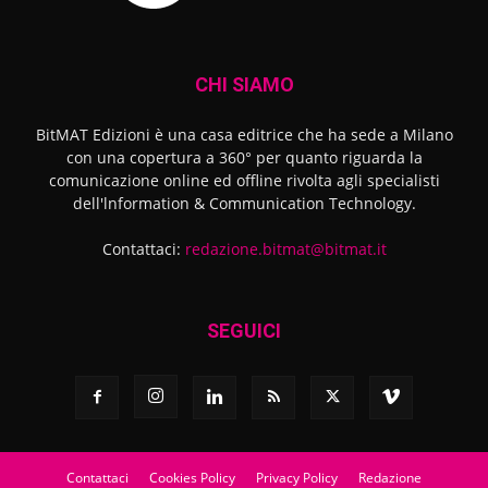
CHI SIAMO
BitMAT Edizioni è una casa editrice che ha sede a Milano
con una copertura a 360° per quanto riguarda la
comunicazione online ed offline rivolta agli specialisti
dell'lnformation & Communication Technology.
Contattaci:
redazione.bitmat@bitmat.it
SEGUICI
Contattaci
Cookies Policy
Privacy Policy
Redazione