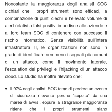
Nonostante la maggioranza degli analisti SOC
dichiari che i propri strumenti sono efficaci, la
combinazione di punti ciechi e l’elevato volume di
alert relativi a falsi positivi impedisce alle aziende e
ai loro team SOC di contenere con successo il
rischio informatico. Senza visibilità sull’intera
infrastruttura IT, le organizzazioni non sono in
grado di identificare nemmeno i segnali più comuni
di un attacco, come il movimento laterale,
l’escalation dei privilegi e l’hijacking di un attacco
cloud. Lo studio ha inoltre rilevato che:
il 97% degli analisti SOC teme di perdere un evento
di sicurezza rilevante perché “sepolto” da una
marea di avvisi, eppure la stragrande maggioranza
ritiene che i propri strumenti siano