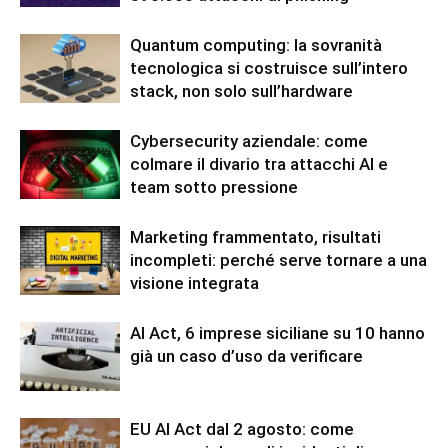
Quantum computing: la sovranità
tecnologica si costruisce sull’intero
stack, non solo sull’hardware
Cybersecurity aziendale: come
colmare il divario tra attacchi AI e
team sotto pressione
Marketing frammentato, risultati
incompleti: perché serve tornare a una
visione integrata
AI Act, 6 imprese siciliane su 10 hanno
già un caso d’uso da verificare
EU AI Act dal 2 agosto: come