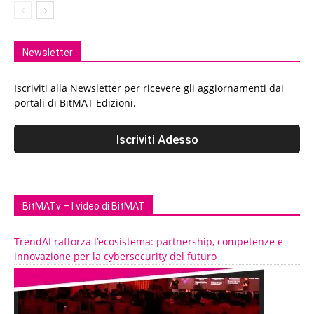
Newsletter
Iscriviti alla Newsletter per ricevere gli aggiornamenti dai
portali di BitMAT Edizioni.
BitMATv – I video di BitMAT
TrendAI rafforza l’ecosistema: partnership, competenze e
innovazione per la cybersecurity del futuro