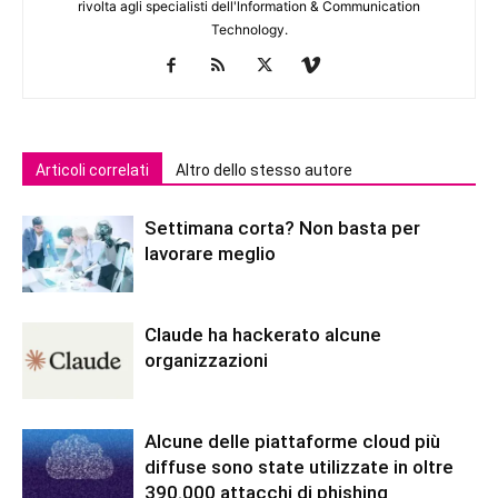
rivolta agli specialisti dell'lnformation & Communication
Technology.
Articoli correlati
Altro dello stesso autore
Settimana corta? Non basta per
lavorare meglio
Claude ha hackerato alcune
organizzazioni
Alcune delle piattaforme cloud più
diffuse sono state utilizzate in oltre
390.000 attacchi di phishing