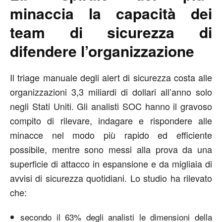
minaccia la capacità dei
team di sicurezza di
difendere l’organizzazione
Il triage manuale degli alert di sicurezza costa alle
organizzazioni 3,3 miliardi di dollari all’anno solo
negli Stati Uniti. Gli analisti SOC hanno il gravoso
compito di rilevare, indagare e rispondere alle
minacce nel modo più rapido ed efficiente
possibile, mentre sono messi alla prova da una
superficie di attacco in espansione e da migliaia di
avvisi di sicurezza quotidiani. Lo studio ha rilevato
che:
secondo il 63% degli analisti le dimensioni della