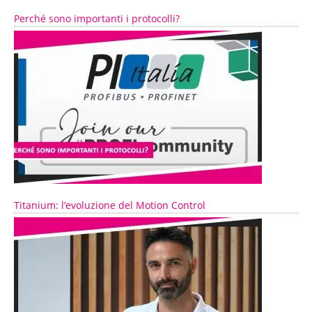
Perché sono importanti i protocolli?
Titanium: l’evoluzione del Motion Control