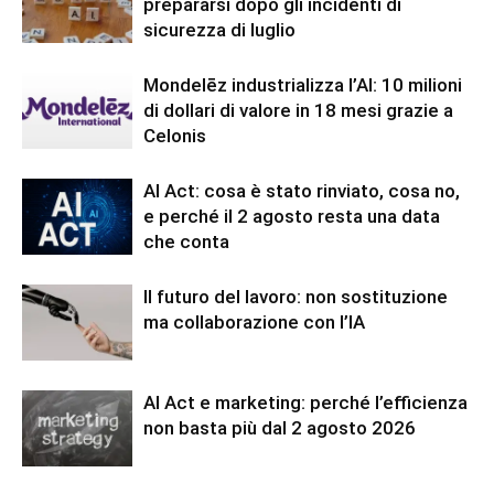
prepararsi dopo gli incidenti di
sicurezza di luglio
Mondelēz industrializza l’AI: 10 milioni
di dollari di valore in 18 mesi grazie a
Celonis
AI Act: cosa è stato rinviato, cosa no,
e perché il 2 agosto resta una data
che conta
Il futuro del lavoro: non sostituzione
ma collaborazione con l’IA
AI Act e marketing: perché l’efficienza
non basta più dal 2 agosto 2026