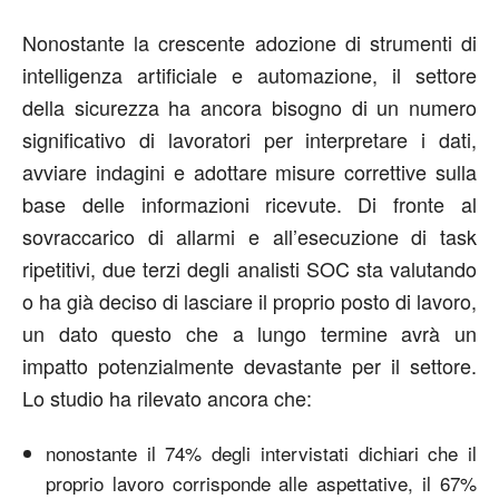
Nonostante la crescente adozione di strumenti di
intelligenza artificiale e automazione, il settore
della sicurezza ha ancora bisogno di un numero
significativo di lavoratori per interpretare i dati,
avviare indagini e adottare misure correttive sulla
base delle informazioni ricevute. Di fronte al
sovraccarico di allarmi e all’esecuzione di task
ripetitivi, due terzi degli analisti SOC sta valutando
o ha già deciso di lasciare il proprio posto di lavoro,
un dato questo che a lungo termine avrà un
impatto potenzialmente devastante per il settore.
Lo studio ha rilevato ancora che:
nonostante il 74% degli intervistati dichiari che il
proprio lavoro corrisponde alle aspettative, il 67%