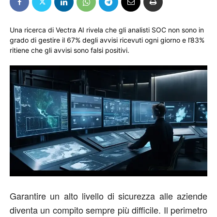
Una ricerca di Vectra AI rivela che gli analisti SOC non sono in
grado di gestire il 67% degli avvisi ricevuti ogni giorno e l’83%
ritiene che gli avvisi sono falsi positivi.
Garantire un alto livello di sicurezza alle aziende
diventa un compito sempre più difficile. Il perimetro