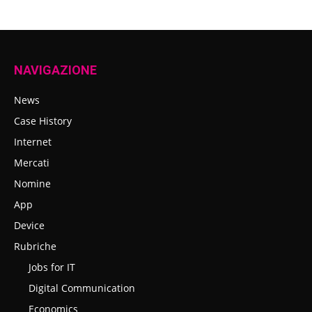
NAVIGAZIONE
News
Case History
Internet
Mercati
Nomine
App
Device
Rubriche
Jobs for IT
Digital Communication
Economics