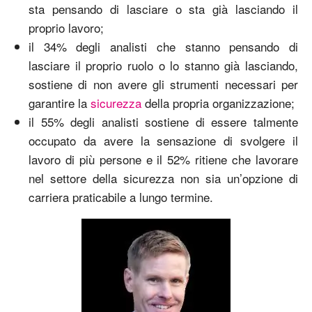
sta pensando di lasciare o sta già lasciando il
proprio lavoro;
il 34% degli analisti che stanno pensando di
lasciare il proprio ruolo o lo stanno già lasciando,
sostiene di non avere gli strumenti necessari per
garantire la
sicurezza
della propria organizzazione;
il 55% degli analisti sostiene di essere talmente
occupato da avere la sensazione di svolgere il
lavoro di più persone e il 52% ritiene che lavorare
nel settore della sicurezza non sia un’opzione di
carriera praticabile a lungo termine.