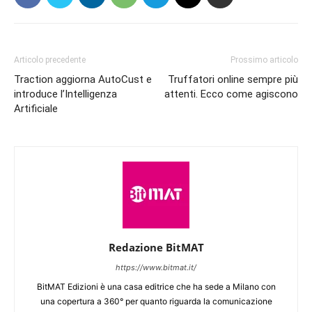
Articolo precedente
Prossimo articolo
Traction aggiorna AutoCust e
Truffatori online sempre più
introduce l’Intelligenza
attenti. Ecco come agiscono
Artificiale
Redazione BitMAT
https://www.bitmat.it/
BitMAT Edizioni è una casa editrice che ha sede a Milano con
una copertura a 360° per quanto riguarda la comunicazione