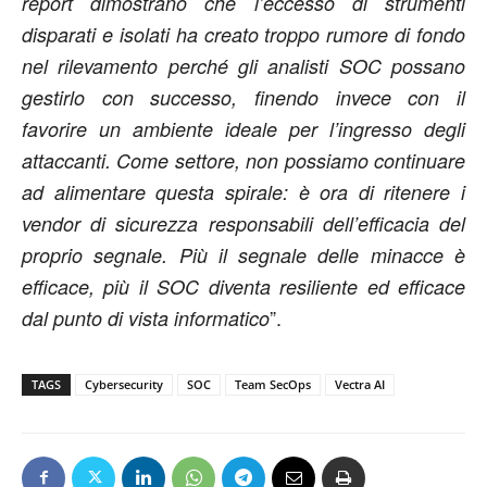
report dimostrano che l’eccesso di strumenti
disparati e isolati ha creato troppo rumore di fondo
nel rilevamento perché gli analisti SOC possano
gestirlo con successo, finendo invece con il
favorire un ambiente ideale per l’ingresso degli
attaccanti. Come settore, non possiamo continuare
ad alimentare questa spirale: è ora di ritenere i
vendor di sicurezza responsabili dell’efficacia del
proprio segnale. Più il segnale delle minacce è
efficace, più il SOC diventa resiliente ed efficace
”.
dal punto di vista informatico
TAGS
Cybersecurity
SOC
Team SecOps
Vectra AI