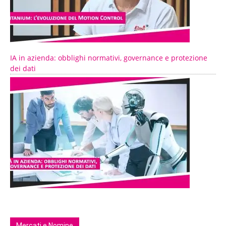
IA in azienda: obblighi normativi, governance e protezione
dei dati
Mercati e Nomine