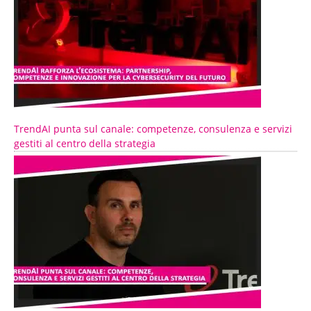
TrendAI punta sul canale: competenze, consulenza e servizi
gestiti al centro della strategia