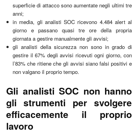
superficie di attacco sono aumentate negli ultimi tre
anni;
in media, gli analisti SOC ricevono 4.484 alert al
giorno e passano quasi tre ore della propria
giornata a gestire manualmente gli avvisi;
gli analisti della sicurezza non sono in grado di
gestire il 67% degli avvisi ricevuti ogni giorno, con
l’83% che ritiene che gli avvisi siano falsi positivi e
non valgano il proprio tempo.
Gli analisti SOC non hanno
gli strumenti per svolgere
efficacemente il proprio
lavoro