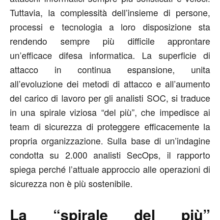
Tuttavia, la complessità dell’insieme di persone,
processi e tecnologia a loro disposizione sta
rendendo sempre più difficile approntare
un’efficace difesa informatica. La superficie di
attacco in continua espansione, unita
all’evoluzione dei metodi di attacco e all’aumento
del carico di lavoro per gli analisti SOC, si traduce
in una spirale viziosa “del più”, che impedisce ai
team di sicurezza di proteggere efficacemente la
propria organizzazione. Sulla base di un’indagine
condotta su 2.000 analisti SecOps, il rapporto
spiega perché l’attuale approccio alle operazioni di
sicurezza non è più sostenibile.
La “spirale del più”