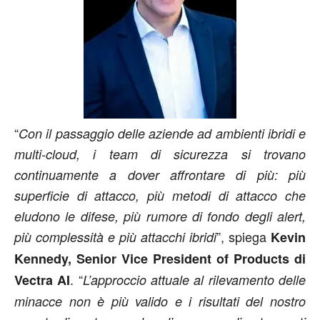
“
Con il passaggio delle aziende ad ambienti ibridi e
multi-cloud, i team di sicurezza si trovano
continuamente a dover affrontare di più: più
superficie di attacco, più metodi di attacco che
eludono le difese, più rumore di fondo degli alert,
”, spiega
più complessità e più attacchi ibridi
Kevin
Kennedy, Senior Vice President of Products di
. “
Vectra AI
L’approccio attuale al rilevamento delle
minacce non è più valido e i risultati del nostro