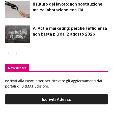
Il futuro del lavoro: non sostituzione
ma collaborazione con l’IA
AI Act e marketing: perché l’efficienza
non basta più dal 2 agosto 2026
Newsletter
Iscriviti alla Newsletter per ricevere gli aggiornamenti dai
portali di BitMAT Edizioni.