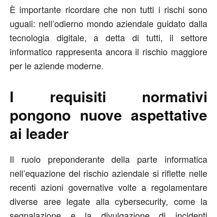
È importante ricordare che non tutti i rischi sono
uguali: nell’odierno mondo aziendale guidato dalla
tecnologia digitale, a detta di tutti, il settore
informatico rappresenta ancora il rischio maggiore
per le aziende moderne.
I requisiti normativi
pongono nuove aspettative
ai leader
Il ruolo preponderante della parte informatica
nell’equazione del rischio aziendale si riflette nelle
recenti azioni governative volte a regolamentare
diverse aree legate alla cybersecurity, come la
segnalazione e la divulgazione di incidenti