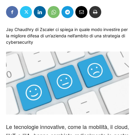
Jay Chaudhry di Zscaler ci spiega in quale modo investire per
la migliore difesa di un’azienda nell’ambito di una strategia di
cybersecurity
Le tecnologie innovative, come la mobilità, il cloud,