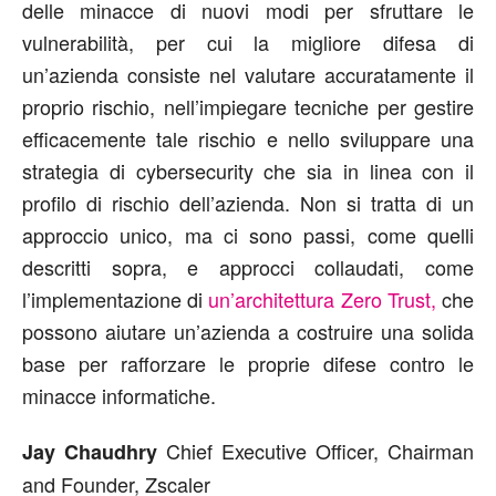
delle minacce di nuovi modi per sfruttare le
vulnerabilità, per cui la migliore difesa di
un’azienda consiste nel valutare accuratamente il
proprio rischio, nell’impiegare tecniche per gestire
efficacemente tale rischio e nello sviluppare una
strategia di cybersecurity che sia in linea con il
profilo di rischio dell’azienda. Non si tratta di un
approccio unico, ma ci sono passi, come quelli
descritti sopra, e approcci collaudati, come
l’implementazione di
un’architettura Zero Trust,
che
possono aiutare un’azienda a costruire una solida
base per rafforzare le proprie difese contro le
minacce informatiche.
Chief Executive Officer, Chairman
Jay Chaudhry
and Founder, Zscaler