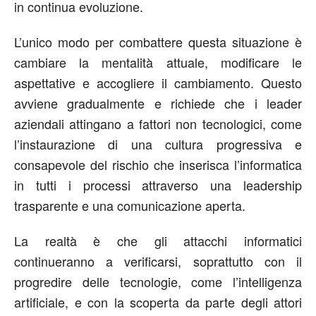
in continua evoluzione.
L’unico modo per combattere questa situazione è
cambiare la mentalità attuale, modificare le
aspettative e accogliere il cambiamento. Questo
avviene gradualmente e richiede che i leader
aziendali attingano a fattori non tecnologici, come
l’instaurazione di una cultura progressiva e
consapevole del rischio che inserisca l’informatica
in tutti i processi attraverso una leadership
trasparente e una comunicazione aperta.
La realtà è che gli attacchi informatici
continueranno a verificarsi, soprattutto con il
progredire delle tecnologie, come l’intelligenza
artificiale, e con la scoperta da parte degli attori