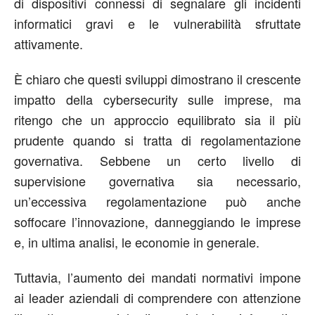
di dispositivi connessi di segnalare gli incidenti
informatici gravi e le vulnerabilità sfruttate
attivamente.
È chiaro che questi sviluppi dimostrano il crescente
impatto della cybersecurity sulle imprese, ma
ritengo che un approccio equilibrato sia il più
prudente quando si tratta di regolamentazione
governativa. Sebbene un certo livello di
supervisione governativa sia necessario,
un’eccessiva regolamentazione può anche
soffocare l’innovazione, danneggiando le imprese
e, in ultima analisi, le economie in generale.
Tuttavia, l’aumento dei mandati normativi impone
ai leader aziendali di comprendere con attenzione