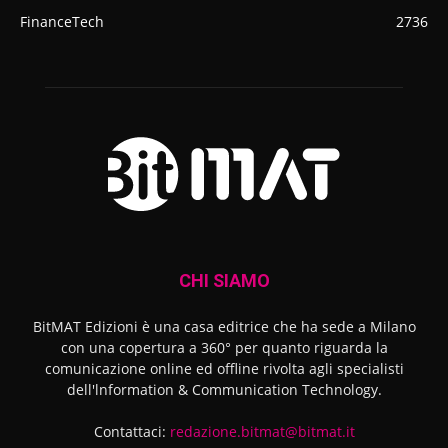
FinanceTech
2736
CHI SIAMO
BitMAT Edizioni è una casa editrice che ha sede a Milano
con una copertura a 360° per quanto riguarda la
comunicazione online ed offline rivolta agli specialisti
dell'lnformation & Communication Technology.
Contattaci:
redazione.bitmat@bitmat.it