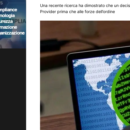
Una recente ricerca ha dimostrato che un decisi
Provider prima che alle forze dell’ordine