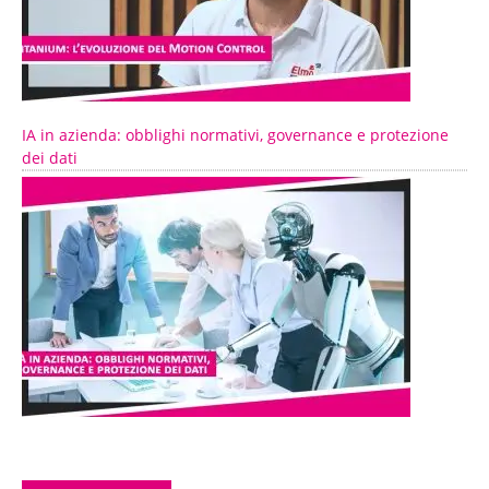
IA in azienda: obblighi normativi, governance e protezione
dei dati