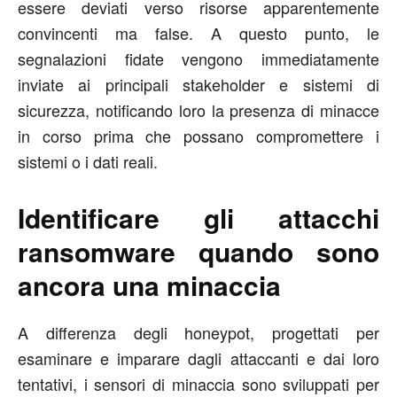
essere deviati verso risorse apparentemente
convincenti ma false. A questo punto, le
segnalazioni fidate vengono immediatamente
inviate ai principali stakeholder e sistemi di
sicurezza, notificando loro la presenza di minacce
in corso prima che possano compromettere i
sistemi o i dati reali.
Identificare gli attacchi
ransomware quando sono
ancora una minaccia
A differenza degli honeypot, progettati per
esaminare e imparare dagli attaccanti e dai loro
tentativi, i sensori di minaccia sono sviluppati per