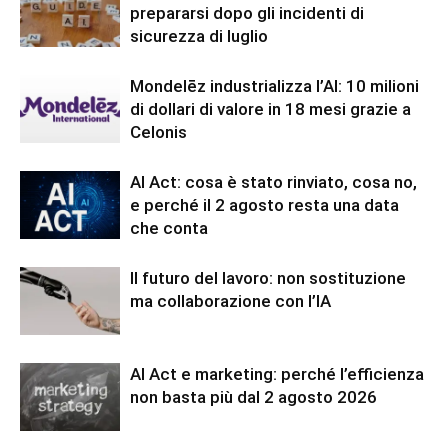
prepararsi dopo gli incidenti di
sicurezza di luglio
Mondelēz industrializza l’AI: 10 milioni
di dollari di valore in 18 mesi grazie a
Celonis
AI Act: cosa è stato rinviato, cosa no,
e perché il 2 agosto resta una data
che conta
Il futuro del lavoro: non sostituzione
ma collaborazione con l’IA
AI Act e marketing: perché l’efficienza
non basta più dal 2 agosto 2026