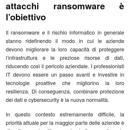
attacchi ransomware è
l’obiettivo
Il ransomware e il rischio informatico in generale
stanno ridefinendo il modo in cui le aziende
devono migliorare la loro capacità di proteggere
l’infrastruttura e le preziose risorse di dati,
riducendo così il pericolo aziendale. I professionisti
IT devono essere un passo avanti e investire in
tecnologie proattive che migliorino la loro
resilienza. Di conseguenza, combinare protezione
dei dati e cybersecurity è la nuova normalità.
In questo contesto estremamente difficile, la
priorità attuale per la maggior parte delle aziende è