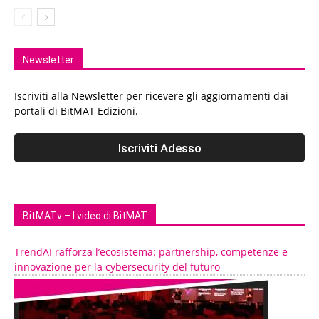
Newsletter
Iscriviti alla Newsletter per ricevere gli aggiornamenti dai
portali di BitMAT Edizioni.
BitMATv – I video di BitMAT
TrendAI rafforza l’ecosistema: partnership, competenze e
innovazione per la cybersecurity del futuro