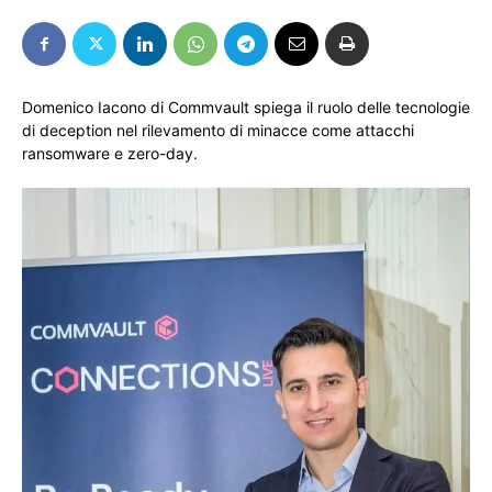
Domenico Iacono di Commvault spiega il ruolo delle tecnologie
di deception nel rilevamento di minacce come attacchi
ransomware e zero-day.