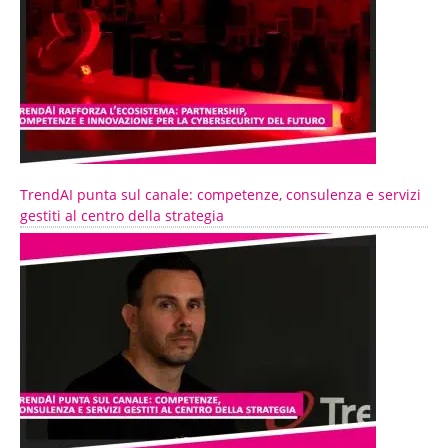
TrendAI punta sul canale: competenze, consulenza e servizi
gestiti al centro della strategia