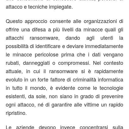
attacco e tecniche impiegate.
Questo approccio consente alle organizzazioni di
offrire una difesa a più livelli da minacce quali gli
attacchi ransomware, dando agli utenti la
possibilità di identificare e deviare immediatamente
le minacce pericolose prima che i dati vengano
rubati, danneggiati o compromessi. Nel contesto
attuale, in cui il ransomware si è rapidamente
evoluto in un forte fattore di criminalità informatica
in tutto il mondo, è evidente come le tecnologie
esistenti, da sole, non siano in grado di prevenire
ogni attacco, né di garantire alle vittime un rapido
ripristino.
Le aziende devono invece concentrarsi sulla