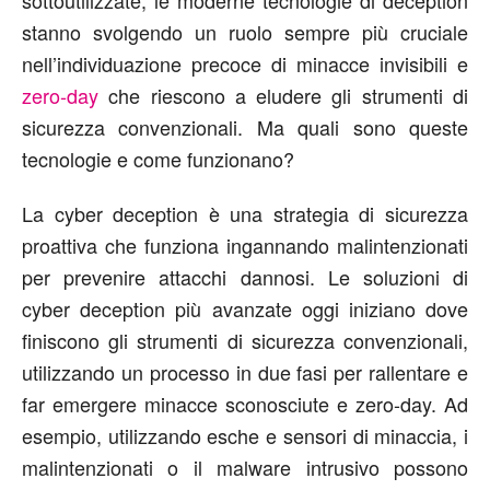
stanno svolgendo un ruolo sempre più cruciale
nell’individuazione precoce di minacce invisibili e
zero-day
che riescono a eludere gli strumenti di
sicurezza convenzionali. Ma quali sono queste
tecnologie e come funzionano?
La cyber deception è una strategia di sicurezza
proattiva che funziona ingannando malintenzionati
per prevenire attacchi dannosi. Le soluzioni di
cyber deception più avanzate oggi iniziano dove
finiscono gli strumenti di sicurezza convenzionali,
utilizzando un processo in due fasi per rallentare e
far emergere minacce sconosciute e zero-day. Ad
esempio, utilizzando esche e sensori di minaccia, i
malintenzionati o il malware intrusivo possono