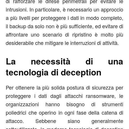
di rafforzare le difese perimetrali per evitare le
intrusioni. In particolare, è necessario un approccio
a più livelli per proteggere i dati in modo completo,
il backup da solo non è più sufficiente, ed evitare di
affrontare uno scenario di ripristino è molto più
desiderabile che mitigare le interruzioni di attività.
La necessità di una
tecnologia di deception
Per ottenere la più solida postura di sicurezza per
proteggere i dati dagli attacchi ransomware, le
organizzazioni hanno bisogno di strumenti
poliedrici che operino in ogni fase della catena di
attacco. Sebbene siano generalmente
sottoutilizzate, le moderne tecnologie di deception