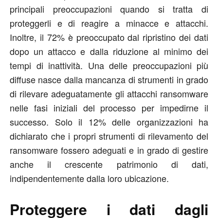
principali preoccupazioni quando si tratta di
proteggerli e di reagire a minacce e attacchi.
Inoltre, il 72% è preoccupato dal ripristino dei dati
dopo un attacco e dalla riduzione al minimo dei
tempi di inattività. Una delle preoccupazioni più
diffuse nasce dalla mancanza di strumenti in grado
di rilevare adeguatamente gli attacchi ransomware
nelle fasi iniziali del processo per impedirne il
successo. Solo il 12% delle organizzazioni ha
dichiarato che i propri strumenti di rilevamento del
ransomware fossero adeguati e in grado di gestire
anche il crescente patrimonio di dati,
indipendentemente dalla loro ubicazione.
Proteggere i dati dagli