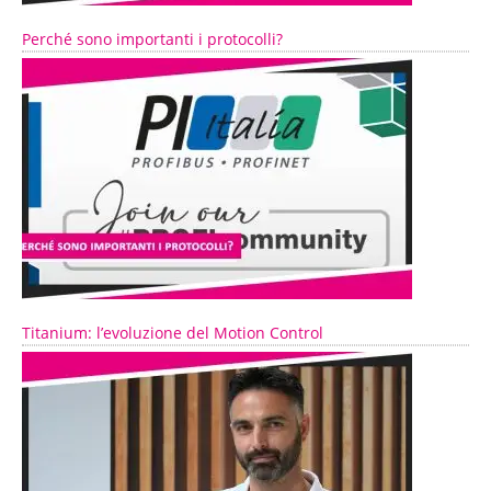
Perché sono importanti i protocolli?
Titanium: l’evoluzione del Motion Control