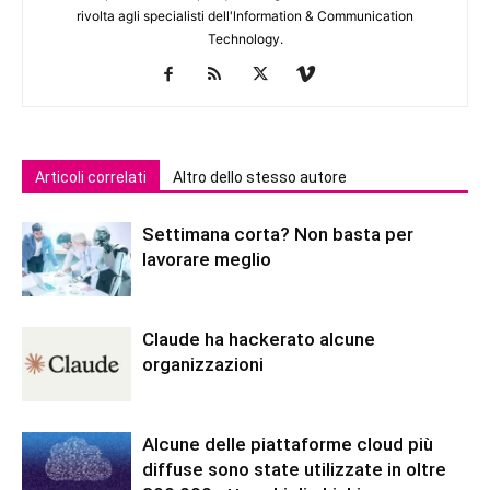
rivolta agli specialisti dell'lnformation & Communication
Technology.
Articoli correlati
Altro dello stesso autore
Settimana corta? Non basta per
lavorare meglio
Claude ha hackerato alcune
organizzazioni
Alcune delle piattaforme cloud più
diffuse sono state utilizzate in oltre