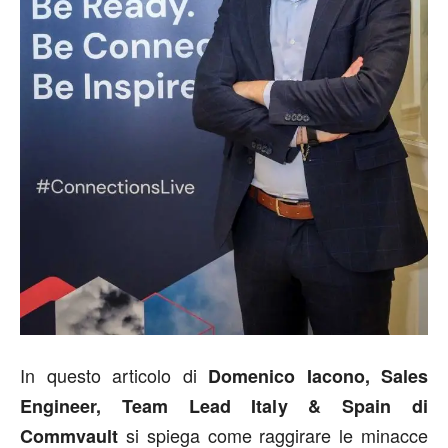
In questo articolo di
Domenico Iacono, Sales
Engineer, Team Lead Italy & Spain di
si spiega come raggirare le minacce
Commvault