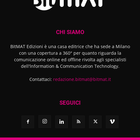
CHI SIAMO
BitMAT Edizioni è una casa editrice che ha sede a Milano
con una copertura a 360° per quanto riguarda la
comunicazione online ed offline rivolta agli specialisti
dell'lnformation & Communication Technology.
Contattaci:
redazione.bitmat@bitmat.it
SEGUICI