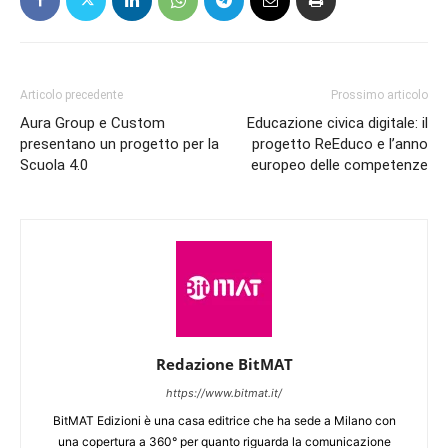
Articolo precedente
Prossimo articolo
Aura Group e Custom
Educazione civica digitale: il
presentano un progetto per la
progetto ReEduco e l’anno
Scuola 4.0
europeo delle competenze
Redazione BitMAT
https://www.bitmat.it/
BitMAT Edizioni è una casa editrice che ha sede a Milano con
una copertura a 360° per quanto riguarda la comunicazione