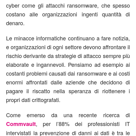
cyber come gli attacchi ransomware, che spesso
costano alle organizzazioni ingenti quantità di
denaro.
Le minacce informatiche continuano a fare notizia,
e organizzazioni di ogni settore devono affrontare il
rischio derivante da strategie di attacco sempre più
elaborate e ingannevoli. Pensiamo ad esempio ai
costanti problemi causati dai ransomware e ai costi
enormi affrontati dalle aziende che decidono di
pagare il riscatto nella speranza di riottenere i
propri dati crittografati.
Come emerso da una recente ricerca di
, per l’88% dei professionisti IT
Commvault
intervistati la prevenzione di danni ai dati è tra le