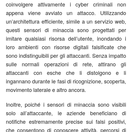
coinvolgere attivamente i cyber criminali non
appena viene avviato un attacco. Utilizzando
un’architettura efficiente, simile a un servizio web,
questi sensori di minaccia sono progettati per
imitare qualsiasi risorsa dell’utente, inondando i
loro ambienti con risorse digitali falsificate che
sono indistinguibili per gli attaccanti. Senza impatto
sulle normali operazioni di rete, attirano gli
attaccanti con esche che li distolgono e li
ingannano durante le fasi di ricognizione, scoperta,
movimento laterale e altro ancora.
Inoltre, poiché i sensori di minaccia sono visibili
solo all’attaccante, le aziende beneficiano di
notifiche estremamente precise sui falsi positivi,
che consentono di conoscere attività, percorsi di