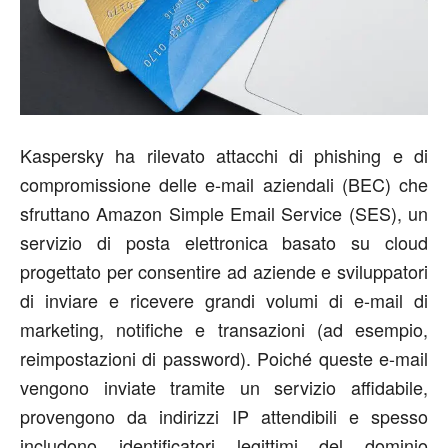
Kaspersky ha rilevato attacchi di phishing e di
compromissione delle e-mail aziendali (BEC) che
sfruttano Amazon Simple Email Service (SES), un
servizio di posta elettronica basato su cloud
progettato per consentire ad aziende e sviluppatori
di inviare e ricevere grandi volumi di e-mail di
marketing, notifiche e transazioni (ad esempio,
reimpostazioni di password). Poiché queste e-mail
vengono inviate tramite un servizio affidabile,
provengono da indirizzi IP attendibili e spesso
includono identificatori legittimi del dominio