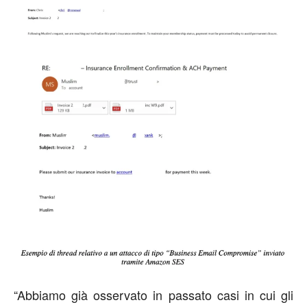
“
Abbiamo già osservato in passato casi in cui gli