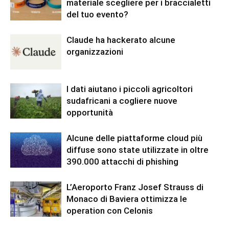
materiale scegliere per i braccialetti
del tuo evento?
Claude ha hackerato alcune
organizzazioni
I dati aiutano i piccoli agricoltori
sudafricani a cogliere nuove
opportunità
Alcune delle piattaforme cloud più
diffuse sono state utilizzate in oltre
390.000 attacchi di phishing
L’Aeroporto Franz Josef Strauss di
Monaco di Baviera ottimizza le
operation con Celonis