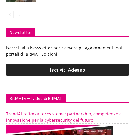
Newsletter
Iscriviti alla Newsletter per ricevere gli aggiornamenti dai
portali di BitMAT Edizioni.
BitMATv – I video di BitMAT
TrendAI rafforza l’ecosistema: partnership, competenze e
innovazione per la cybersecurity del futuro