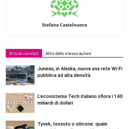
Stefano Castelnuovo
Articoli correlati
Altro dello stesso autore
Juneau, in Alaska, nuova una rete Wi-Fi
pubblica ad alta densità
L’ecosistema Tech italiano sfiora i 140
miliardi di dollari
Tyvek, tessuto o silicone: quale