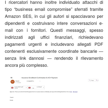
I ricercatori hanno inoltre individuato attacchi di
tipo “business email compromise” sferrati tramite
Amazon SES, in cui gli autori si spacciavano per
dipendenti e costruivano intere conversazioni e-
mail con i fornitori. Questi messaggi, spesso
indirizzati agli uffici finanziari, richiedevano
pagamenti urgenti e includevano allegati PDF
contenenti esclusivamente coordinate bancarie —
senza link dannosi — rendendo il rilevamento
ancora più complesso.