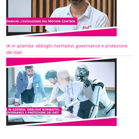
IA in azienda: obblighi normativi, governance e protezione
dei dati