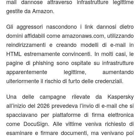
mail dannose attraverso infrastrutture legittime
gestite da Amazon.
Gli
aggressori
nascondono i link dannosi dietro
domini affidabili come amazonaws.com, utilizzando
reindirizzamenti e creando modelli di e-mail in
HTML estremamente convincenti. In molti casi, le
pagine di phishing sono ospitate su infrastrutture
apparentemente legittime, aumentando
ulteriormente il rischio di furto delle credenziali.
Una delle campagne rilevate da Kaspersky
all’inizio del 2026 prevedeva l’invio di e-mail che si
spacciavano per piattaforme di firma elettronica
come DocuSign. Alle vittime veniva richiesto di
esaminare e firmare documenti, ma venivano poi