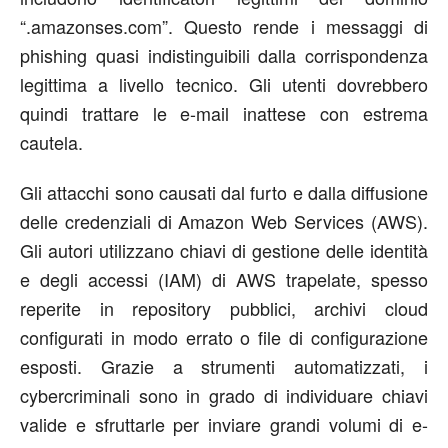
“.amazonses.com”. Questo rende i messaggi di
phishing quasi indistinguibili dalla corrispondenza
legittima a livello tecnico. Gli utenti dovrebbero
quindi trattare le e-mail inattese con estrema
cautela
.
Gli attacchi sono causati dal furto e dalla diffusione
delle credenziali di Amazon Web Services (AWS).
Gli autori utilizzano chiavi di gestione delle identità
e degli accessi (IAM) di AWS trapelate, spesso
reperite in repository pubblici, archivi cloud
configurati in modo errato o file di configurazione
esposti. Grazie a strumenti automatizzati, i
cybercriminali sono in grado di individuare chiavi
valide e sfruttarle per inviare grandi volumi di e-