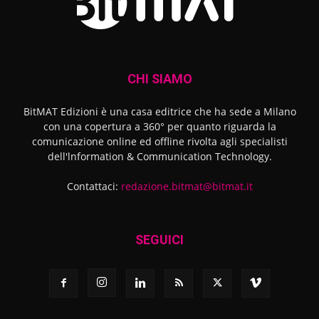
CHI SIAMO
BitMAT Edizioni è una casa editrice che ha sede a Milano
con una copertura a 360° per quanto riguarda la
comunicazione online ed offline rivolta agli specialisti
dell'lnformation & Communication Technology.
Contattaci:
redazione.bitmat@bitmat.it
SEGUICI