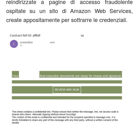
reindirizzate a pagine di accesso fraudolente
ospitate su un sito di Amazon Web Services,
create appositamente per sottrarre le credenziali.