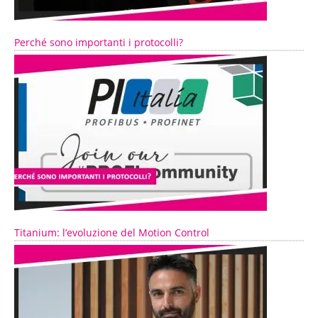
Perché sono importanti i protocolli?
Titanium: l’evoluzione del Motion Control