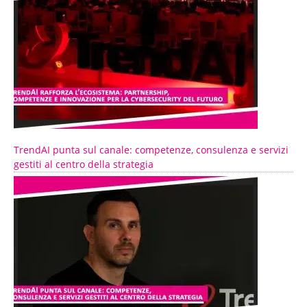
TrendAI punta sul canale: competenze, consulenza e servizi
gestiti al centro della strategia