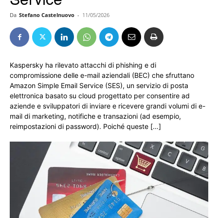
Da
Stefano Castelnuovo
-
11/05/2026
Kaspersky ha rilevato attacchi di phishing e di
compromissione delle e-mail aziendali (BEC) che sfruttano
Amazon Simple Email Service (SES), un servizio di posta
elettronica basato su cloud progettato per consentire ad
aziende e sviluppatori di inviare e ricevere grandi volumi di e-
mail di marketing, notifiche e transazioni (ad esempio,
reimpostazioni di password). Poiché queste […]