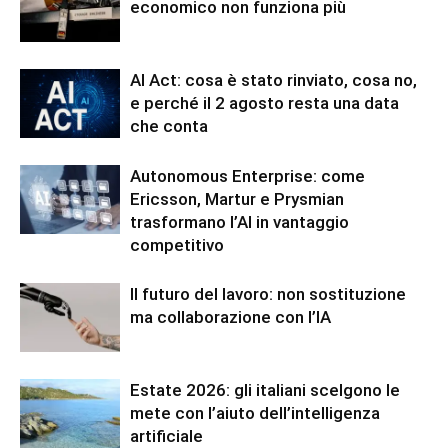
economico non funziona più
AI Act: cosa è stato rinviato, cosa no,
e perché il 2 agosto resta una data
che conta
Autonomous Enterprise: come
Ericsson, Martur e Prysmian
trasformano l’AI in vantaggio
competitivo
Il futuro del lavoro: non sostituzione
ma collaborazione con l’IA
Estate 2026: gli italiani scelgono le
mete con l’aiuto dell’intelligenza
artificiale