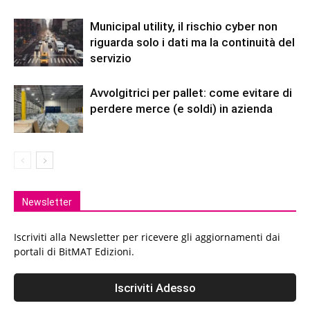
Municipal utility, il rischio cyber non
riguarda solo i dati ma la continuità del
servizio
Avvolgitrici per pallet: come evitare di
perdere merce (e soldi) in azienda
Newsletter
Iscriviti alla Newsletter per ricevere gli aggiornamenti dai
portali di BitMAT Edizioni.