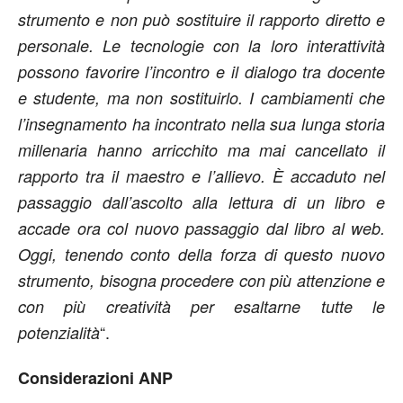
strumento e non può sostituire il rapporto diretto e
personale. Le tecnologie con la loro interattività
possono favorire l’incontro e il dialogo tra docente
e studente, ma non sostituirlo. I cambiamenti che
l’insegnamento ha incontrato nella sua lunga storia
millenaria hanno arricchito ma mai cancellato il
rapporto tra il maestro e l’allievo. È accaduto nel
passaggio dall’ascolto alla lettura di un libro e
accade ora col nuovo passaggio dal libro al web.
Oggi, tenendo conto della forza di questo nuovo
strumento, bisogna procedere con più attenzione e
con più creatività per esaltarne tutte le
“.
potenzialità
Considerazioni ANP