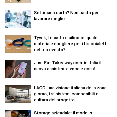
Settimana corta? Non basta per
lavorare meglio
Tyvek, tessuto o silicone: quale
materiale scegliere per i braccialetti
del tuo evento?
Just Eat Takeaway.com: in Italia il
nuovo assistente vocale con AI
LAGO: una visione italiana della zona
giorno, tra sistemi componibili e
cultura del progetto
Storage aziendale: il modello