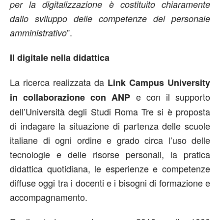
per la digitalizzazione è costituito chiaramente
dallo sviluppo delle competenze del personale
”.
amministrativo
Il digitale nella didattica
La ricerca realizzata da
Link Campus University
e con il supporto
in collaborazione con ANP
dell’Università degli Studi Roma Tre si è proposta
di indagare la situazione di partenza delle scuole
italiane di ogni ordine e grado circa l’uso delle
tecnologie e delle risorse personali, la pratica
didattica quotidiana, le esperienze e competenze
diffuse oggi tra i docenti e i bisogni di formazione e
accompagnamento.