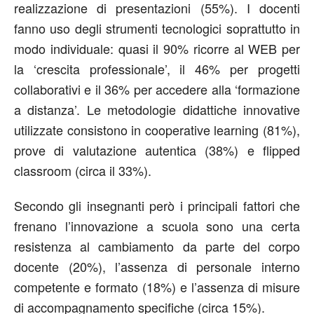
realizzazione di presentazioni (55%). I docenti
fanno uso degli strumenti tecnologici soprattutto in
modo individuale: quasi il 90% ricorre al WEB per
la ‘crescita professionale’, il 46% per progetti
collaborativi e il 36% per accedere alla ‘formazione
a distanza’. Le metodologie didattiche innovative
utilizzate consistono in cooperative learning (81%),
prove di valutazione autentica (38%) e flipped
classroom (circa il 33%).
Secondo gli insegnanti però i principali fattori che
frenano l’innovazione a scuola sono una certa
resistenza al cambiamento da parte del corpo
docente (20%), l’assenza di personale interno
competente e formato (18%) e l’assenza di misure
di accompagnamento specifiche (circa 15%).