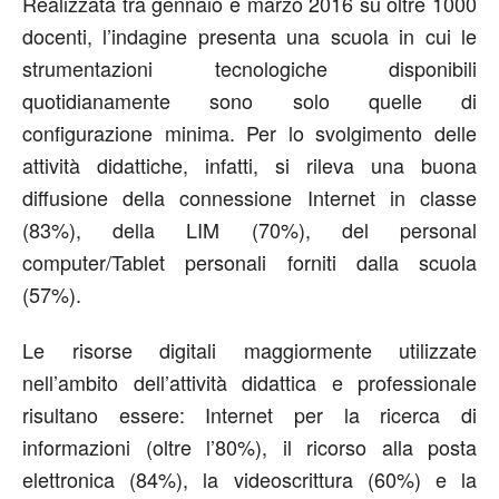
Realizzata tra gennaio e marzo 2016 su oltre 1000
docenti, l’indagine presenta una scuola in cui le
strumentazioni tecnologiche disponibili
quotidianamente sono solo quelle di
configurazione minima. Per lo svolgimento delle
attività didattiche, infatti, si rileva una buona
diffusione della connessione Internet in classe
(83%), della LIM (70%), del personal
computer/Tablet personali forniti dalla scuola
(57%).
Le risorse digitali maggiormente utilizzate
nell’ambito dell’attività didattica e professionale
risultano essere: Internet per la ricerca di
informazioni (oltre l’80%), il ricorso alla posta
elettronica (84%), la videoscrittura (60%) e la