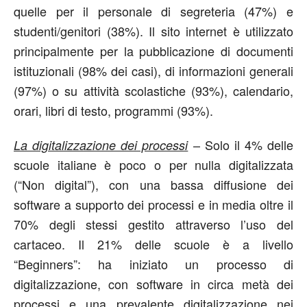
quelle per il personale di segreteria (47%) e
studenti/genitori (38%). Il sito internet è utilizzato
principalmente per la pubblicazione di documenti
istituzionali (98% dei casi), di informazioni generali
(97%) o su attività scolastiche (93%), calendario,
orari, libri di testo, programmi (93%).
– Solo il 4% delle
La digitalizzazione dei processi
scuole italiane è poco o per nulla digitalizzata
(“Non digital”), con una bassa diffusione dei
software a supporto dei processi e in media oltre il
70% degli stessi gestito attraverso l’uso del
cartaceo. Il 21% delle scuole è a livello
“Beginners”: ha iniziato un processo di
digitalizzazione, con software in circa metà dei
processi e una prevalente digitalizzazione nei