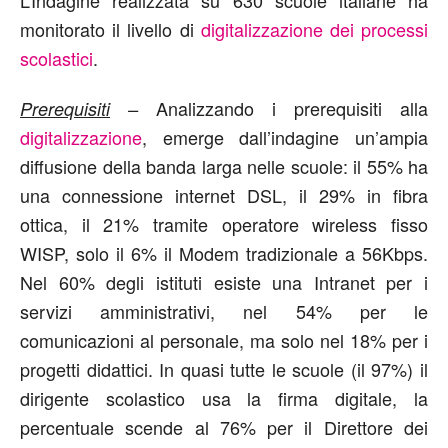
monitorato il livello di
digitalizzazione dei processi
scolastici
.
Analizzando i prerequisiti alla
Prerequisiti
–
digitalizzazione
, emerge dall’indagine un’ampia
diffusione della banda larga nelle scuole: il 55% ha
una connessione internet DSL, il 29% in fibra
ottica, il 21% tramite operatore wireless fisso
WISP, solo il 6% il Modem tradizionale a 56Kbps.
Nel 60% degli istituti esiste una Intranet per i
servizi amministrativi, nel 54% per le
comunicazioni al personale, ma solo nel 18% per i
progetti didattici. In quasi tutte le scuole (il 97%) il
dirigente scolastico usa la firma digitale, la
percentuale scende al 76% per il Direttore dei