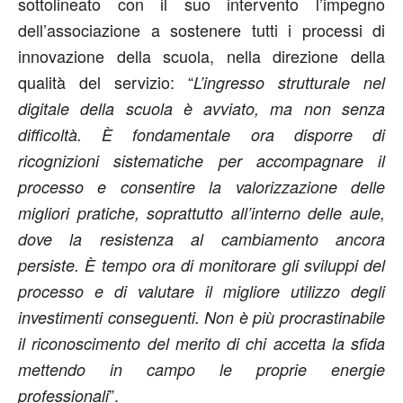
sottolineato con il suo intervento l’impegno
dell’associazione a sostenere tutti i processi di
innovazione della scuola, nella direzione della
qualità del servizio: “
L’ingresso strutturale nel
digitale della scuola è avviato, ma non senza
difficoltà. È fondamentale ora disporre di
ricognizioni sistematiche per accompagnare il
processo e consentire la valorizzazione delle
migliori pratiche, soprattutto all’interno delle aule,
dove la resistenza al cambiamento ancora
persiste. È tempo ora di monitorare gli sviluppi del
processo e di valutare il migliore utilizzo degli
investimenti conseguenti. Non è più procrastinabile
il riconoscimento del merito di chi accetta la sfida
mettendo in campo le proprie energie
”.
professionali