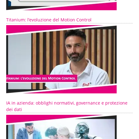
Titanium: l’evoluzione del Motion Control
IA in azienda: obblighi normativi, governance e protezione
dei dati