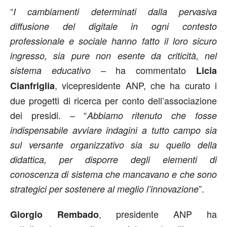
“
I cambiamenti determinati dalla pervasiva
diffusione del digitale in ogni contesto
professionale e sociale hanno fatto il loro sicuro
ingresso, sia pure non esente da criticità, nel
– ha commentato
sistema educativo
Licia
, vicepresidente ANP, che ha curato i
Cianfriglia
due progetti di ricerca per conto dell’associazione
dei presidi. – “
Abbiamo ritenuto che fosse
indispensabile avviare indagini a tutto campo sia
sul versante organizzativo sia su quello della
didattica, per disporre degli elementi di
conoscenza di sistema che mancavano e che sono
”.
strategici per sostenere al meglio l’innovazione
, presidente ANP ha
Giorgio Rembado