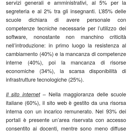
servizi generali e amministrativi, al 5% per la
segreteria e al 2% tra gli insegnanti. L’85% delle
scuole dichiara di avere personale con
competenze tecniche necessarie per l’utilizzo dei
software, nonostante non manchino criticità
nell’introduzione: in primo luogo la resistenza al
cambiamento (40%) e la mancanza di competenze
interne (40%), poi la mancanza di risorse
economiche (34%), la scarsa disponibilità di
infrastrutture tecnologiche (25%).
Nella maggioranza delle scuole
Il sito internet
–
italiane (60%), il sito web è gestito da una risorsa
interna con un incarico remunerato. Nel 93% dei
portali è presente un’area riservata con accesso
consentito ai docenti, mentre sono meno diffuse