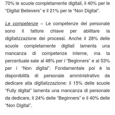
70% le scuole completamente digitali, il 40% per le
“Digital Believers” e il 21% per le “Non Digital”.
– Le competenze del personale
Le competenze
sono il fattore chiave per abilitare la
digitalizzazione dei processi. Anche il 28% delle
scuole completamente digitali lamenta una
mancanza di competenze interne, ma la
percentuale sale al 48% per i “Beginners” e al 53%
per i “Non digital”. Fondamentale poi è la
disponibilità di personale amministrativo da
dedicare alla digitalizzazione: il 15% delle scuole
“Fully digital” lamenta una mancanza di personale
da dedicare, il 24% delle “Beginners” e il 40% delle
“Non Digital”.