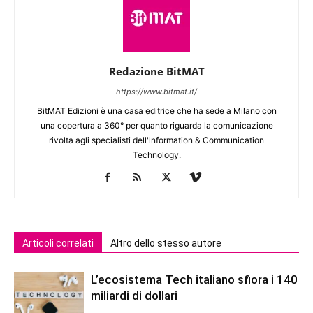
Redazione BitMAT
https://www.bitmat.it/
BitMAT Edizioni è una casa editrice che ha sede a Milano con
una copertura a 360° per quanto riguarda la comunicazione
rivolta agli specialisti dell'lnformation & Communication
Technology.
Articoli correlati
Altro dello stesso autore
L’ecosistema Tech italiano sfiora i 140
miliardi di dollari