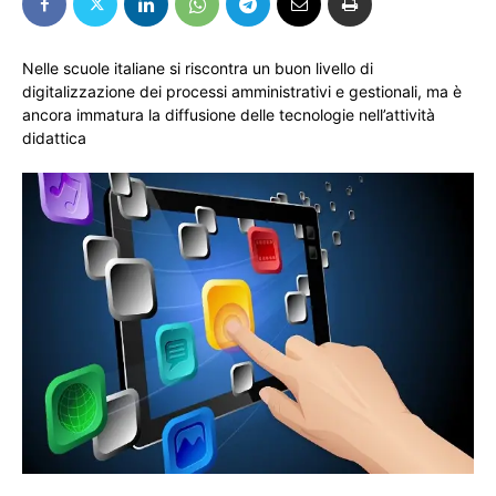
Nelle scuole italiane si riscontra un buon livello di
digitalizzazione dei processi amministrativi e gestionali, ma è
ancora immatura la diffusione delle tecnologie nell’attività
didattica