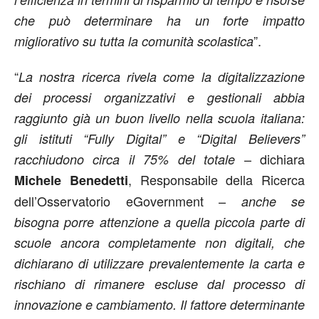
che può determinare ha un forte impatto
”.
migliorativo su tutta la comunità scolastica
“
La nostra ricerca rivela come la digitalizzazione
dei processi organizzativi e gestionali abbia
raggiunto già un buon livello nella scuola italiana:
gli istituti “Fully Digital” e “Digital Believers”
– dichiara
racchiudono circa il 75% del totale
, Responsabile della Ricerca
Michele Benedetti
dell’Osservatorio eGovernment –
anche se
bisogna porre attenzione a quella piccola parte di
scuole ancora completamente non digitali, che
dichiarano di utilizzare prevalentemente la carta e
rischiano di rimanere escluse dal processo di
innovazione e cambiamento. Il fattore determinante