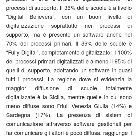
processi di supporto. Il 36% delle scuole è a livello
“Digital Believers”, con un buon livello di
digitalizzazione soprattutto nei processi di
supporto, ma è presente un software anche nel
70% dei processi primari. Il 39% delle scuole è
“Fully Digital”, completamente digitalizzato: il 100%
dei processi primari digitalizzati e almeno il 95% di
quelli di supporto, adottando un software in quasi
tutti i processi. La regione dove si evidenzia la
maggior diffusione di scuole totalmente
digitalizzate è la Sicilia, mentre quelle in cui sono
meno diffuse sono Friuli Venezia Giulia (14%) e
Sardegna (17%). La presenza di sistemi di
comunicazione attraverso software gestionali per
far comunicare gli attori è poco diffusa: raggiunge il