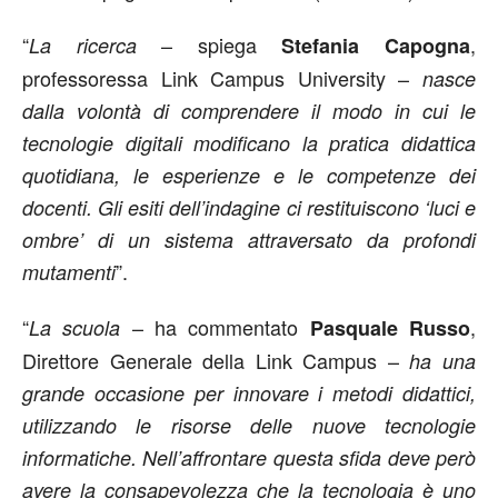
“
– spiega
,
La ricerca
Stefania Capogna
professoressa Link Campus University –
nasce
dalla volontà di comprendere il modo in cui le
tecnologie digitali modificano la pratica didattica
quotidiana, le esperienze e le competenze dei
docenti. Gli esiti dell’indagine ci restituiscono ‘luci e
ombre’ di un sistema attraversato da profondi
”.
mutamenti
“
– ha commentato
,
La scuola
Pasquale Russo
Direttore Generale della Link Campus –
ha una
grande occasione per innovare i metodi didattici,
utilizzando le risorse delle nuove tecnologie
informatiche. Nell’affrontare questa sfida deve però
avere la consapevolezza che la tecnologia è uno