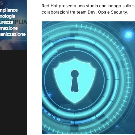
Red Hat presenta uno studio che indaga sullo s
collaborazioni tra team Dev, Ops e Security.