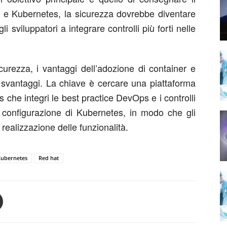
er e Kubernetes, la sicurezza dovrebbe diventare
i sviluppatori a integrare controlli più forti nelle
curezza, i vantaggi dell’adozione di container e
 svantaggi. La chiave è cercare una piattaforma
 che integri le best practice DevOps e i controlli
la configurazione di Kubernetes, in modo che gli
realizzazione delle funzionalità.
ubernetes
Red hat