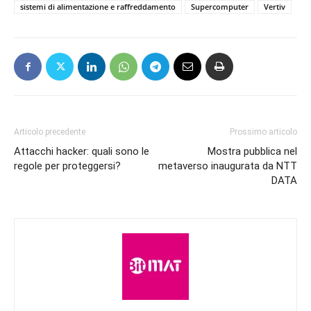
sistemi di alimentazione e raffreddamento
Supercomputer
Vertiv
Articolo precedente
Prossimo articolo
Attacchi hacker: quali sono le
Mostra pubblica nel
regole per proteggersi?
metaverso inaugurata da NTT
DATA