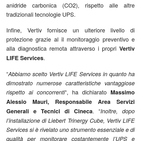
anidride carbonica (CO2), rispetto alle altre
tradizionali tecnologie UPS.
Infine, Vertiv fornisce un ulteriore livello di
protezione grazie al il monitoraggio preventivo e
alla diagnostica remota attraverso i propri
Vertiv
.
LIFE Services
“
Abbiamo scelto Vertiv LIFE Services in quanto ha
dimostrato numerose caratteristiche vantaggiose
“, ha dichiarato
rispetto ai concorrenti
Massimo
Alessio Mauri, Responsabile Area Servizi
. “
Generali e Tecnici di Cineca
Inoltre, dopo
l’installazione di Liebert Trinergy Cube, Vertiv LIFE
Services si è rivelato uno strumento essenziale e di
qualità per monitorare costantemente l’UPS e