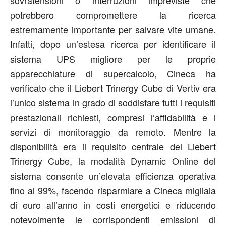
sovratensioni o interruzioni impreviste che
potrebbero compromettere la ricerca
estremamente importante per salvare vite umane.
Infatti, dopo un’estesa ricerca per identificare il
sistema UPS migliore per le proprie
apparecchiature di supercalcolo, Cineca ha
verificato che il Liebert Trinergy Cube di Vertiv era
l’unico sistema in grado di soddisfare tutti i requisiti
prestazionali richiesti, compresi l’affidabilità e i
servizi di monitoraggio da remoto. Mentre la
disponibilità era il requisito centrale del Liebert
Trinergy Cube, la modalità Dynamic Online del
sistema consente un’elevata efficienza operativa
fino al 99%, facendo risparmiare a Cineca migliaia
di euro all’anno in costi energetici e riducendo
notevolmente le corrispondenti emissioni di