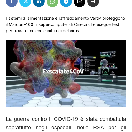
I sistemi di alimentazione e raffreddamento Vertiv proteggono
il Marconi-100, il supercomputer di Cineca che esegue test
per trovare molecole inibitrici del virus.
La guerra contro il COVID-19 è stata combattuta
soprattutto negli ospedali, nelle RSA per gli