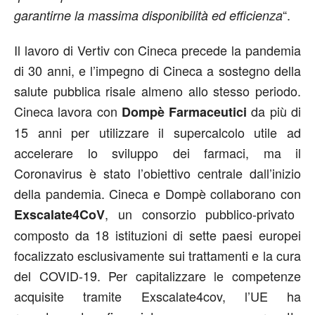
“.
garantirne la massima disponibilità ed efficienza
Il lavoro di Vertiv con Cineca precede la pandemia
di 30 anni, e l’impegno di Cineca a sostegno della
salute pubblica risale almeno allo stesso periodo.
Cineca lavora con
da più di
Dompè Farmaceutici
15 anni per utilizzare il supercalcolo utile ad
accelerare lo sviluppo dei farmaci, ma il
Coronavirus è stato l’obiettivo centrale dall’inizio
della pandemia. Cineca e Dompè collaborano con
, un consorzio pubblico-privato
Exscalate4CoV
composto da 18 istituzioni di sette paesi europei
focalizzato esclusivamente sui trattamenti e la cura
del COVID-19. Per capitalizzare le competenze
acquisite tramite Exscalate4cov, l’UE ha