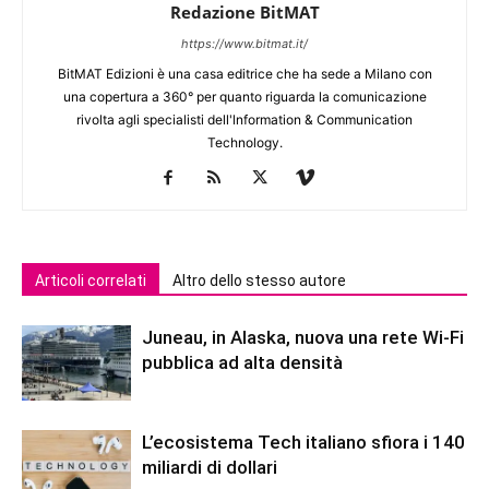
Redazione BitMAT
https://www.bitmat.it/
BitMAT Edizioni è una casa editrice che ha sede a Milano con
una copertura a 360° per quanto riguarda la comunicazione
rivolta agli specialisti dell'lnformation & Communication
Technology.
Articoli correlati
Altro dello stesso autore
Juneau, in Alaska, nuova una rete Wi-Fi
pubblica ad alta densità
L’ecosistema Tech italiano sfiora i 140
miliardi di dollari