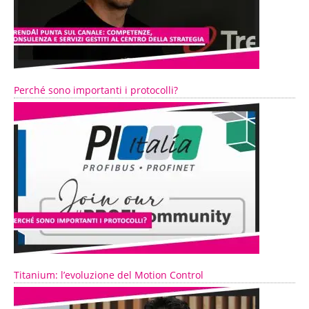
Perché sono importanti i protocolli?
Titanium: l’evoluzione del Motion Control