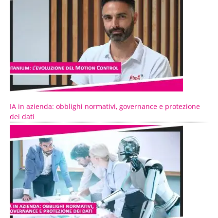
IA in azienda: obblighi normativi, governance e protezione
dei dati