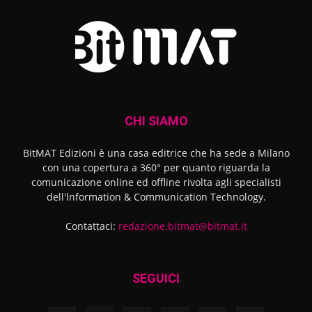
CHI SIAMO
BitMAT Edizioni è una casa editrice che ha sede a Milano
con una copertura a 360° per quanto riguarda la
comunicazione online ed offline rivolta agli specialisti
dell'lnformation & Communication Technology.
Contattaci:
redazione.bitmat@bitmat.it
SEGUICI