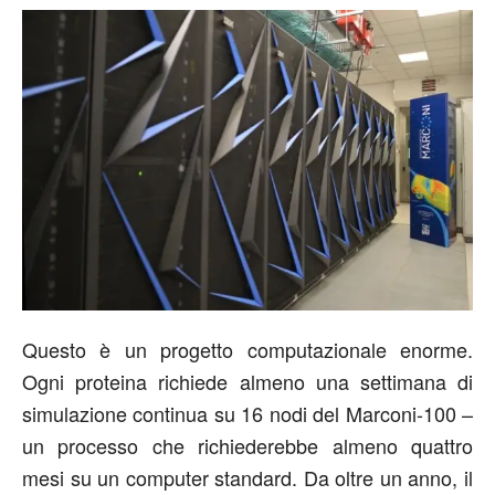
Questo è un progetto computazionale enorme.
Ogni proteina richiede almeno una settimana di
simulazione continua su 16 nodi del Marconi-100 –
un processo che richiederebbe almeno quattro
mesi su un computer standard. Da oltre un anno, il