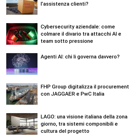
l’assistenza clienti?
Cybersecurity aziendale: come
colmare il divario tra attacchi AI e
team sotto pressione
Agenti AI: chi li governa davvero?
FHP Group digitalizza il procurement
con JAGGAER e PwC Italia
LAGO: una visione italiana della zona
giorno, tra sistemi componibili e
cultura del progetto