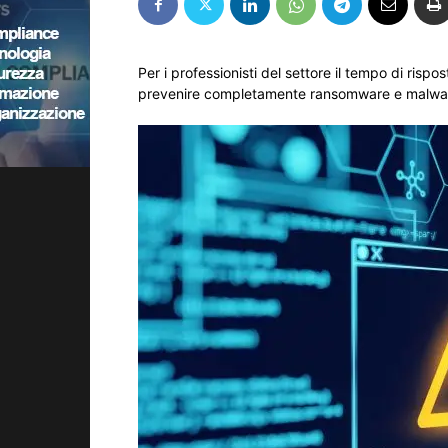
Per i professionisti del settore il tempo di rispo
prevenire completamente ransomware e malwa