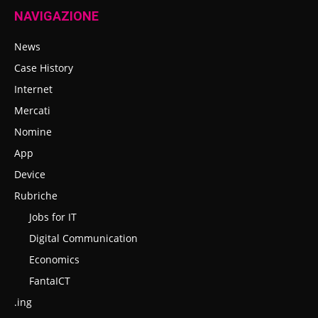
NAVIGAZIONE
News
Case History
Internet
Mercati
Nomine
App
Device
Rubriche
Jobs for IT
Digital Communication
Economics
FantaICT
.ing