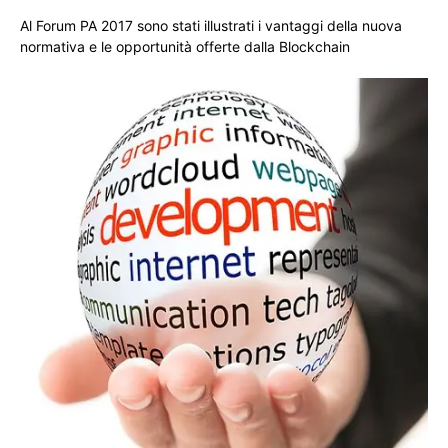
Al Forum PA 2017 sono stati illustrati i vantaggi della nuova
normativa e le opportunità offerte dalla Blockchain