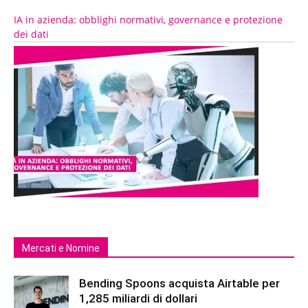
IA in azienda: obblighi normativi, governance e protezione
dei dati
Mercati e Nomine
Bending Spoons acquista Airtable per
1,285 miliardi di dollari