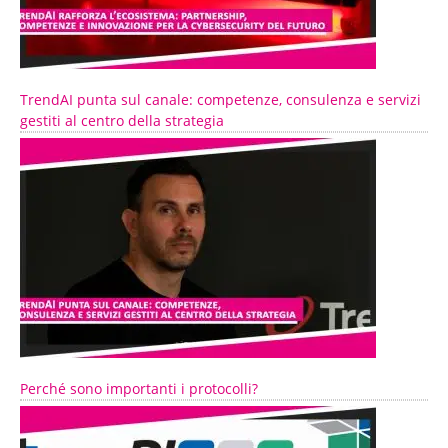
TrendAI punta sul canale: competenze, consulenza e servizi
gestiti al centro della strategia
Perché sono importanti i protocolli?