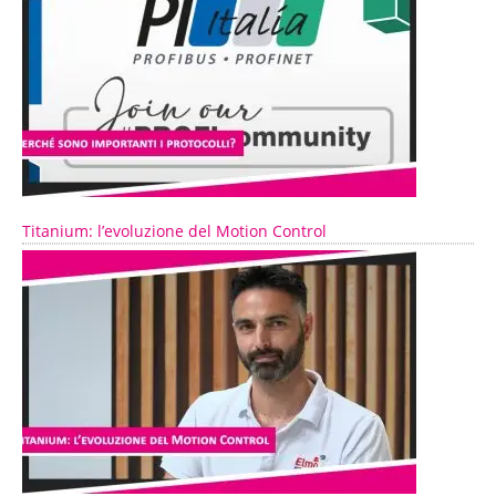
Titanium: l’evoluzione del Motion Control