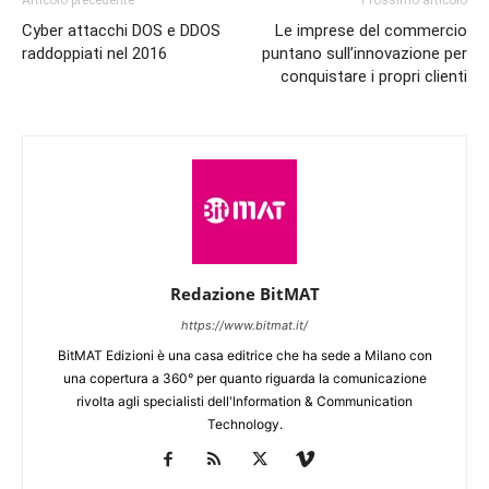
Articolo precedente
Prossimo articolo
Cyber attacchi DOS e DDOS
Le imprese del commercio
raddoppiati nel 2016
puntano sull’innovazione per
conquistare i propri clienti
Redazione BitMAT
https://www.bitmat.it/
BitMAT Edizioni è una casa editrice che ha sede a Milano con
una copertura a 360° per quanto riguarda la comunicazione
rivolta agli specialisti dell'lnformation & Communication
Technology.