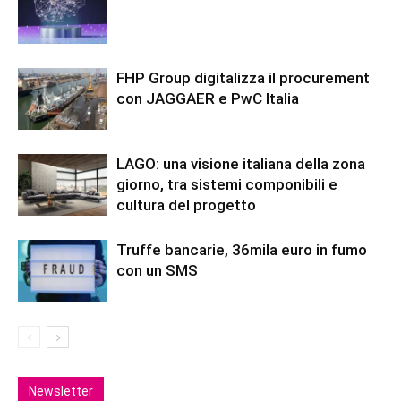
FHP Group digitalizza il procurement
con JAGGAER e PwC Italia
LAGO: una visione italiana della zona
giorno, tra sistemi componibili e
cultura del progetto
Truffe bancarie, 36mila euro in fumo
con un SMS
Newsletter