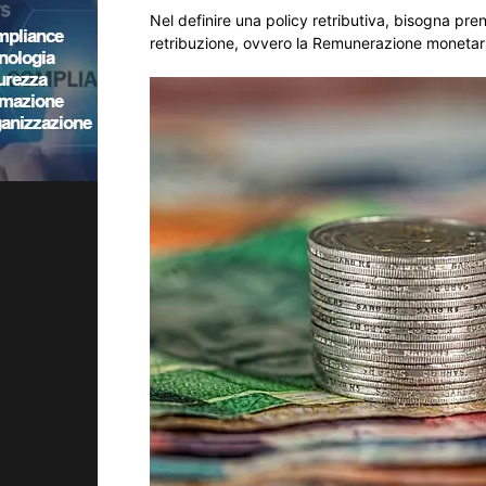
Nel definire una policy retributiva, bisogna pre
retribuzione, ovvero la Remunerazione monetar