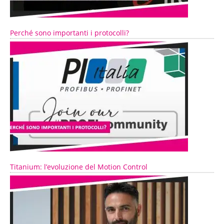
Perché sono importanti i protocolli?
Titanium: l’evoluzione del Motion Control