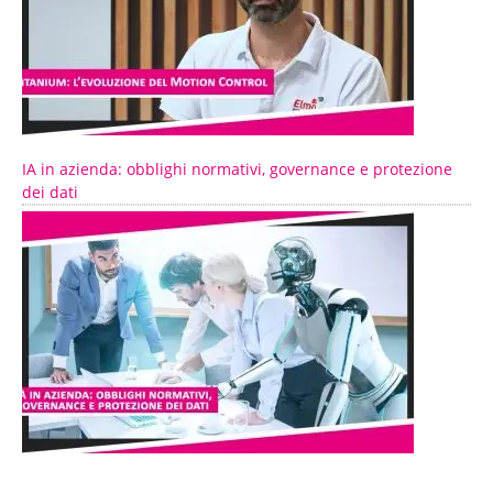
IA in azienda: obblighi normativi, governance e protezione
dei dati