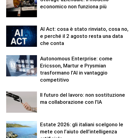
economico non funziona più
AI Act: cosa è stato rinviato, cosa no,
e perché il 2 agosto resta una data
che conta
Autonomous Enterprise: come
Ericsson, Martur e Prysmian
trasformano l’AI in vantaggio
competitivo
Il futuro del lavoro: non sostituzione
ma collaborazione con l’IA
Estate 2026: gli italiani scelgono le
mete con l’aiuto dell’intelligenza