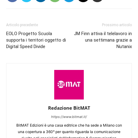
Articolo precedente
Prossimo articolo
EOLO Progetto Scuola
JM Finn attiva il telelavoro in
supporta i territori oggetto di
una settimana grazie a
Digital Speed Divide
Nutanix
Redazione BitMAT
https://www.bitmat.it/
BitMAT Edizioni è una casa editrice che ha sede a Milano con
una copertura a 360° per quanto riguarda la comunicazione