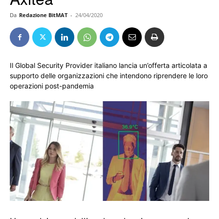
Da
Redazione BitMAT
-
24/04/2020
Il Global Security Provider italiano lancia un’offerta articolata a
supporto delle organizzazioni che intendono riprendere le loro
operazioni post-pandemia