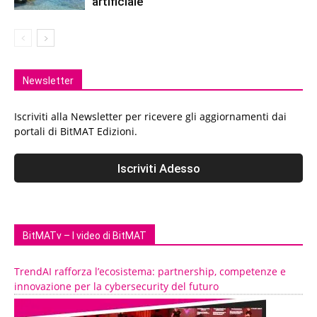
artificiale
Newsletter
Iscriviti alla Newsletter per ricevere gli aggiornamenti dai
portali di BitMAT Edizioni.
BitMATv – I video di BitMAT
TrendAI rafforza l’ecosistema: partnership, competenze e
innovazione per la cybersecurity del futuro