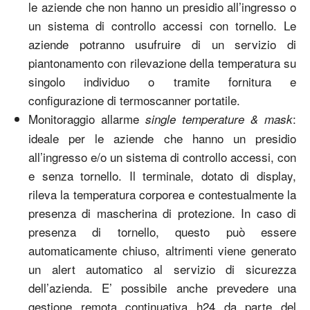
le aziende che non hanno un presidio all’ingresso o
un sistema di controllo accessi con tornello. Le
aziende potranno usufruire di un servizio di
piantonamento con rilevazione della temperatura su
singolo individuo o tramite fornitura e
configurazione di termoscanner portatile.
Monitoraggio allarme
:
single temperature & mask
ideale per le aziende che hanno un presidio
all’ingresso e/o un sistema di controllo accessi, con
e senza tornello. Il terminale, dotato di display,
rileva la temperatura corporea e contestualmente la
presenza di mascherina di protezione. In caso di
presenza di tornello, questo può essere
automaticamente chiuso, altrimenti viene generato
un alert automatico al servizio di sicurezza
dell’azienda. E’ possibile anche prevedere una
gestione remota continuativa h24 da parte del