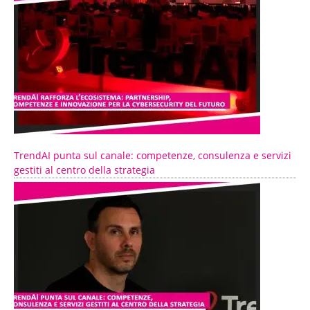
TrendAI punta sul canale: competenze, consulenza e servizi
gestiti al centro della strategia