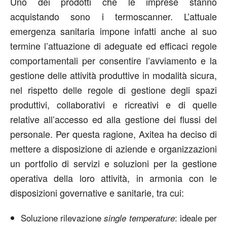
Uno dei prodotti che le imprese stanno
acquistando sono i termoscanner. L’attuale
emergenza sanitaria impone infatti anche al suo
termine l’attuazione di adeguate ed efficaci regole
comportamentali per consentire l’avviamento e la
gestione delle attività produttive in modalità sicura,
nel rispetto delle regole di gestione degli spazi
produttivi, collaborativi e ricreativi e di quelle
relative all’accesso ed alla gestione dei flussi del
personale. Per questa ragione, Axitea ha deciso di
mettere a disposizione di aziende e organizzazioni
un portfolio di servizi e soluzioni per la gestione
operativa della loro attività, in armonia con le
disposizioni governative e sanitarie, tra cui:
Soluzione rilevazione
: ideale per
single temperature