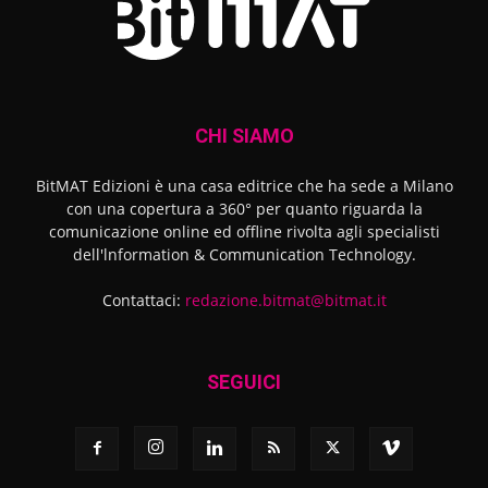
CHI SIAMO
BitMAT Edizioni è una casa editrice che ha sede a Milano
con una copertura a 360° per quanto riguarda la
comunicazione online ed offline rivolta agli specialisti
dell'lnformation & Communication Technology.
Contattaci:
redazione.bitmat@bitmat.it
SEGUICI