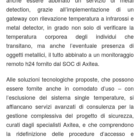
detection, grazie all’implementazione di un
gateway con rilevazione temperatura a infrarossi e
metal detector, in grado non solo di verificare la
temperatura corporea degli individui che
transitano, ma anche l’eventuale presenza di
oggetti metallici, il tutto abbinato a un monitoraggio
remoto h24 fornito dal SOC di Axitea.
Alle soluzioni tecnologiche proposte, che possono
essere fornite anche in comodato d’uso – con
l’esclusione del sistema single temperature, si
affiancano servizi avanzati di consulenza per la
gestione complessiva del progetto di sicurezza,
curati dagli specialisti Axitea, e che comprendono
la ridefinizione delle procedure d’accesso e