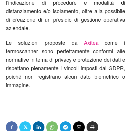
l’indicazione di procedure e modalità di
distanziamento e/o isolamento, oltre alla possibile
di creazione di un presidio di gestione operativa
aziendale.
Le soluzioni proposte da
Axitea
come i
termoscanner sono perfettamente conformi alle
normative in tema di privacy e protezione dei dati e
rispettano pienamente i vincoli imposti dal GDPR,
poiché non registrano alcun dato biometrico o
immagine.