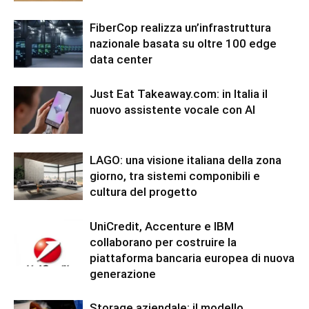
FiberCop realizza un’infrastruttura
nazionale basata su oltre 100 edge
data center
Just Eat Takeaway.com: in Italia il
nuovo assistente vocale con AI
LAGO: una visione italiana della zona
giorno, tra sistemi componibili e
cultura del progetto
UniCredit, Accenture e IBM
collaborano per costruire la
piattaforma bancaria europea di nuova
generazione
Storage aziendale: il modello