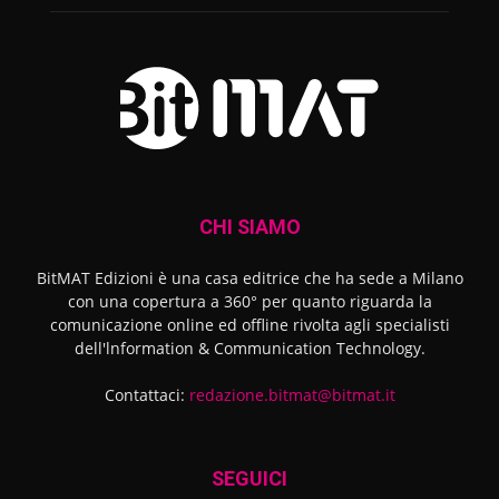
CHI SIAMO
BitMAT Edizioni è una casa editrice che ha sede a Milano
con una copertura a 360° per quanto riguarda la
comunicazione online ed offline rivolta agli specialisti
dell'lnformation & Communication Technology.
Contattaci:
redazione.bitmat@bitmat.it
SEGUICI