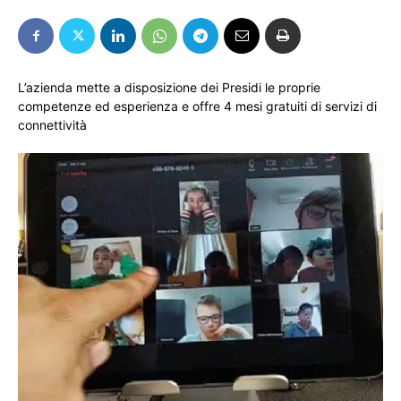
L’azienda mette a disposizione dei Presidi le proprie
competenze ed esperienza e offre 4 mesi gratuiti di servizi di
connettività