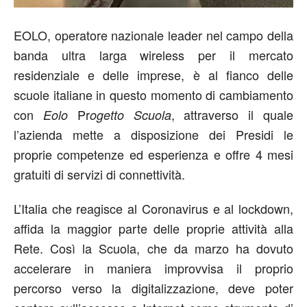
EOLO, operatore nazionale leader nel campo della
banda ultra larga wireless per il mercato
residenziale e delle imprese, è al fianco delle
scuole italiane in questo momento di cambiamento
con
Pr
, attraverso il quale
Eolo
ogetto Scuola
l’azienda mette a disposizione dei Presidi le
proprie competenze ed esperienza e offre 4 mesi
gratuiti di servizi di connettività.
L’Italia che reagisce al Coronavirus e al lockdown,
affida la maggior parte delle proprie attività alla
Rete. Così la Scuola, che da marzo ha dovuto
accelerare in maniera improvvisa il proprio
percorso verso la digitalizzazione, deve poter