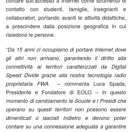
contare sull’accesso a Internet come strumento di
contatto con studenti, famiglie, insegnanti e
collaboratori, portando avanti le attività didattiche,
a prescindere dalla posizione geografica in cui
risiedono le persone.
“
Da 15 anni ci occupiamo di portare Internet dove
gli altri non arrivano, garantendo il diritto alla
connettività ai territori caratterizzati da Digital
Speed Divide grazie alla nostra tecnologia radio
– commenta Luca Spada,
proprietaria FWA
Presidente e Fondatore di EOLO
– In questo
momento di cambiamento le Scuole e i Presidi che
operano su questi territori non possono essere
dimenticati o lasciati indietro e devono poter
contare su una connessione adeguata a garantire