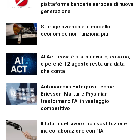
piattaforma bancaria europea di nuova
generazione
Storage aziendale: il modello
economico non funziona più
AI Act: cosa è stato rinviato, cosa no,
e perché il 2 agosto resta una data
che conta
Autonomous Enterprise: come
Ericsson, Martur e Prysmian
trasformano l’AI in vantaggio
competitivo
Il futuro del lavoro: non sostituzione
ma collaborazione con l’IA