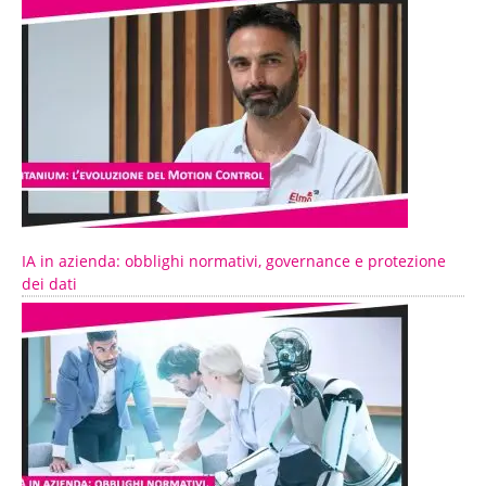
IA in azienda: obblighi normativi, governance e protezione
dei dati