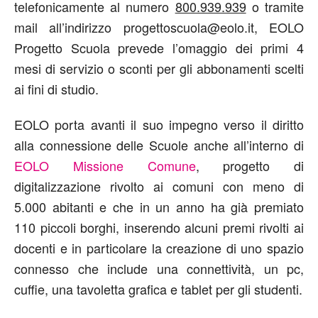
telefonicamente al numero
800.939.939
o tramite
mail all’indirizzo progettoscuola@eolo.it, EOLO
Progetto Scuola prevede l’omaggio dei primi 4
mesi di servizio o sconti per gli abbonamenti scelti
ai fini di studio.
EOLO porta avanti il suo impegno verso il diritto
alla connessione delle Scuole anche all’interno di
EOLO Missione Comune
, progetto di
digitalizzazione rivolto ai comuni con meno di
5.000 abitanti e che in un anno ha già premiato
110 piccoli borghi, inserendo alcuni premi rivolti ai
docenti e in particolare la creazione di uno spazio
connesso che include una connettività, un pc,
cuffie, una tavoletta grafica e tablet per gli studenti.