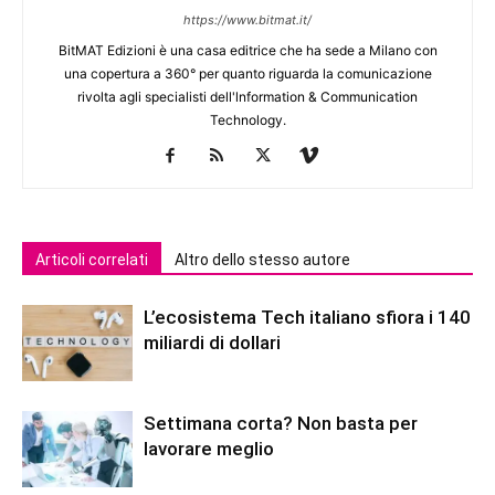
https://www.bitmat.it/
BitMAT Edizioni è una casa editrice che ha sede a Milano con
una copertura a 360° per quanto riguarda la comunicazione
rivolta agli specialisti dell'lnformation & Communication
Technology.
Articoli correlati
Altro dello stesso autore
L’ecosistema Tech italiano sfiora i 140
miliardi di dollari
Settimana corta? Non basta per
lavorare meglio