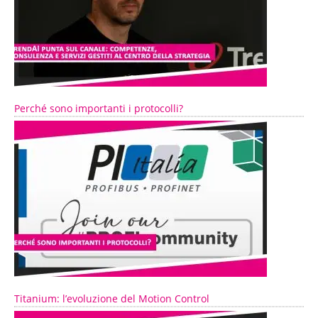
Perché sono importanti i protocolli?
Titanium: l’evoluzione del Motion Control