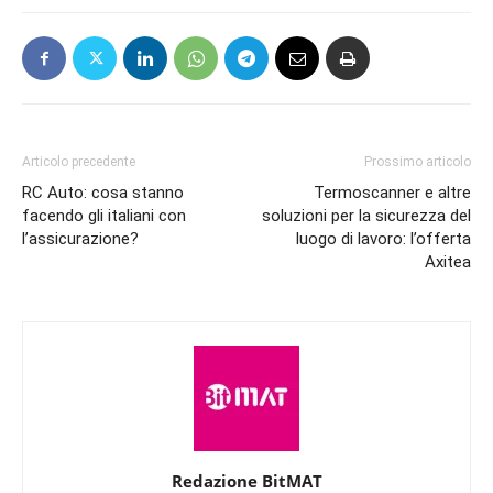
Articolo precedente
Prossimo articolo
RC Auto: cosa stanno
Termoscanner e altre
facendo gli italiani con
soluzioni per la sicurezza del
l’assicurazione?
luogo di lavoro: l’offerta
Axitea
Redazione BitMAT