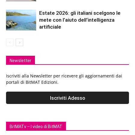
Estate 2026: gli italiani scelgono le
mete con l’aiuto dell’intelligenza
artificiale
Newsletter
Iscriviti alla Newsletter per ricevere gli aggiornamenti dai
portali di BitMAT Edizioni.
BitMATv – I video di BitMAT