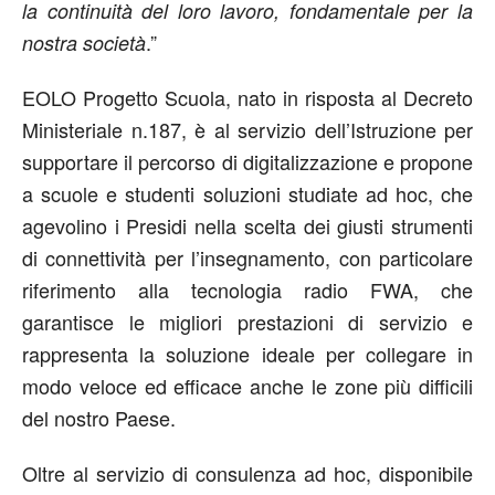
la continuità del loro lavoro, fondamentale per la
.”
nostra società
EOLO Progetto Scuola, nato in risposta al Decreto
Ministeriale n.187, è al servizio dell’Istruzione per
supportare il percorso di digitalizzazione e propone
a scuole e studenti soluzioni studiate ad hoc, che
agevolino i Presidi nella scelta dei giusti strumenti
di connettività per l’insegnamento, con particolare
riferimento alla tecnologia radio FWA, che
garantisce le migliori prestazioni di servizio e
rappresenta la soluzione ideale per collegare in
modo veloce ed efficace anche le zone più difficili
del nostro Paese.
Oltre al servizio di consulenza ad hoc, disponibile