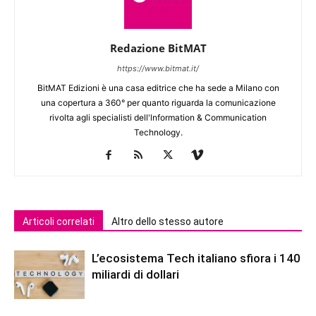
Redazione BitMAT
https://www.bitmat.it/
BitMAT Edizioni è una casa editrice che ha sede a Milano con
una copertura a 360° per quanto riguarda la comunicazione
rivolta agli specialisti dell'lnformation & Communication
Technology.
Articoli correlati
Altro dello stesso autore
L’ecosistema Tech italiano sfiora i 140
miliardi di dollari