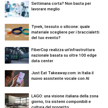
Settimana corta? Non basta per
lavorare meglio
Tyvek, tessuto o silicone: quale
materiale scegliere per i braccialetti
del tuo evento?
FiberCop realizza un’infrastruttura
nazionale basata su oltre 100 edge
data center
Just Eat Takeaway.com: in Italia il
nuovo assistente vocale con AI
LAGO: una visione italiana della zona
giorno, tra sistemi componibili e
cultura del progetto