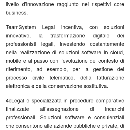
livello d’innovazione raggiunto nei rispettivi core
business.
TeamSystem Legal incentiva, con soluzioni
innovative, la trasformazione digitale dei
professionisti legali, investendo costantemente
nella realizzazione di soluzioni software in cloud,
mobile e al passo con l’evoluzione del contesto di
riferimento, ad esempio, per la gestione del
processo civile telematico, della fatturazione
elettronica e della conservazione sostitutiva.
4cLegal è specializzata in procedure comparative
finalizzate all’assegnazione di incarichi
professionali. Soluzioni software e consulenziali
che consentono alle aziende pubbliche e private, di