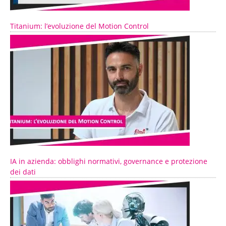
Titanium: l’evoluzione del Motion Control
IA in azienda: obblighi normativi, governance e protezione
dei dati