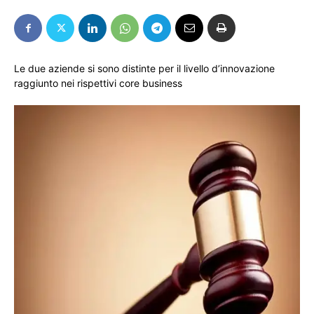
Le due aziende si sono distinte per il livello d’innovazione
raggiunto nei rispettivi core business