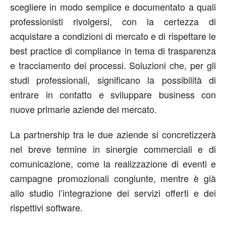
scegliere in modo semplice e documentato a quali
professionisti rivolgersi, con la certezza di
acquistare a condizioni di mercato e di rispettare le
best practice di compliance in tema di trasparenza
e tracciamento dei processi. Soluzioni che, per gli
studi professionali, significano la possibilità di
entrare in contatto e sviluppare business con
nuove primarie aziende del mercato.
La partnership tra le due aziende si concretizzerà
nel breve termine in sinergie commerciali e di
comunicazione, come la realizzazione di eventi e
campagne promozionali congiunte, mentre è già
allo studio l’integrazione dei servizi offerti e dei
rispettivi software.