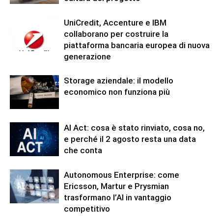
UniCredit, Accenture e IBM
collaborano per costruire la
piattaforma bancaria europea di nuova
generazione
Storage aziendale: il modello
economico non funziona più
AI Act: cosa è stato rinviato, cosa no,
e perché il 2 agosto resta una data
che conta
Autonomous Enterprise: come
Ericsson, Martur e Prysmian
trasformano l’AI in vantaggio
competitivo