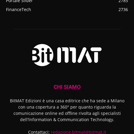
Portale Slider
2785
FinanceTech
2736
CHI SIAMO
BitMAT Edizioni è una casa editrice che ha sede a Milano
con una copertura a 360° per quanto riguarda la
comunicazione online ed offline rivolta agli specialisti
dell'lnformation & Communication Technology.
Contattaci:
redazione.bitmat@bitmat.it