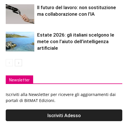
Il futuro del lavoro: non sostituzione
ma collaborazione con l’IA
Estate 2026: gli italiani scelgono le
mete con l’aiuto dell’intelligenza
artificiale
Newsletter
Iscriviti alla Newsletter per ricevere gli aggiornamenti dai
portali di BitMAT Edizioni.