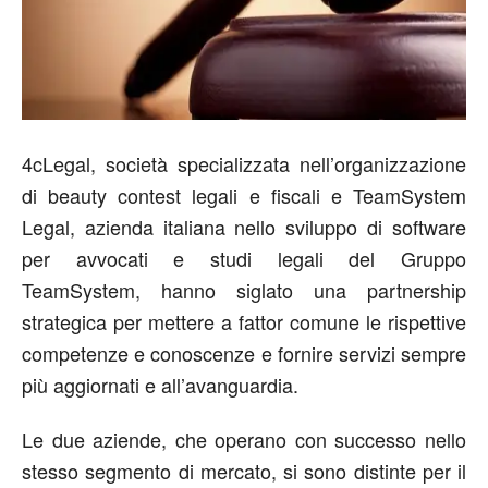
4cLegal, società specializzata nell’organizzazione
di beauty contest legali e fiscali e TeamSystem
Legal, azienda italiana nello sviluppo di software
per avvocati e studi legali del Gruppo
TeamSystem, hanno siglato una partnership
strategica per mettere a fattor comune le rispettive
competenze e conoscenze e fornire servizi sempre
più aggiornati e all’avanguardia.
Le due aziende, che operano con successo nello
stesso segmento di mercato, si sono distinte per il