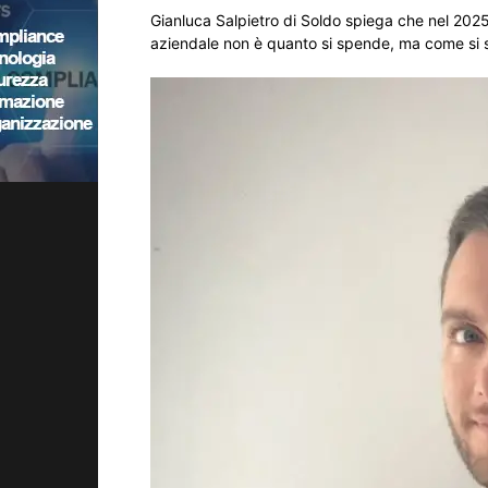
Gianluca Salpietro di Soldo spiega che nel 2025
aziendale non è quanto si spende, ma come si