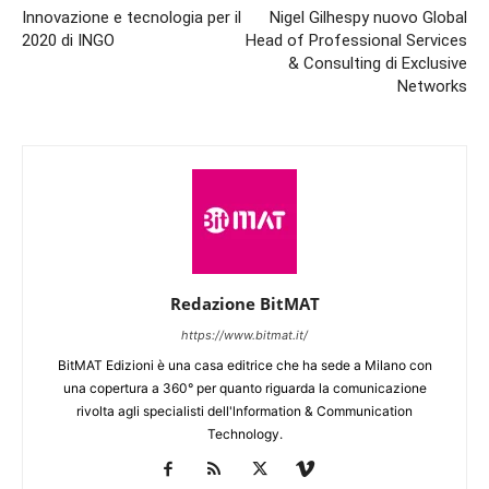
Innovazione e tecnologia per il
Nigel Gilhespy nuovo Global
2020 di INGO
Head of Professional Services
& Consulting di Exclusive
Networks
Redazione BitMAT
https://www.bitmat.it/
BitMAT Edizioni è una casa editrice che ha sede a Milano con
una copertura a 360° per quanto riguarda la comunicazione
rivolta agli specialisti dell'lnformation & Communication
Technology.