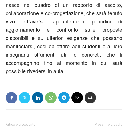
nasce nel quadro di un rapporto di ascolto,
collaborazione e co-progettazione, che sarà tenuto
vivo attraverso appuntamenti periodici di
aggiornamento e confronto sulle proposte
disponibili e su ulteriori esigenze che possano
manifestarsi, così da offrire agli studenti e ai loro
insegnanti strumenti utili e concreti, che li
accompagnino fino al momento in cui sarà
possibile rivedersi in aula.
Articolo precedente
Prossimo articolo