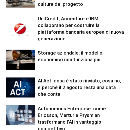
cultura del progetto
UniCredit, Accenture e IBM
collaborano per costruire la
piattaforma bancaria europea di nuova
generazione
Storage aziendale: il modello
economico non funziona più
AI Act: cosa è stato rinviato, cosa no,
e perché il 2 agosto resta una data
che conta
Autonomous Enterprise: come
Ericsson, Martur e Prysmian
trasformano l’AI in vantaggio
competitivo