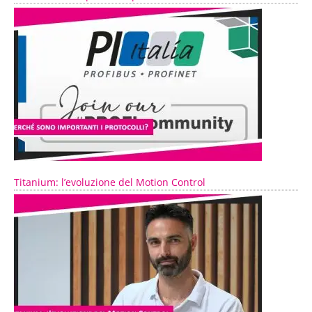
Titanium: l’evoluzione del Motion Control