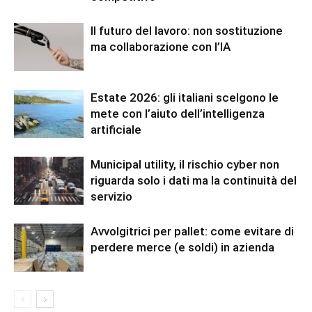
Il futuro del lavoro: non sostituzione
ma collaborazione con l’IA
Estate 2026: gli italiani scelgono le
mete con l’aiuto dell’intelligenza
artificiale
Municipal utility, il rischio cyber non
riguarda solo i dati ma la continuità del
servizio
Avvolgitrici per pallet: come evitare di
perdere merce (e soldi) in azienda