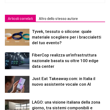
Articoli correlati
Altro dello stesso autore
Tyvek, tessuto o silicone: quale
materiale scegliere per i braccialetti
del tuo evento?
FiberCop realizza un’infrastruttura
nazionale basata su oltre 100 edge
data center
Just Eat Takeaway.com: in Italia il
nuovo assistente vocale con AI
LAGO: una visione italiana della zona
giorno, tra sistemi componibili e