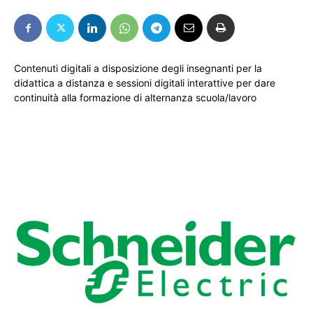
Contenuti digitali a disposizione degli insegnanti per la
didattica a distanza e sessioni digitali interattive per dare
continuità alla formazione di alternanza scuola/lavoro