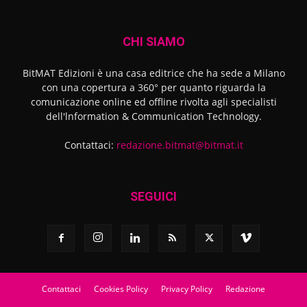
CHI SIAMO
BitMAT Edizioni è una casa editrice che ha sede a Milano
con una copertura a 360° per quanto riguarda la
comunicazione online ed offline rivolta agli specialisti
dell'lnformation & Communication Technology.
Contattaci:
redazione.bitmat@bitmat.it
SEGUICI
Contattaci
Cookies Policy
Privacy Policy
Redazione