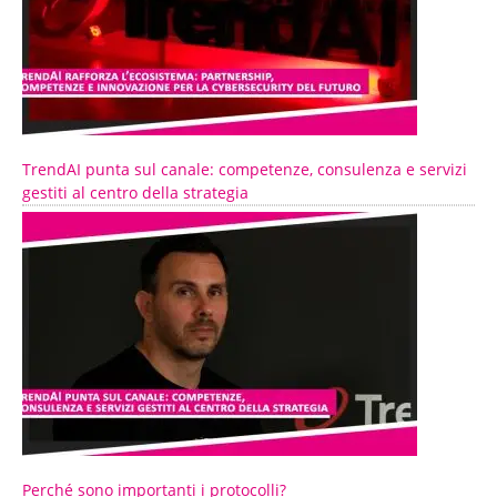
TrendAI punta sul canale: competenze, consulenza e servizi
gestiti al centro della strategia
Perché sono importanti i protocolli?