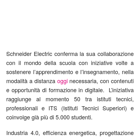
Schneider Electric conferma la sua collaborazione
con il mondo della scuola con iniziative volte a
sostenere l’apprendimento e l’insegnamento, nella
modalità a distanza
oggi
necessaria, con contenuti
e opportunità di formazione in digitale. L’iniziativa
raggiunge al momento 50 tra istituti tecnici,
professionali e ITS (Istituti Tecnici Superiori) e
coinvolge già più di 5.000 studenti.
Industria 4.0, efficienza energetica, progettazione