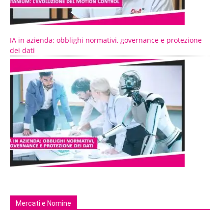
IA in azienda: obblighi normativi, governance e protezione
dei dati
Mercati e Nomine