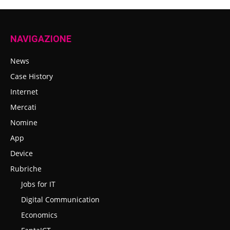
NAVIGAZIONE
News
Case History
Internet
Mercati
Nomine
App
Device
Rubriche
Jobs for IT
Digital Communication
Economics