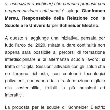
a, eserciziari e webinar) che saranno proposti con
e” spiega
programmazione settimanal
Gianfranco
,
Mereu
Responsabile della Relazione con le
per
.
Scuole e le Università
Schneider Electric
A questo si aggiunge una iniziativa, pensata per
tutto l’arco del 2020, mirata a dare continuità non
appena sarà possibile ai percorsi di formazione
interdisciplinare e di alternanza scuola lavoro; si
tratta di “Digital Session” attivabili con gli istituti che
ne faranno richiesta, con contenuti tecnologici
polivalenti, che vanno dalla trasformazione digitale
alla sostenibilità, fruibili in più sessioni ed
interattivi.
La proposta per le scuole di Schneider Electric