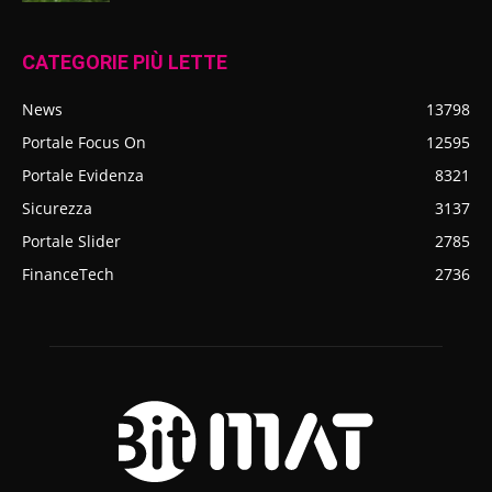
CATEGORIE PIÙ LETTE
News
13798
Portale Focus On
12595
Portale Evidenza
8321
Sicurezza
3137
Portale Slider
2785
FinanceTech
2736