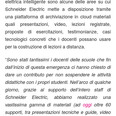
elettrica intelligente sono alcune delle aree su cui
Schneider Electric mette a disposizione tramite
una piattaforma di archiviazione in cloud materiali
quali presentazioni, video, lezioni registrate,
proposte di esercitazioni, testimonianze, casi
tecnologici concreti che i docenti possano usare
per la costruzione di lezioni a distanza.
“
Sono stati tantissimi i docenti delle scuole che fin
dall’inizio di questa emergenza ci hanno chiesto di
dare un contributo per non sospendere le attività
didattiche con i propri studenti. Nell’arco di qualche
giorno, grazie al supporto dell’intero staff di
Schneider Electric, abbiamo realizzato una
vastissima gamma di materiali (ad
oggi
oltre 60
supporti, tra presentazioni tecniche e guide, video