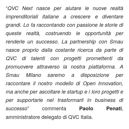
“
QVC Next nasce per aiutare le nuove realtà
imprenditoriali italiane a crescere e diventare
grandi. Lo fa raccontando con passione le storie di
queste realtà, costruendo le opportunità per
renderle un successo. La partnership con Smau
nasce proprio dalla costante ricerca da parte di
QVC di talenti con progetti promettenti da
promuovere attraverso la nostra piattaforma. A
Smau Milano saremo a disposizione per
raccontare il nostro modello di Open Innovation,
ma anche per ascoltare le startup e i loro progetti e
per supportarle nel trasformarli in business di
” commenta
,
successo
Paolo Penati
amministratore delegato di QVC Italia.