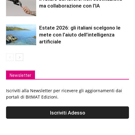
ma collaborazione con l’IA
Estate 2026: gli italiani scelgono le
mete con l’aiuto dell’intelligenza
artificiale
Newsletter
Iscriviti alla Newsletter per ricevere gli aggiornamenti dai
portali di BitMAT Edizioni.