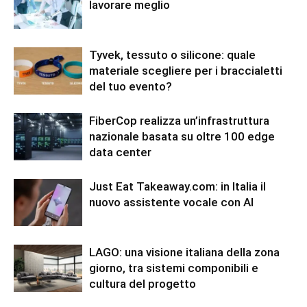
lavorare meglio
Tyvek, tessuto o silicone: quale
materiale scegliere per i braccialetti
del tuo evento?
FiberCop realizza un’infrastruttura
nazionale basata su oltre 100 edge
data center
Just Eat Takeaway.com: in Italia il
nuovo assistente vocale con AI
LAGO: una visione italiana della zona
giorno, tra sistemi componibili e
cultura del progetto