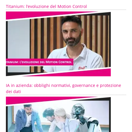
Titanium: l’evoluzione del Motion Control
IA in azienda: obblighi normativi, governance e protezione
dei dati