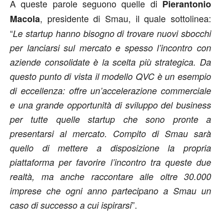
A queste parole seguono quelle di
Pierantonio
, presidente di Smau, il quale sottolinea:
Macola
“
Le startup hanno bisogno di trovare nuovi sbocchi
per lanciarsi sul mercato e spesso l’incontro con
aziende consolidate è la scelta più strategica. Da
questo punto di vista il modello QVC è un esempio
di eccellenza: offre un’accelerazione commerciale
e una grande opportunità di sviluppo del business
per tutte quelle startup che sono pronte a
presentarsi al mercato. Compito di Smau sarà
quello di mettere a disposizione la propria
piattaforma per favorire l’incontro tra queste due
realtà, ma anche raccontare alle oltre 30.000
imprese che ogni anno partecipano a Smau un
”.
caso di successo a cui ispirarsi