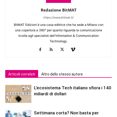
Redazione BitMAT
https://www.bitmat.it/
BitMAT Edizioni è una casa editrice che ha sede a Milano con
una copertura a 360° per quanto riguarda la comunicazione
rivolta agli specialisti dell'lnformation & Communication
Technology.
Articoli correlati
Altro dello stesso autore
L’ecosistema Tech italiano sfiora i 140
miliardi di dollari
Settimana corta? Non basta per