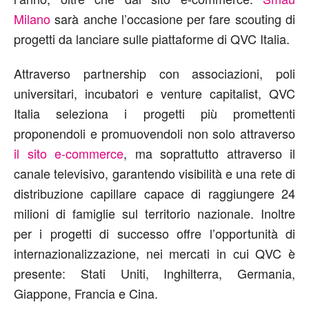
Milano
sarà anche l’occasione per fare scouting di
progetti da lanciare sulle piattaforme di QVC Italia.
Attraverso partnership con associazioni, poli
universitari, incubatori e venture capitalist, QVC
Italia seleziona i progetti più promettenti
proponendoli e promuovendoli non solo attraverso
il sito e-commerce
, ma soprattutto attraverso il
canale televisivo, garantendo visibilità e una rete di
distribuzione capillare capace di raggiungere 24
milioni di famiglie sul territorio nazionale. Inoltre
per i progetti di successo offre l’opportunità di
internazionalizzazione, nei mercati in cui QVC è
presente: Stati Uniti, Inghilterra, Germania,
Giappone, Francia e Cina.