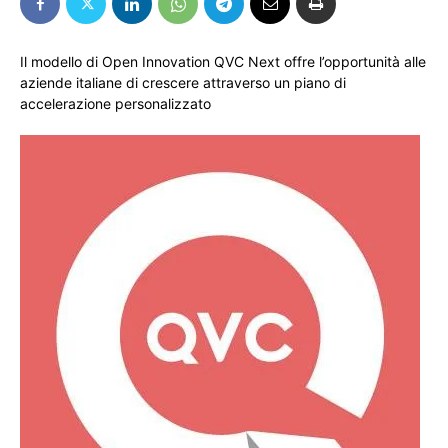
Il modello di Open Innovation QVC Next offre l’opportunità alle
aziende italiane di crescere attraverso un piano di
accelerazione personalizzato