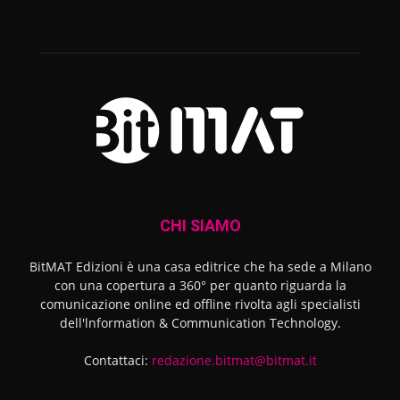
CHI SIAMO
BitMAT Edizioni è una casa editrice che ha sede a Milano
con una copertura a 360° per quanto riguarda la
comunicazione online ed offline rivolta agli specialisti
dell'lnformation & Communication Technology.
Contattaci:
redazione.bitmat@bitmat.it