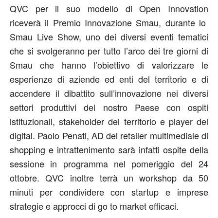
QVC per il suo modello di Open Innovation
riceverà il Premio Innovazione Smau, durante lo
Smau Live Show, uno dei diversi eventi tematici
che si svolgeranno per tutto l’arco dei tre giorni di
Smau che hanno l’obiettivo di valorizzare le
esperienze di aziende ed enti del territorio e di
accendere il dibattito sull’innovazione nei diversi
settori produttivi del nostro Paese con ospiti
istituzionali, stakeholder del territorio e player del
digital. Paolo Penati, AD del retailer multimediale di
shopping e intrattenimento sarà infatti ospite della
sessione in programma nel pomeriggio del 24
ottobre. QVC inoltre terrà un workshop da 50
minuti per condividere con startup e imprese
strategie e approcci di go to market efficaci.