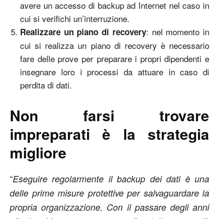
avere un accesso di backup ad Internet nel caso in
cui si verifichi un’interruzione.
: nel momento in
Realizzare un piano di recovery
cui si realizza un piano di recovery è necessario
fare delle prove per preparare i propri dipendenti e
insegnare loro i processi da attuare in caso di
perdita di dati.
Non farsi trovare
impreparati è la strategia
migliore
“
Eseguire regolarmente il backup dei dati è una
delle prime misure protettive per salvaguardare la
propria organizzazione. Con il passare degli anni