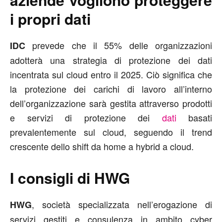
i propri dati
prevede che il 55% delle organizzazioni
IDC
adotterà una strategia di protezione dei dati
incentrata sul cloud entro il 2025. Ciò significa che
la protezione dei carichi di lavoro all’interno
dell’organizzazione sarà gestita attraverso prodotti
e servizi di protezione dei
dati
basati
prevalentemente sul cloud, seguendo il trend
crescente dello shift da home a hybrid a cloud.
I consigli di HWG
, società specializzata nell’erogazione di
HWG
servizi gestiti e consulenza in ambito cyber