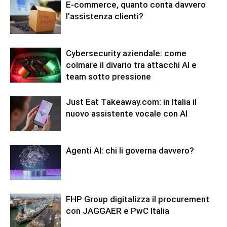
E-commerce, quanto conta davvero
l’assistenza clienti?
Cybersecurity aziendale: come
colmare il divario tra attacchi AI e
team sotto pressione
Just Eat Takeaway.com: in Italia il
nuovo assistente vocale con AI
Agenti AI: chi li governa davvero?
FHP Group digitalizza il procurement
con JAGGAER e PwC Italia