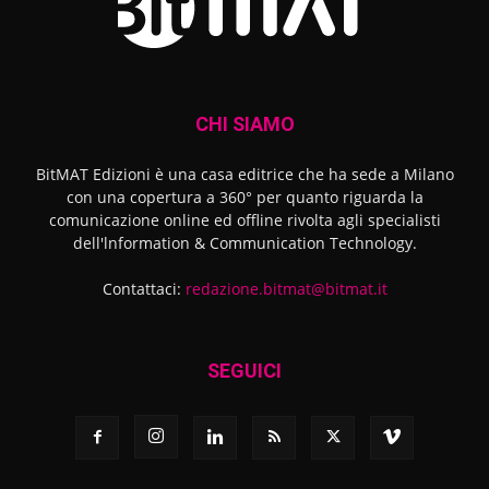
CHI SIAMO
BitMAT Edizioni è una casa editrice che ha sede a Milano
con una copertura a 360° per quanto riguarda la
comunicazione online ed offline rivolta agli specialisti
dell'lnformation & Communication Technology.
Contattaci:
redazione.bitmat@bitmat.it
SEGUICI