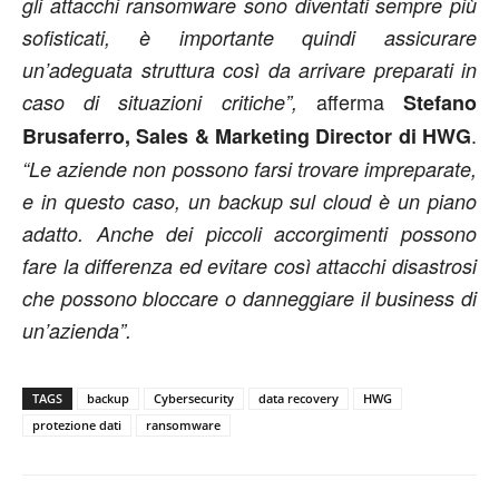
gli attacchi ransomware sono diventati sempre più
sofisticati, è importante quindi assicurare
un’adeguata struttura così da arrivare preparati in
afferma
caso di situazioni critiche”,
Stefano
.
Brusaferro, Sales & Marketing Director di HWG
“Le aziende non possono farsi trovare impreparate,
e in questo caso, un backup sul cloud è un piano
adatto. Anche dei piccoli accorgimenti possono
fare la differenza ed evitare così attacchi disastrosi
che possono bloccare o danneggiare il business di
un’azienda”.
TAGS
backup
Cybersecurity
data recovery
HWG
protezione dati
ransomware