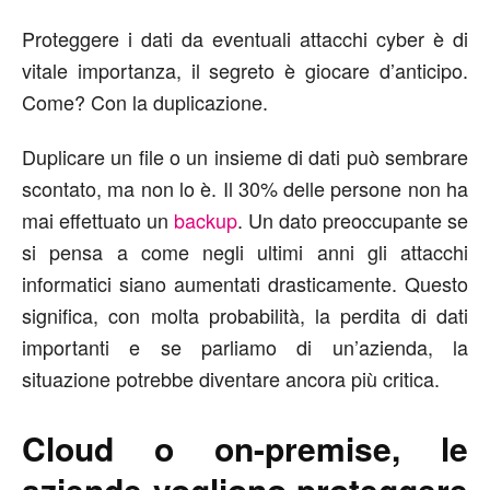
Proteggere i dati da eventuali attacchi cyber è di
vitale importanza, il segreto è giocare d’anticipo.
Come? Con la duplicazione.
Duplicare un file o un insieme di dati può sembrare
scontato, ma non lo è. Il 30% delle persone non ha
mai effettuato un
backup
. Un dato preoccupante se
si pensa a come negli ultimi anni gli attacchi
informatici siano aumentati drasticamente. Questo
significa, con molta probabilità, la perdita di dati
importanti e se parliamo di un’azienda, la
situazione potrebbe diventare ancora più critica.
Cloud o on-premise, le
aziende vogliono proteggere