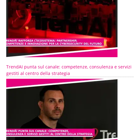
TrendAI punta sul canale: competenze, consulenza e servizi
gestiti al centro della strategia