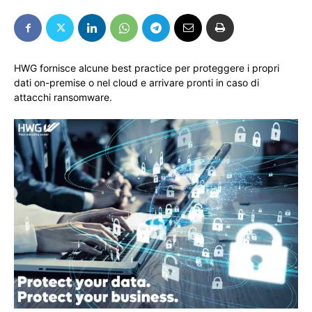
HWG fornisce alcune best practice per proteggere i propri
dati on-premise o nel cloud e arrivare pronti in caso di
attacchi ransomware.