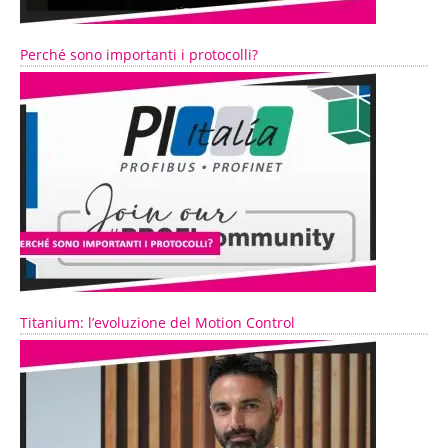
Perché sono importanti i protocolli?
Titanium: l’evoluzione del Motion Control