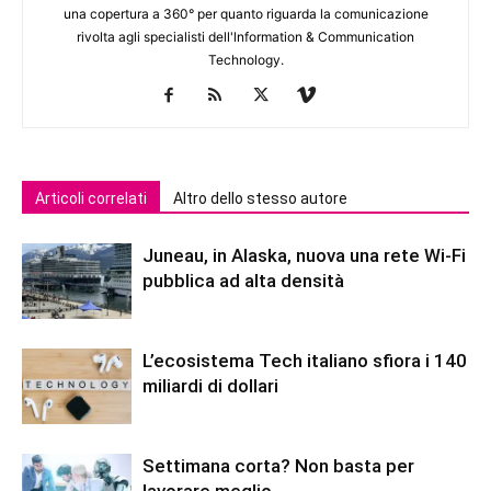
una copertura a 360° per quanto riguarda la comunicazione
rivolta agli specialisti dell'lnformation & Communication
Technology.
Articoli correlati
Altro dello stesso autore
Juneau, in Alaska, nuova una rete Wi-Fi
pubblica ad alta densità
L’ecosistema Tech italiano sfiora i 140
miliardi di dollari
Settimana corta? Non basta per
lavorare meglio