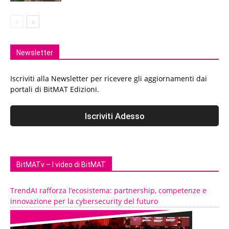
Newsletter
Iscriviti alla Newsletter per ricevere gli aggiornamenti dai
portali di BitMAT Edizioni.
BitMATv – I video di BitMAT
TrendAI rafforza l’ecosistema: partnership, competenze e
innovazione per la cybersecurity del futuro