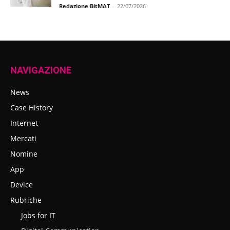
Redazione BitMAT
-
22/07/2026
NAVIGAZIONE
News
Case History
Internet
Mercati
Nomine
App
Device
Rubriche
Jobs for IT