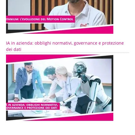
IA in azienda: obblighi normativi, governance e protezione
dei dati