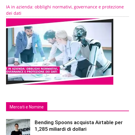
IA in azienda: obblighi normativi, governance e protezione
dei dati
Mercati e Nomine
Bending Spoons acquista Airtable per
1,285 miliardi di dollari