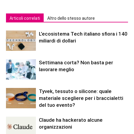
Articoli correlati
Altro dello stesso autore
L’ecosistema Tech italiano sfiora i 140
miliardi di dollari
Settimana corta? Non basta per
lavorare meglio
Tyvek, tessuto o silicone: quale
materiale scegliere per i braccialetti
del tuo evento?
Claude ha hackerato alcune
organizzazioni