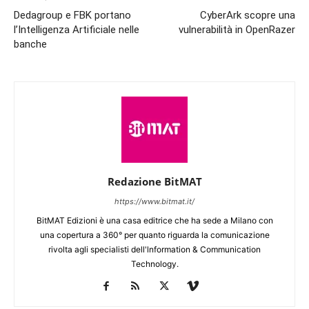
Dedagroup e FBK portano
CyberArk scopre una
l’Intelligenza Artificiale nelle
vulnerabilità in OpenRazer
banche
Redazione BitMAT
https://www.bitmat.it/
BitMAT Edizioni è una casa editrice che ha sede a Milano con
una copertura a 360° per quanto riguarda la comunicazione
rivolta agli specialisti dell'lnformation & Communication
Technology.