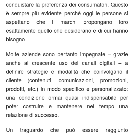
conquistare la preferenza dei consumatori. Questo
è sempre più evidente perché oggi le persone si
aspettano che i marchi propongano loro
esattamente quello che desiderano e di cui hanno
bisogno.
Molte aziende sono pertanto impegnate – grazie
anche al crescente uso dei canali digitali – a
definire strategie e modalità che coinvolgano il
cliente (contenuti, comunicazioni, promozioni,
prodotti, etc.) in modo specifico e personalizzato:
una condizione ormai quasi indispensabile per
poter costruire e mantenere nel tempo una
relazione di successo.
Un traguardo che può essere raggiunto