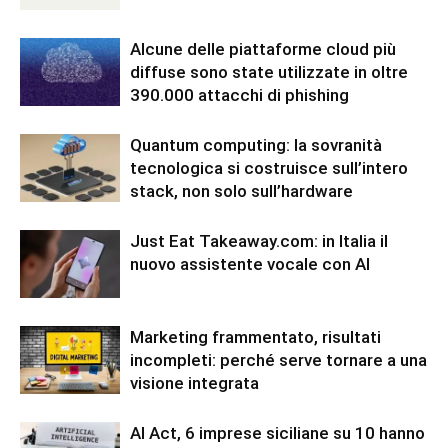
Alcune delle piattaforme cloud più
diffuse sono state utilizzate in oltre
390.000 attacchi di phishing
Quantum computing: la sovranità
tecnologica si costruisce sull’intero
stack, non solo sull’hardware
Just Eat Takeaway.com: in Italia il
nuovo assistente vocale con AI
Marketing frammentato, risultati
incompleti: perché serve tornare a una
visione integrata
AI Act, 6 imprese siciliane su 10 hanno