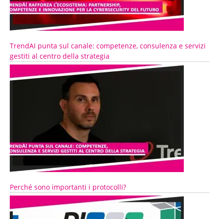
TrendAI punta sul canale: competenze, consulenza e servizi
gestiti al centro della strategia
Perché sono importanti i protocolli?