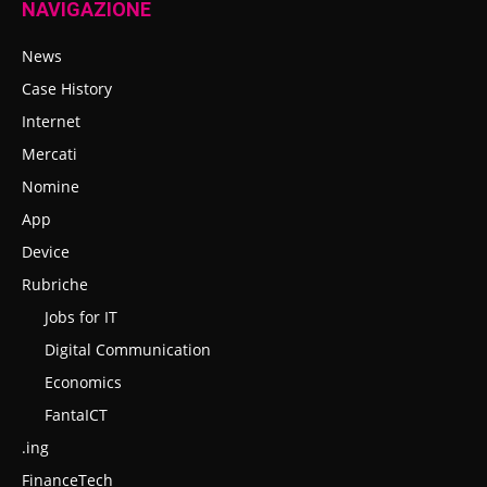
NAVIGAZIONE
News
Case History
Internet
Mercati
Nomine
App
Device
Rubriche
Jobs for IT
Digital Communication
Economics
FantaICT
.ing
FinanceTech