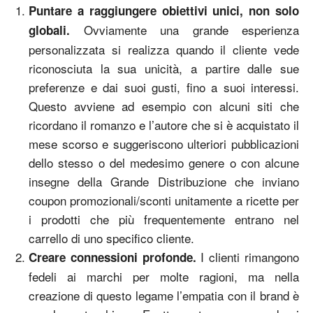
Puntare a raggiungere obiettivi unici, non solo
Ovviamente una grande esperienza
globali.
personalizzata si realizza quando il cliente vede
riconosciuta la sua unicità, a partire dalle sue
preferenze e dai suoi gusti, fino a suoi interessi.
Questo avviene ad esempio con alcuni siti che
ricordano il romanzo e l’autore che si è acquistato il
mese scorso e suggeriscono ulteriori pubblicazioni
dello stesso o del medesimo genere o con alcune
insegne della Grande Distribuzione che inviano
coupon promozionali/sconti unitamente a ricette per
i prodotti che più frequentemente entrano nel
carrello di uno specifico cliente.
I clienti rimangono
Creare connessioni profonde.
fedeli ai marchi per molte ragioni, ma nella
creazione di questo legame l’empatia con il brand è