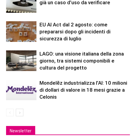
già un caso d’uso da verificare
EU AI Act dal 2 agosto: come
prepararsi dopo gli incidenti di
sicurezza di luglio
LAGO: una visione italiana della zona
giorno, tra sistemi componibili e
cultura del progetto
Mondelēz industrializza l’AI: 10 milioni
di dollari di valore in 18 mesi grazie a
Celonis
Newsletter