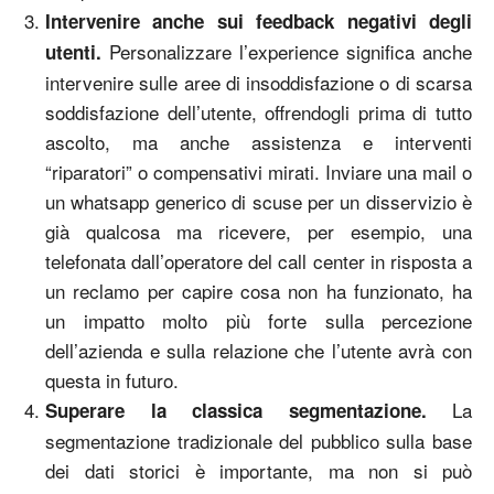
Intervenire anche sui feedback negativi degli
Personalizzare l’experience significa anche
utenti.
intervenire sulle aree di insoddisfazione o di scarsa
soddisfazione dell’utente, offrendogli prima di tutto
ascolto, ma anche assistenza e interventi
“riparatori” o compensativi mirati. Inviare una mail o
un whatsapp generico di scuse per un disservizio è
già qualcosa ma ricevere, per esempio, una
telefonata dall’operatore del call center in risposta a
un reclamo per capire cosa non ha funzionato, ha
un impatto molto più forte sulla percezione
dell’azienda e sulla relazione che l’utente avrà con
questa in futuro.
La
Superare la classica segmentazione.
segmentazione tradizionale del pubblico sulla base
dei dati storici è importante, ma non si può