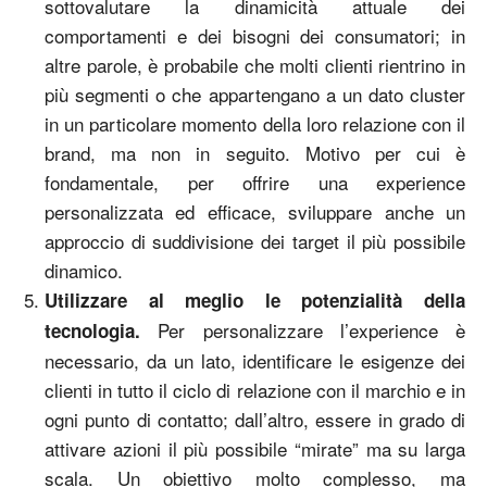
sottovalutare la dinamicità attuale dei
comportamenti e dei bisogni dei consumatori; in
altre parole, è probabile che molti clienti rientrino in
più segmenti o che appartengano a un dato cluster
in un particolare momento della loro relazione con il
brand, ma non in seguito. Motivo per cui è
fondamentale, per offrire una experience
personalizzata ed efficace, sviluppare anche un
approccio di suddivisione dei target il più possibile
dinamico.
Utilizzare al meglio le potenzialità della
Per personalizzare l’experience è
tecnologia.
necessario, da un lato, identificare le esigenze dei
clienti in tutto il ciclo di relazione con il marchio e in
ogni punto di contatto; dall’altro, essere in grado di
attivare azioni il più possibile “mirate” ma su larga
scala. Un obiettivo molto complesso, ma