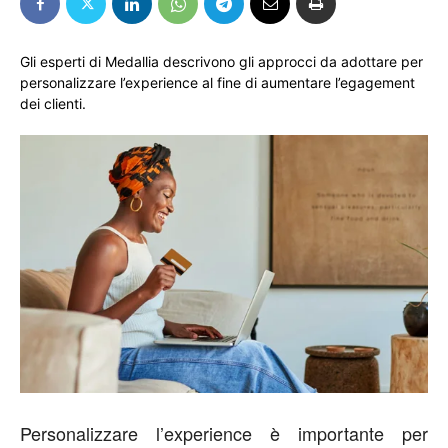
Gli esperti di Medallia descrivono gli approcci da adottare per
personalizzare l’experience al fine di aumentare l’egagement
dei clienti.
Personalizzare l’experience è importante per