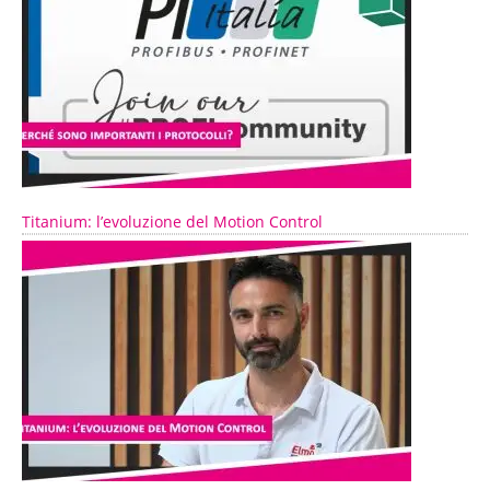
Titanium: l’evoluzione del Motion Control