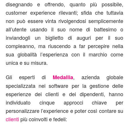
disegnando e offrendo, quanto più possibile,
customer experience rilevanti; sfida che tuttavia
non può essere vinta rivolgendosi semplicemente
all’utente usando il suo nome di battesimo o
inviandogli un biglietto di auguri per il suo
compleanno, ma riuscendo a far percepire nella
sua globalità l’esperienza con il marchio come
unica e su misura.
Gli esperti di
, azienda globale
Medallia
specializzata nei software per la gestione delle
esperienze dei clienti e dei dipendenti, hanno
individuato cinque approcci chiave per
personalizzare l’experience e poter così contare su
clienti
più coinvolti e fedeli: