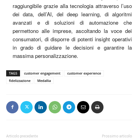
raggiungibile grazie alla tecnologia attraverso l’uso
dei data, dell’AI, del deep learning, di algoritmi
avanzati e di soluzioni di automazione che
permettono alle imprese, ascoltando la voce dei
consumatori, di disporre di potenti insight operativi
in grado di guidare le decisioni e garantire la
massima personalizzazione.
TAGS
customer engagement
customer experience
fidelizzazione
Medallia
Articolo precedente
Prossimo articolo