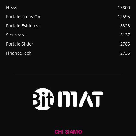
News
13800
Portale Focus On
12595
Portale Evidenza
8323
Sicurezza
3137
Portale Slider
2785
FinanceTech
2736
CHI SIAMO