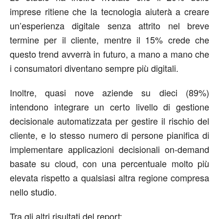
imprese ritiene che la tecnologia aiuterà a creare
un’esperienza digitale senza attrito nel breve
termine per il cliente, mentre il 15% crede che
questo trend avverrà in futuro, a mano a mano che
i consumatori diventano sempre più digitali.
Inoltre, quasi nove aziende su dieci (89%)
intendono integrare un certo livello di gestione
decisionale automatizzata per gestire il rischio del
cliente, e lo stesso numero di persone pianifica di
implementare applicazioni decisionali on-demand
basate su cloud, con una percentuale molto più
elevata rispetto a qualsiasi altra regione compresa
nello studio.
Tra gli altri risultati del report: