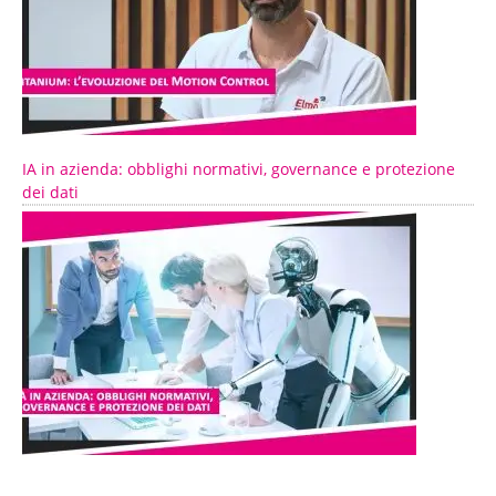
IA in azienda: obblighi normativi, governance e protezione
dei dati