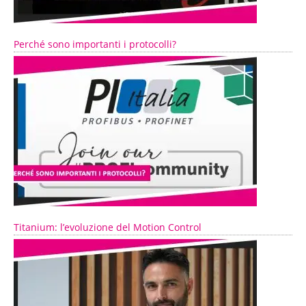
Perché sono importanti i protocolli?
Titanium: l’evoluzione del Motion Control