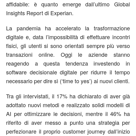
affidabile: è quanto emerge dall’ultimo Global
Insights Report di Experian.
La pandemia ha accelerato la trasformazione
digitale e, data l’impossibilità di effettuare incontri
fisici, gli utenti si sono orientati sempre più verso
transazioni online. Oggi le aziende stanno
reagendo a questa tendenza investendo in
software decisionale digitale per ridurre il tempo
necessario per dire sì (‘time to yes’) ai nuovi clienti.
Tra gli intervistati, il 17% ha dichiarato di aver già
adottato nuovi metodi e realizzato solidi modelli di
AI per ottimizzare le decisioni, mentre il 46% ha
riferito di aver messo a punto una strategia per
perfezionare il proprio customer journey dall’inizio