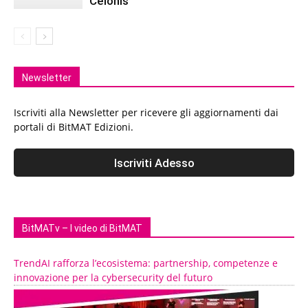
Celonis
Newsletter
Iscriviti alla Newsletter per ricevere gli aggiornamenti dai
portali di BitMAT Edizioni.
BitMATv – I video di BitMAT
TrendAI rafforza l’ecosistema: partnership, competenze e
innovazione per la cybersecurity del futuro