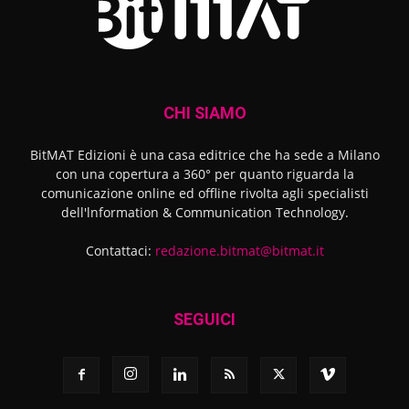
CHI SIAMO
BitMAT Edizioni è una casa editrice che ha sede a Milano
con una copertura a 360° per quanto riguarda la
comunicazione online ed offline rivolta agli specialisti
dell'lnformation & Communication Technology.
Contattaci:
redazione.bitmat@bitmat.it
SEGUICI