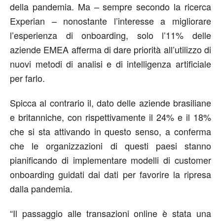
della pandemia. Ma – sempre secondo la ricerca
Experian – nonostante l’interesse a migliorare
l’esperienza di onboarding, solo l’11% delle
aziende EMEA afferma di dare priorità all’utilizzo di
nuovi metodi di analisi e di intelligenza artificiale
per farlo.
Spicca al contrario il, dato delle aziende brasiliane
e britanniche, con rispettivamente il 24% e il 18%
che si sta attivando in questo senso, a conferma
che le organizzazioni di questi paesi stanno
pianificando di implementare modelli di customer
onboarding guidati dai dati per favorire la ripresa
dalla pandemia.
“Il passaggio alle transazioni online è stata una