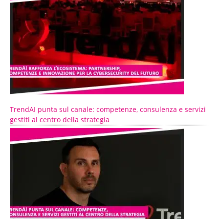
TrendAI punta sul canale: competenze, consulenza e servizi
gestiti al centro della strategia