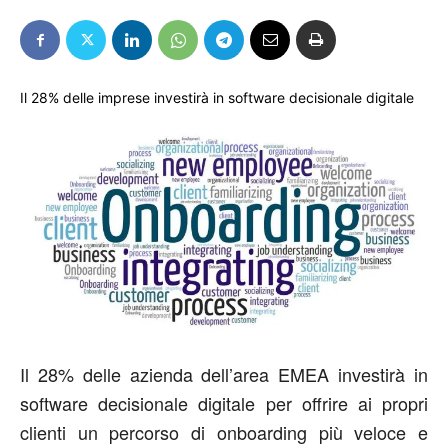
Il 28% delle imprese investirà in software decisionale digitale
Il 28% delle azienda dell’area EMEA investirà in
software decisionale digitale per offrire ai propri
clienti un percorso di onboarding più veloce e