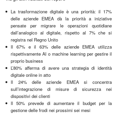
La trasformazione digitale è una priorità: il 17%
delle aziende EMEA dà la priorità a iniziative
pensate per migrare le operazioni quotidiane
dall’analogico al digitale, rispetto al 7% che si
registra nel Regno Unito
Il 67% e il 63% delle aziende EMEA utilizza
rispettivamente AI o machine learning per gestire il
proprio business
L’80% afferma di avere una strategia di identità
digitale online in atto
Il 24% delle aziende EMEA si concentra
sull’integrazione di misure di sicurezza nei
dispositivi dei clienti
Il 50% prevede di aumentare il budget per la
gestione delle frodi nei prossimi sei mesi