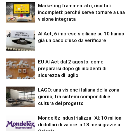
Marketing frammentato, risultati
incompleti: perché serve tornare a una
visione integrata
AI Act, 6 imprese siciliane su 10 hanno
già un caso d’uso da verificare
EU AI Act dal 2 agosto: come
prepararsi dopo gli incidenti di
sicurezza di luglio
LAGO: una visione italiana della zona
giorno, tra sistemi componibili e
cultura del progetto
Mondelēz industrializza l’AI: 10 milioni
di dollari di valore in 18 mesi grazie a