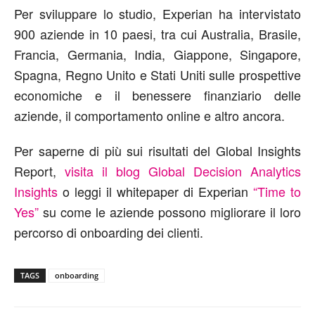
Per sviluppare lo studio, Experian ha intervistato
900 aziende in 10 paesi, tra cui Australia, Brasile,
Francia, Germania, India, Giappone, Singapore,
Spagna, Regno Unito e Stati Uniti sulle prospettive
economiche e il benessere finanziario delle
aziende, il comportamento online e altro ancora.
Per saperne di più sui risultati del Global Insights
Report,
visita il blog Global Decision Analytics
Insights
o leggi il whitepaper di Experian
“Time to
Yes”
su come le aziende possono migliorare il loro
percorso di onboarding dei clienti.
TAGS
onboarding