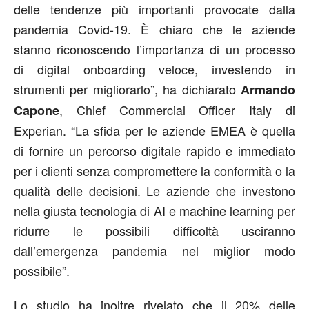
delle tendenze più importanti provocate dalla
pandemia Covid-19. È chiaro che le aziende
stanno riconoscendo l’importanza di un processo
di digital onboarding veloce, investendo in
strumenti per migliorarlo”, ha dichiarato
Armando
, Chief Commercial Officer Italy di
Capone
Experian. “La sfida per le aziende EMEA è quella
di fornire un percorso digitale rapido e immediato
per i clienti senza compromettere la conformità o la
qualità delle decisioni. Le aziende che investono
nella giusta tecnologia di AI e machine learning per
ridurre le possibili difficoltà usciranno
dall’emergenza pandemia nel miglior modo
possibile”.
Lo studio ha inoltre rivelato che il 20% delle