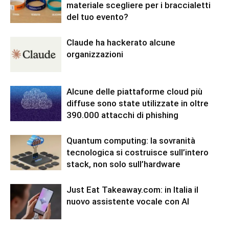
materiale scegliere per i braccialetti
del tuo evento?
Claude ha hackerato alcune
organizzazioni
Alcune delle piattaforme cloud più
diffuse sono state utilizzate in oltre
390.000 attacchi di phishing
Quantum computing: la sovranità
tecnologica si costruisce sull’intero
stack, non solo sull’hardware
Just Eat Takeaway.com: in Italia il
nuovo assistente vocale con AI