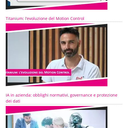
Titanium: l’evoluzione del Motion Control
IA in azienda: obblighi normativi, governance e protezione
dei dati