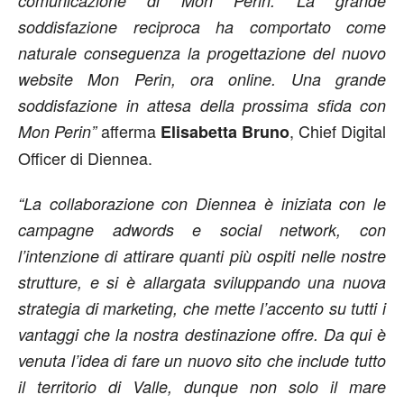
comunicazione di Mon Perin. La grande
soddisfazione reciproca ha comportato come
naturale conseguenza la progettazione del nuovo
website Mon Perin, ora online. Una grande
soddisfazione in attesa della prossima sfida con
afferma
, Chief Digital
Mon Perin”
Elisabetta Bruno
Officer di Diennea.
“La collaborazione con Diennea è iniziata con le
campagne adwords e social network, con
l’intenzione di attirare quanti più ospiti nelle nostre
strutture, e si è allargata sviluppando una nuova
strategia di marketing, che mette l’accento su tutti i
vantaggi che la nostra destinazione offre. Da qui è
venuta l’idea di fare un nuovo sito che include tutto
il territorio di Valle, dunque non solo il mare