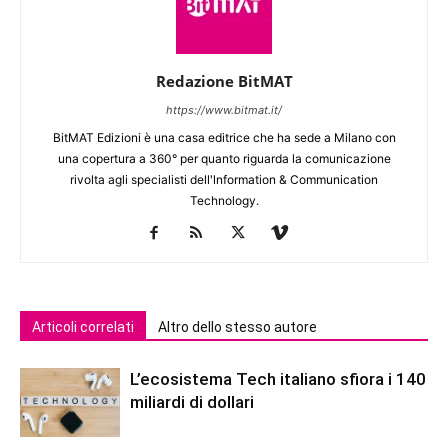
Redazione BitMAT
https://www.bitmat.it/
BitMAT Edizioni è una casa editrice che ha sede a Milano con
una copertura a 360° per quanto riguarda la comunicazione
rivolta agli specialisti dell'lnformation & Communication
Technology.
Articoli correlati
Altro dello stesso autore
L’ecosistema Tech italiano sfiora i 140
miliardi di dollari