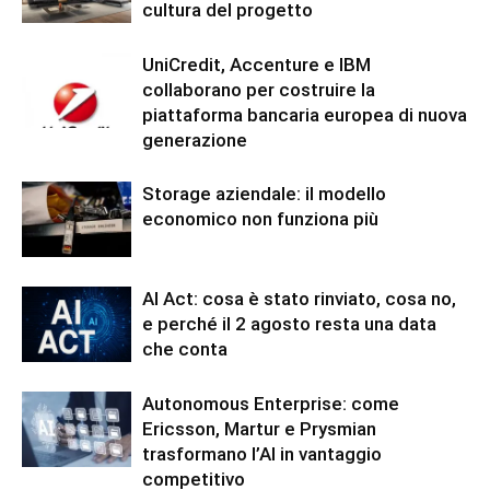
cultura del progetto
UniCredit, Accenture e IBM
collaborano per costruire la
piattaforma bancaria europea di nuova
generazione
Storage aziendale: il modello
economico non funziona più
AI Act: cosa è stato rinviato, cosa no,
e perché il 2 agosto resta una data
che conta
Autonomous Enterprise: come
Ericsson, Martur e Prysmian
trasformano l’AI in vantaggio
competitivo