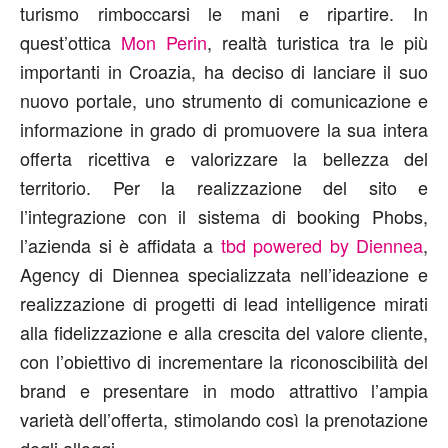
turismo rimboccarsi le mani e ripartire. In
quest’ottica
Mon Perin
, realtà turistica tra le più
importanti in Croazia, ha deciso di lanciare il suo
nuovo portale, uno strumento di comunicazione e
informazione in grado di promuovere la sua intera
offerta ricettiva e valorizzare la bellezza del
territorio. Per la realizzazione del sito e
l’integrazione con il sistema di booking Phobs,
l’azienda si è affidata a
tbd powered by Diennea
,
Agency di Diennea specializzata nell’ideazione e
realizzazione di progetti di lead intelligence mirati
alla fidelizzazione e alla crescita del valore cliente,
con l’obiettivo di incrementare la riconoscibilità del
brand e presentare in modo attrattivo l’ampia
varietà dell’offerta, stimolando così la prenotazione