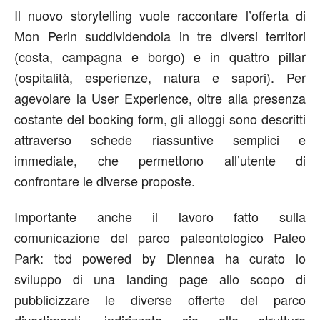
Il nuovo storytelling vuole raccontare l’offerta di
Mon Perin suddividendola in tre diversi territori
(costa, campagna e borgo) e in quattro pillar
(ospitalità, esperienze, natura e sapori). Per
agevolare la User Experience, oltre alla presenza
costante del booking form, gli alloggi sono descritti
attraverso schede riassuntive semplici e
immediate, che permettono all’utente di
confrontare le diverse proposte.
Importante anche il lavoro fatto sulla
comunicazione del parco paleontologico Paleo
Park: tbd powered by Diennea ha curato lo
sviluppo di una landing page allo scopo di
pubblicizzare le diverse offerte del parco