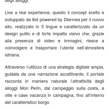
degli alloggi.
Live a real experience, questo il concept scelto e
sviluppato da tbd powered by Diennea per il nuovo
sito, realizzato in 5 lingue e caratterizzato da un
design pulito e di forte impatto visivo che, grazie
alla presenza di video e immagini, riesce a
coinvolgere e trasportare l’utente nell’atmosfera
istriana.
Attraverso l’utilizzo di una strategia digitale ampia,
guidata da una narrazione accattivante, il portale
racconta in maniera naturale l’attrattività degli
alloggi Mon Perin, dal campeggio sulla costa, a
ville e case vacanza in campagna, fino all’interno
del caratteristico borgo.