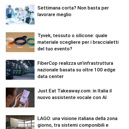
Settimana corta? Non basta per
lavorare meglio
Tyvek, tessuto o silicone: quale
materiale scegliere per i braccialetti
del tuo evento?
FiberCop realizza un’infrastruttura
nazionale basata su oltre 100 edge
data center
Just Eat Takeaway.com: in Italia il
nuovo assistente vocale con AI
LAGO: una visione italiana della zona
giorno, tra sistemi componibili e