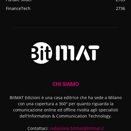
FinanceTech
2736
CHI SIAMO
BitMAT Edizioni è una casa editrice che ha sede a Milano
con una copertura a 360° per quanto riguarda la
comunicazione online ed offline rivolta agli specialisti
dell'lnformation & Communication Technology.
Contattaci:
redazione.bitmat@bitmat.it