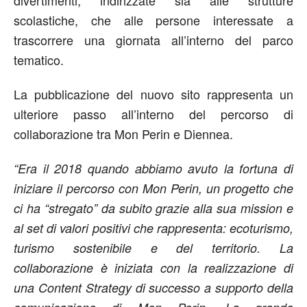
divertimenti, indirizzate sia alle strutture
scolastiche, che alle persone interessate a
trascorrere una giornata all’interno del parco
tematico.
La pubblicazione del nuovo sito rappresenta un
ulteriore passo all’interno del percorso di
collaborazione tra Mon Perin e Diennea.
“Era il 2018 quando abbiamo avuto la fortuna di
iniziare il percorso con Mon Perin, un progetto che
ci ha “stregato” da subito grazie alla sua mission e
al set di valori positivi che rappresenta: ecoturismo,
turismo sostenibile e del territorio. La
collaborazione è iniziata con la realizzazione di
una Content Strategy di successo a supporto della