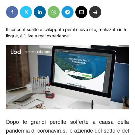
Il concept scelto e sviluppato per il nuovo sito, realizzato in 5
lingue, è “Live a real experience”
Dopo le grandi perdite sofferte a causa della
pandemia di coronavirus, le aziende del settore del