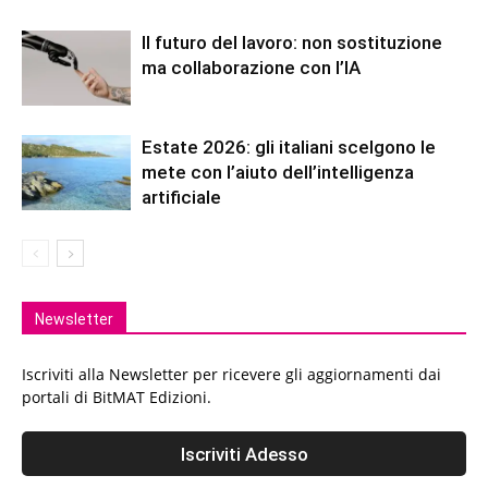
Il futuro del lavoro: non sostituzione
ma collaborazione con l’IA
Estate 2026: gli italiani scelgono le
mete con l’aiuto dell’intelligenza
artificiale
Newsletter
Iscriviti alla Newsletter per ricevere gli aggiornamenti dai
portali di BitMAT Edizioni.