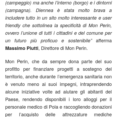
(campeggio) ma anche l’interno (borgo) e i dintorni
(campagna). Diennea è stata molto brava a
includere tutto in un sito molto interessante e user
friendly che sottolinea la specificità di Mon Perin,
ovvero l’unione di tutti i cittadini e del comune per
afferma
un futuro più proficuo e sostenibile”
, Direttore di Mon Perin.
Massimo Piutti
Mon Perin, che da sempre dona parte del suo
profitto per finanziare progetti a sostegno del
territorio, anche durante l’emergenza sanitaria non
è venuto meno ai suoi impegni, intraprendendo
alcune iniziative volte ad aiutare gli abitanti del
Paese, rendendo disponibili i loro alloggi per il
personale medico di Pola e raccogliendo donazioni
per l’acquisto delle attrezzature mediche