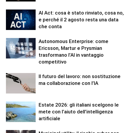
AI Act: cosa è stato rinviato, cosa no,
e perché il 2 agosto resta una data
che conta
Autonomous Enterprise: come
Ericsson, Martur e Prysmian
trasformano l’AI in vantaggio
competitivo
Il futuro del lavoro: non sostituzione
ma collaborazione con l’IA
Estate 2026: gli italiani scelgono le
mete con l’aiuto dell’intelligenza
artificiale