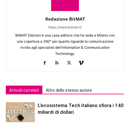
Redazione BitMAT
https://www.bitmat.it/
BitMAT Edizioni è una casa editrice che ha sede a Milano con
una copertura a 360° per quanto riguarda la comunicazione
rivolta agli specialisti dell'lnformation & Communication
Technology.
Articoli correlati
Altro dello stesso autore
L’ecosistema Tech italiano sfiora i 140
miliardi di dollari