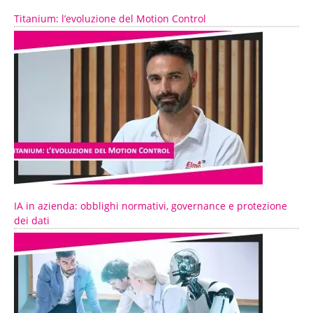
Titanium: l’evoluzione del Motion Control
IA in azienda: obblighi normativi, governance e protezione
dei dati