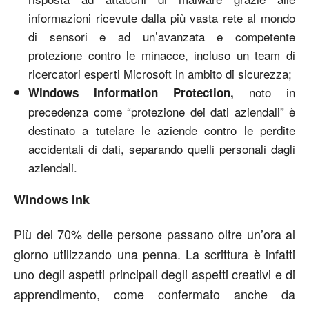
informazioni ricevute dalla più vasta rete al mondo
di sensori e ad un’avanzata e competente
protezione contro le minacce, incluso un team di
ricercatori esperti Microsoft in ambito di sicurezza;
noto in
Windows Information Protection,
precedenza come “protezione dei dati aziendali” è
destinato a tutelare le aziende contro le perdite
accidentali di dati, separando quelli personali dagli
aziendali.
Windows Ink
Più del 70% delle persone passano oltre un’ora al
giorno utilizzando una penna. La scrittura è infatti
uno degli aspetti principali degli aspetti creativi e di
apprendimento, come confermato anche da