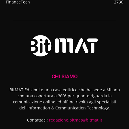
FinanceTech
2736
CHI SIAMO
BitMAT Edizioni è una casa editrice che ha sede a Milano
con una copertura a 360° per quanto riguarda la
comunicazione online ed offline rivolta agli specialisti
dell'lnformation & Communication Technology.
Contattaci:
redazione.bitmat@bitmat.it