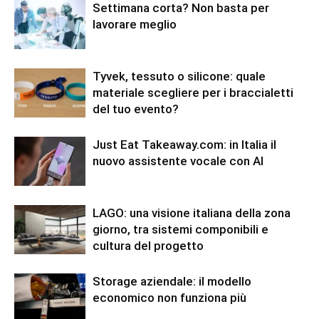
Settimana corta? Non basta per
lavorare meglio
Tyvek, tessuto o silicone: quale
materiale scegliere per i braccialetti
del tuo evento?
Just Eat Takeaway.com: in Italia il
nuovo assistente vocale con AI
LAGO: una visione italiana della zona
giorno, tra sistemi componibili e
cultura del progetto
Storage aziendale: il modello
economico non funziona più