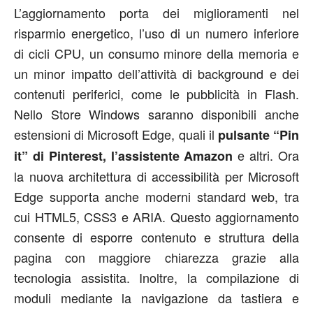
L’aggiornamento porta dei miglioramenti nel
risparmio energetico, l’uso di un numero inferiore
di cicli CPU, un consumo minore della memoria e
un minor impatto dell’attività di background e dei
contenuti periferici, come le pubblicità in Flash.
Nello Store Windows saranno disponibili anche
estensioni di Microsoft Edge, quali il
pulsante “Pin
e altri. Ora
it” di Pinterest, l’assistente Amazon
la nuova architettura di accessibilità per Microsoft
Edge supporta anche moderni standard web, tra
cui HTML5, CSS3 e ARIA. Questo aggiornamento
consente di esporre contenuto e struttura della
pagina con maggiore chiarezza grazie alla
tecnologia assistita. Inoltre, la compilazione di
moduli mediante la navigazione da tastiera e