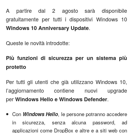
A partire dal 2 agosto sarà disponibile
gratuitamente per tutti i dispositivi Windows 10
.
Windows 10 Anniversary
Update
Queste le novità introdotte:
Più funzioni di sicurezza per un sistema più
protetto
Per tutti gli utenti che già utilizzano Windows 10,
l’aggiornamento contiene nuovi upgrade
per
.
Windows Hello e Windows Defender
Con
, le persone potranno accedere
Windows Hello
in sicurezza, senza alcuna password, ad
applicazioni come DropBox e altre e a siti web con