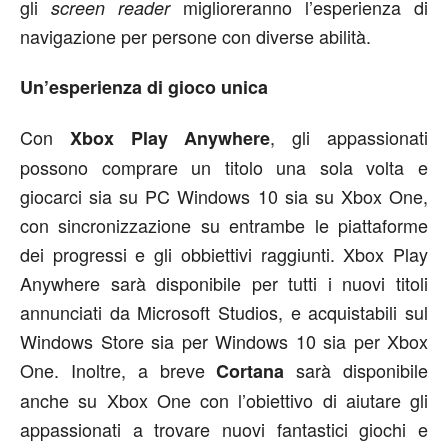
gli
miglioreranno l’esperienza di
screen reader
navigazione per persone con diverse abilità.
Un’esperienza di gioco unica
Con
, gli appassionati
Xbox Play Anywhere
possono comprare un titolo una sola volta e
giocarci sia su PC Windows 10 sia su Xbox One,
con sincronizzazione su entrambe le piattaforme
dei progressi e gli obbiettivi raggiunti. Xbox Play
Anywhere sarà disponibile per tutti i nuovi titoli
annunciati da Microsoft Studios, e acquistabili sul
Windows Store sia per Windows 10 sia per Xbox
One. Inoltre, a breve
sarà disponibile
Cortana
anche su Xbox One con l’obiettivo di aiutare gli
appassionati a trovare nuovi fantastici giochi e