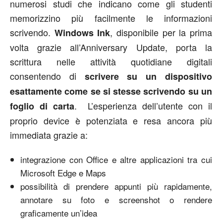
numerosi studi che indicano come gli studenti
memorizzino più facilmente le informazioni
scrivendo.
, disponibile per la prima
Windows Ink
volta grazie all’Anniversary Update, porta la
scrittura nelle attività quotidiane digitali
consentendo di
scrivere su un dispositivo
esattamente come se si stesse scrivendo su un
. L’esperienza dell’utente con il
foglio di carta
proprio device è potenziata e resa ancora più
immediata grazie a:
integrazione con Office e altre applicazioni tra cui
Microsoft Edge e Maps
possibilità di prendere appunti più rapidamente,
annotare su foto e screenshot o rendere
graficamente un’idea