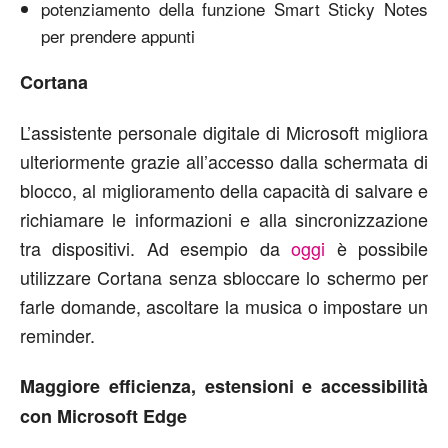
potenziamento della funzione Smart Sticky Notes
per prendere appunti
Cortana
L’assistente personale digitale di Microsoft migliora
ulteriormente grazie all’accesso dalla schermata di
blocco, al miglioramento della capacità di salvare e
richiamare le informazioni e alla sincronizzazione
tra dispositivi. Ad esempio da
oggi
è possibile
utilizzare Cortana senza sbloccare lo schermo per
farle domande, ascoltare la musica o impostare un
reminder.
Maggiore efficienza, estensioni e accessibilità
con Microsoft Edge