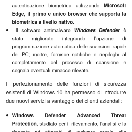
autenticazione biometrica utilizzando
Microsoft
Edge, il primo e unico browser che supporta la
biometrica a livello nativo.
Il software antimalware
è
Windows Defender
stato migliorato integrando l’opzione di
programmazione automatica delle scansioni rapide
del PC; inoltre, fornisce notifiche e riepiloghi al
completamento del processo di scansione e
segnala event
uali minacce rilevate.
Il perfezionamento delle funzioni di sicurezza
esistenti di Windows 10 ha permesso di introdurre
due nuovi servizi a vantaggio dei clienti aziendali:
Windows Defender Advanced Threat
studiato per il rilevamento, l’analisi e la
Protection,
risposta ad attacchi di malware grazie alle