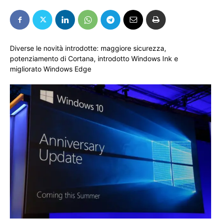
Diverse le novità introdotte: maggiore sicurezza,
potenziamento di Cortana, introdotto Windows Ink e
migliorato Windows Edge