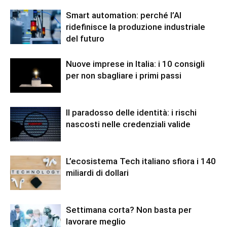
Smart automation: perché l’AI
ridefinisce la produzione industriale
del futuro
Nuove imprese in Italia: i 10 consigli
per non sbagliare i primi passi
Il paradosso delle identità: i rischi
nascosti nelle credenziali valide
L’ecosistema Tech italiano sfiora i 140
miliardi di dollari
Settimana corta? Non basta per
lavorare meglio