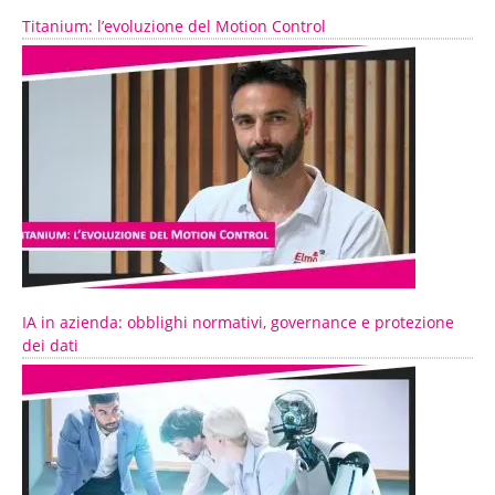
Titanium: l’evoluzione del Motion Control
IA in azienda: obblighi normativi, governance e protezione
dei dati