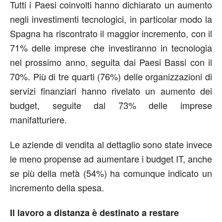
Tutti i Paesi coinvolti hanno dichiarato un aumento
negli investimenti tecnologici, in particolar modo la
Spagna ha riscontrato il maggior incremento, con il
71% delle imprese che investiranno in tecnologia
nel prossimo anno, seguita dai Paesi Bassi con il
70%. Più di tre quarti (76%) delle organizzazioni di
servizi finanziari hanno rivelato un aumento dei
budget, seguite dal 73% delle imprese
manifatturiere.
Le aziende di vendita al dettaglio sono state invece
le meno propense ad aumentare i budget IT, anche
se più della metà (54%) ha comunque indicato un
incremento della spesa.
Il lavoro a distanza è destinato a restare