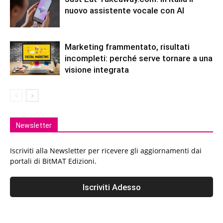
nuovo assistente vocale con AI
Marketing frammentato, risultati
incompleti: perché serve tornare a una
visione integrata
Newsletter
Iscriviti alla Newsletter per ricevere gli aggiornamenti dai
portali di BitMAT Edizioni.