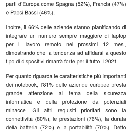
parti d’Europa come Spagna (52%), Francia (47%)
e Paesi Bassi (46%).
Inoltre, il 66% delle aziende stanno pianificando di
integrare un numero sempre maggiore di laptop
per il lavoro remoto nei prossimi 12 mesi,
dimostrando che la tendenza ad affidarsi a questo
tipo di dispositivi rimarrà forte per il tutto il 2021.
Per quanto riguarda le caratteristiche più importanti
dei notebook, l’81% delle aziende europee presta
grande attenzione al tema della sicurezza
informatica e della protezione da potenziali
minacce. Gli altri requisiti prioritari sono la
connettività (80%), le prestazioni (76%), la durata
della batteria (72%) e la portabilità (70%). Detto