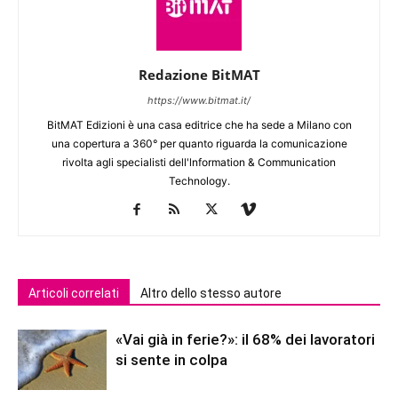
Redazione BitMAT
https://www.bitmat.it/
BitMAT Edizioni è una casa editrice che ha sede a Milano con
una copertura a 360° per quanto riguarda la comunicazione
rivolta agli specialisti dell'lnformation & Communication
Technology.
Articoli correlati
Altro dello stesso autore
«Vai già in ferie?»: il 68% dei lavoratori
si sente in colpa