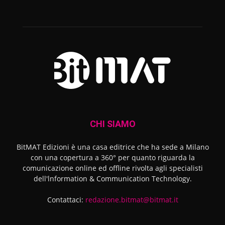
CHI SIAMO
BitMAT Edizioni è una casa editrice che ha sede a Milano
con una copertura a 360° per quanto riguarda la
comunicazione online ed offline rivolta agli specialisti
dell'lnformation & Communication Technology.
Contattaci:
redazione.bitmat@bitmat.it