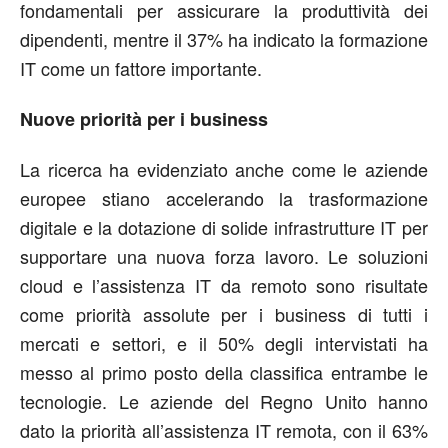
fondamentali per assicurare la produttività dei
dipendenti, mentre il 37% ha indicato la formazione
IT come un fattore importante.
Nuove priorità per i business
La ricerca ha evidenziato anche come le aziende
europee stiano accelerando la trasformazione
digitale e la dotazione di solide infrastrutture IT per
supportare una nuova forza lavoro. Le soluzioni
cloud e l’assistenza IT da remoto sono risultate
come priorità assolute per i business di tutti i
mercati e settori, e il 50% degli intervistati ha
messo al primo posto della classifica entrambe le
tecnologie. Le aziende del Regno Unito hanno
dato la priorità all’assistenza IT remota, con il 63%