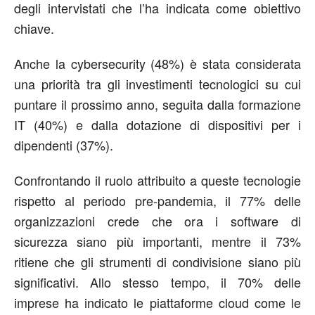
degli intervistati che l’ha indicata come obiettivo
chiave.
Anche la cybersecurity (48%) è stata considerata
una priorità tra gli investimenti tecnologici su cui
puntare il prossimo anno, seguita dalla formazione
IT (40%) e dalla dotazione di dispositivi per i
dipendenti (37%).
Confrontando il ruolo attribuito a queste tecnologie
rispetto al periodo pre-pandemia, il 77% delle
organizzazioni crede che ora i software di
sicurezza siano più importanti, mentre il 73%
ritiene che gli strumenti di condivisione siano più
significativi. Allo stesso tempo, il 70% delle
imprese ha indicato le piattaforme cloud come le