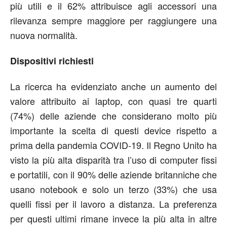
più utili e il 62% attribuisce agli accessori una
rilevanza sempre maggiore per raggiungere una
nuova normalità.
Dispositivi richiesti
La ricerca ha evidenziato anche un aumento del
valore attribuito ai laptop, con quasi tre quarti
(74%) delle aziende che considerano molto più
importante la scelta di questi device rispetto a
prima della pandemia COVID-19. Il Regno Unito ha
visto la più alta disparità tra l’uso di computer fissi
e portatili, con il 90% delle aziende britanniche che
usano notebook e solo un terzo (33%) che usa
quelli fissi per il lavoro a distanza. La preferenza
per questi ultimi rimane invece la più alta in altre