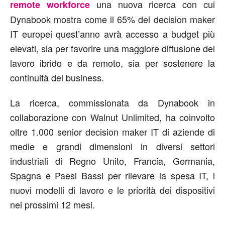
una nuova ricerca con cui
remote workforce
Dynabook mostra come il 65% dei decision maker
IT europei quest’anno avrà accesso a budget più
elevati, sia per favorire una maggiore diffusione del
lavoro ibrido e da remoto, sia per sostenere la
continuità del business.
La ricerca, commissionata da Dynabook in
collaborazione con Walnut Unlimited, ha coinvolto
oltre 1.000 senior decision maker IT di aziende di
medie e grandi dimensioni in diversi settori
industriali di Regno Unito, Francia, Germania,
Spagna e Paesi Bassi per rilevare la spesa IT, i
nuovi modelli di lavoro e le priorità dei dispositivi
nei prossimi 12 mesi.