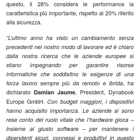
questo, il 28% considera le performance la
caratteristica più importante, rispetto al 20% riferito
alla sicurezza.
“L’ultimo anno ha visto un cambiamento senza
precedenti nel nostro modo di lavorare ed è chiaro
dalla nostra ricerca che le aziende europee si
stiano impegnando per garantire risorse
informatiche che soddisfino le esigenze di una
, ha
forza lavoro sempre più da remoto e ibrida
dichiarato
, President, Dynabook
Damian Jaume
Europe GmbH.
Con budget maggiori, i dispositivi
hanno acquisito importanza. Le aziende si sono
rese conto del ruolo vitale che l’hardware gioca –
insieme al giusto software – per mantenere i
dipendenti sicuri, connessi e produttivi in questo