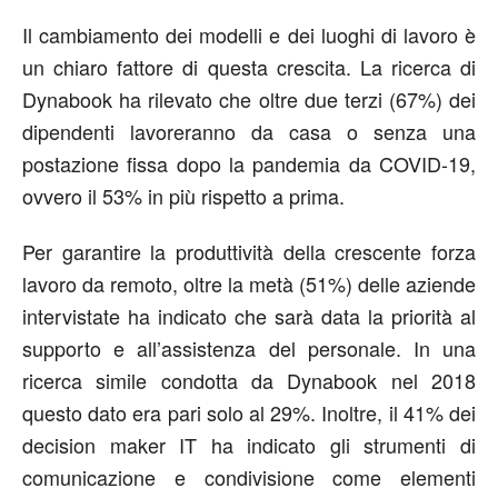
Il cambiamento dei modelli e dei luoghi di lavoro è
un chiaro fattore di questa crescita. La ricerca di
Dynabook ha rilevato che oltre due terzi (67%) dei
dipendenti lavoreranno da casa o senza una
postazione fissa dopo la pandemia da COVID-19,
ovvero il 53% in più rispetto a prima.
Per garantire la produttività della crescente forza
lavoro da remoto, oltre la metà (51%) delle aziende
intervistate ha indicato che sarà data la priorità al
supporto e all’assistenza del personale. In una
ricerca simile condotta da Dynabook nel 2018
questo dato era pari solo al 29%. Inoltre, il 41% dei
decision maker IT ha indicato gli strumenti di
comunicazione e condivisione come elementi