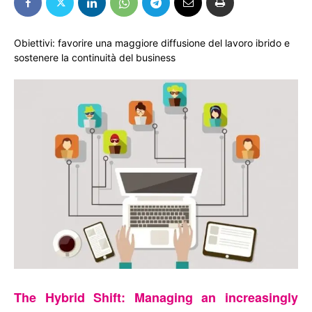
Obiettivi: favorire una maggiore diffusione del lavoro ibrido e
sostenere la continuità del business
The Hybrid Shift: Managing an increasingly