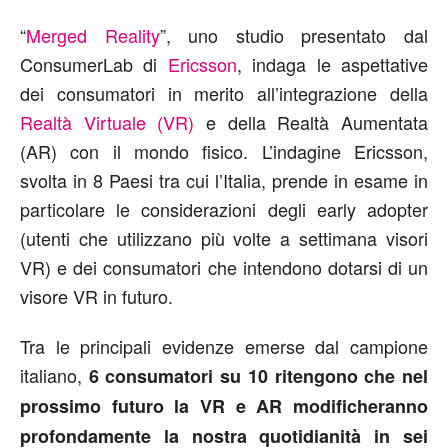
“
Merged Reality
”, uno studio presentato dal
ConsumerLab di
Ericsson
, indaga le aspettative
dei consumatori in merito all’integrazione della
Realtà Virtuale (VR)
e della Realtà Aumentata
(AR) con il mondo fisico. L’indagine Ericsson,
svolta in 8 Paesi tra cui l’Italia, prende in esame in
particolare le considerazioni degli early adopter
(utenti che utilizzano più volte a settimana visori
VR) e dei consumatori che intendono dotarsi di un
visore VR in futuro.
Tra le principali evidenze emerse dal campione
italiano,
6 consumatori su 10 ritengono che nel
prossimo futuro la VR e AR modificheranno
profondamente la nostra quotidianità in sei