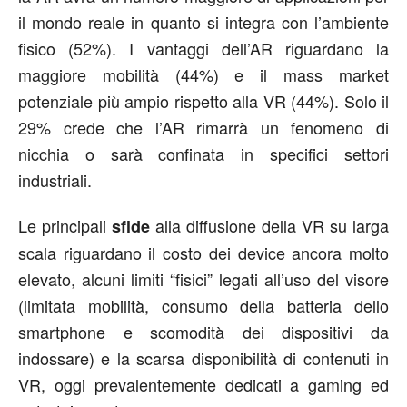
il mondo reale in quanto si integra con l’ambiente
fisico (52%). I vantaggi dell’AR riguardano la
maggiore mobilità (44%) e il mass market
potenziale più ampio rispetto alla VR (44%). Solo il
29% crede che l’AR rimarrà un fenomeno di
nicchia o sarà confinata in specifici settori
industriali.
Le principali
alla diffusione della VR su larga
sfide
scala riguardano il costo dei device ancora molto
elevato, alcuni limiti “fisici” legati all’uso del visore
(limitata mobilità, consumo della batteria dello
smartphone e scomodità dei dispositivi da
indossare) e la scarsa disponibilità di contenuti in
VR, oggi prevalentemente dedicati a gaming ed