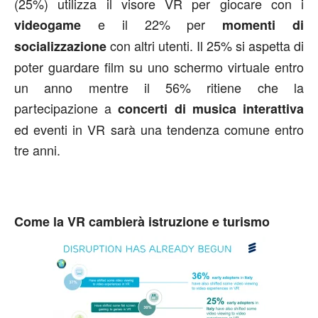
(25%) utilizza il visore VR per giocare con i
e il 22% per
videogame
momenti di
con altri utenti. Il 25% si aspetta di
socializzazione
poter guardare film su uno schermo virtuale entro
un anno mentre il 56% ritiene che la
partecipazione a
concerti di musica interattiva
ed eventi in VR sarà una tendenza comune entro
tre anni.
Come la VR cambierà istruzione e turismo