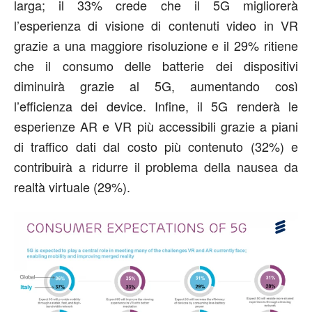
larga; il 33% crede che il 5G migliorerà
l’esperienza di visione di contenuti video in VR
grazie a una maggiore risoluzione e il 29% ritiene
che il consumo delle batterie dei dispositivi
diminuirà grazie al 5G, aumentando così
l’efficienza dei device. Infine, il 5G renderà le
esperienze AR e VR più accessibili grazie a piani
di traffico dati dal costo più contenuto (32%) e
contribuirà a ridurre il problema della nausea da
realtà virtuale (29%).