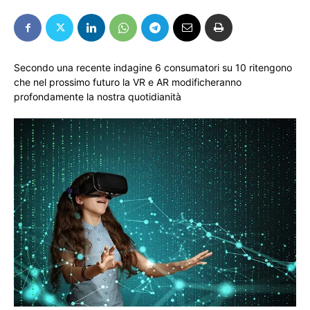
Secondo una recente indagine 6 consumatori su 10 ritengono
che nel prossimo futuro la VR e AR modificheranno
profondamente la nostra quotidianità