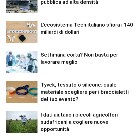
pubblica ad alta densità
L’ecosistema Tech italiano sfiora i 140
miliardi di dollari
Settimana corta? Non basta per
lavorare meglio
Tyvek, tessuto o silicone: quale
materiale scegliere per i braccialetti
del tuo evento?
I dati aiutano i piccoli agricoltori
sudafricani a cogliere nuove
opportunità