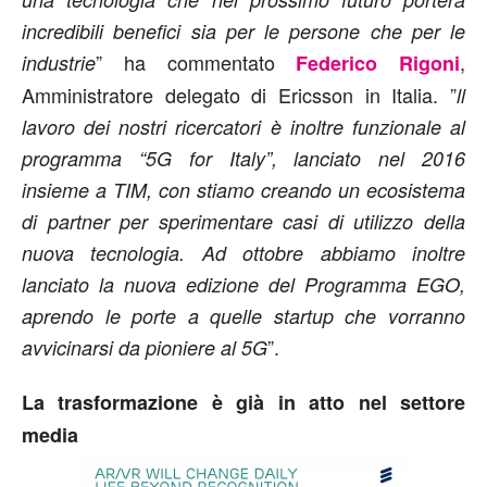
incredibili benefici sia per le persone che per le
” ha commentato
,
industrie
Federico Rigoni
Amministratore delegato di Ericsson in Italia. ”
ll
lavoro dei nostri ricercatori è inoltre funzionale al
programma “5G for Italy”, lanciato nel 2016
insieme a TIM, con stiamo creando un ecosistema
di partner per sperimentare casi di utilizzo della
nuova tecnologia. Ad ottobre abbiamo inoltre
lanciato la nuova edizione del Programma EGO,
aprendo le porte a quelle startup che vorranno
”.
avvicinarsi da pioniere al 5G
La trasformazione è già in atto nel settore
media