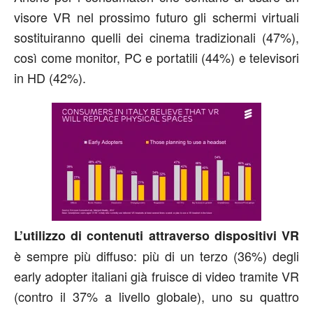
visore VR nel prossimo futuro gli schermi virtuali
sostituiranno quelli dei cinema tradizionali (47%),
così come monitor, PC e portatili (44%) e televisori
in HD (42%).
L’utilizzo di contenuti attraverso dispositivi VR
è sempre più diffuso: più di un terzo (36%) degli
early adopter italiani già fruisce di video tramite VR
(contro il 37% a livello globale), uno su quattro