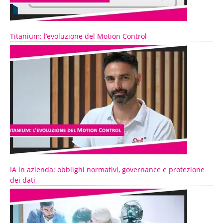
Titanium: l’evoluzione del Motion Control
IA in azienda: obblighi normativi, governance e protezione
dei dati