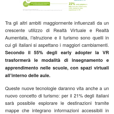
Tra gli altri ambiti maggiormente influenzati da un
crescente utilizzo di Realtà Virtuale e Realtà
Aumentata, l’istruzione e il turismo sono quelli in
cui gli italiani si aspettano i maggiori cambiamenti.
Secondo il 55% degli early adopter la VR
trasformerà le modalità di insegnamento e
apprendimento nelle scuole, con spazi virtuali
all’interno delle aule.
Queste nuove tecnologie daranno vita anche a un
nuovo concetto di turismo: per il 21% degli italiani
sarà possibile esplorare le destinazioni tramite
mappe che integrano informazioni accessibili in