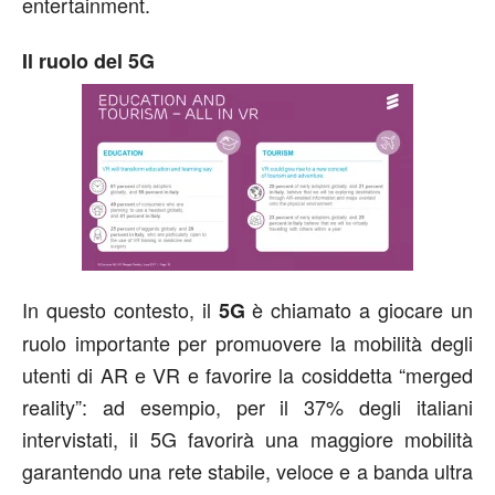
entertainment.
Il ruolo del 5G
In questo contesto, il
è chiamato a giocare un
5G
ruolo importante per promuovere la mobilità degli
utenti di AR e VR e favorire la cosiddetta “merged
reality”: ad esempio, per il 37% degli italiani
intervistati, il 5G favorirà una maggiore mobilità
garantendo una rete stabile, veloce e a banda ultra