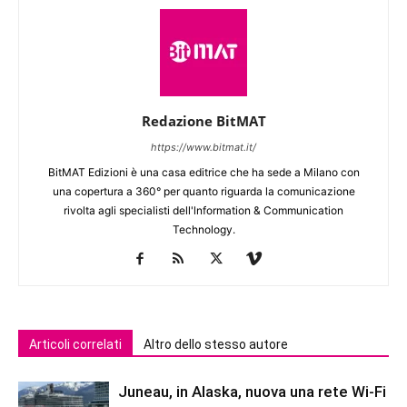
Redazione BitMAT
https://www.bitmat.it/
BitMAT Edizioni è una casa editrice che ha sede a Milano con
una copertura a 360° per quanto riguarda la comunicazione
rivolta agli specialisti dell'lnformation & Communication
Technology.
Articoli correlati
Altro dello stesso autore
Juneau, in Alaska, nuova una rete Wi-Fi