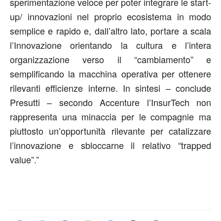
sperimentazione veloce per poter integrare le start-
up/ innovazioni nel proprio ecosistema in modo
semplice e rapido e, dall’altro lato, portare a scala
l’Innovazione orientando la cultura e l’intera
organizzazione verso il “cambiamento” e
semplificando la macchina operativa per ottenere
rilevanti efficienze interne. In sintesi – conclude
Presutti – secondo Accenture l’InsurTech non
rappresenta una minaccia per le compagnie ma
piuttosto un’opportunità rilevante per catalizzare
l’innovazione e sbloccarne il relativo “trapped
value”.”