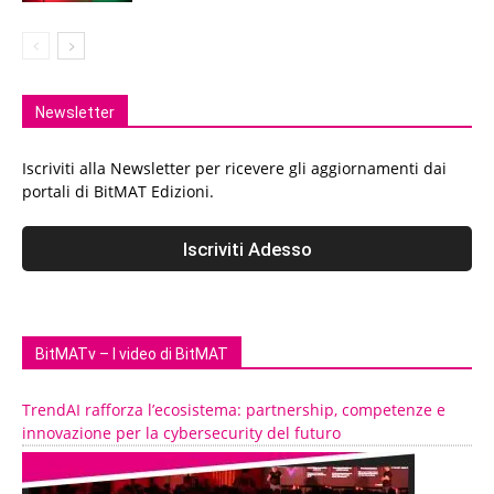
Newsletter
Iscriviti alla Newsletter per ricevere gli aggiornamenti dai
portali di BitMAT Edizioni.
BitMATv – I video di BitMAT
TrendAI rafforza l’ecosistema: partnership, competenze e
innovazione per la cybersecurity del futuro