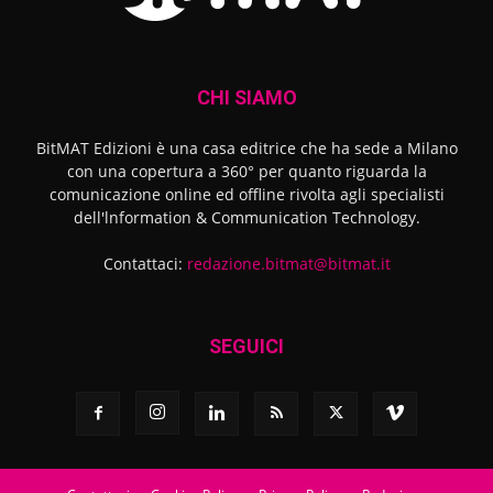
CHI SIAMO
BitMAT Edizioni è una casa editrice che ha sede a Milano
con una copertura a 360° per quanto riguarda la
comunicazione online ed offline rivolta agli specialisti
dell'lnformation & Communication Technology.
Contattaci:
redazione.bitmat@bitmat.it
SEGUICI