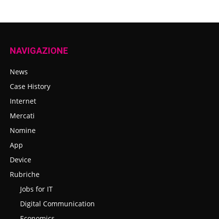
NAVIGAZIONE
News
Case History
Internet
Mercati
Nomine
App
Device
Rubriche
Jobs for IT
Digital Communication
Economics