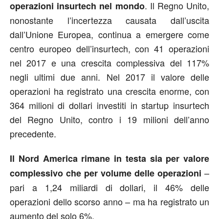
. Il Regno Unito,
operazioni insurtech nel mondo
nonostante l’incertezza causata dall’uscita
dall’Unione Europea, continua a emergere come
centro europeo dell’insurtech, con 41 operazioni
nel 2017 e una crescita complessiva del 117%
negli ultimi due anni. Nel 2017 il valore delle
operazioni ha registrato una crescita enorme, con
364 milioni di dollari investiti in startup insurtech
del Regno Unito, contro i 19 milioni dell’anno
precedente.
Il Nord America rimane in testa sia per valore
–
complessivo che per volume delle operazioni
pari a 1,24 miliardi di dollari, il 46% delle
operazioni dello scorso anno – ma ha registrato un
aumento del solo 6%.