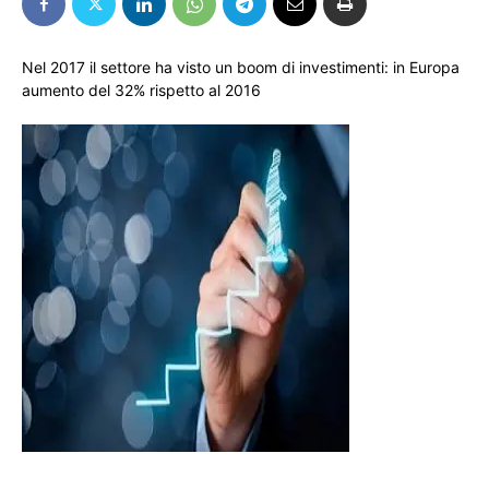
Nel 2017 il settore ha visto un boom di investimenti: in Europa
aumento del 32% rispetto al 2016