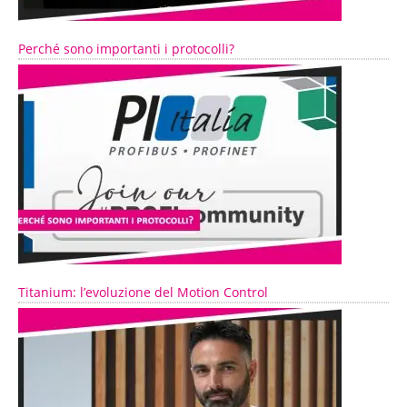
Perché sono importanti i protocolli?
Titanium: l’evoluzione del Motion Control