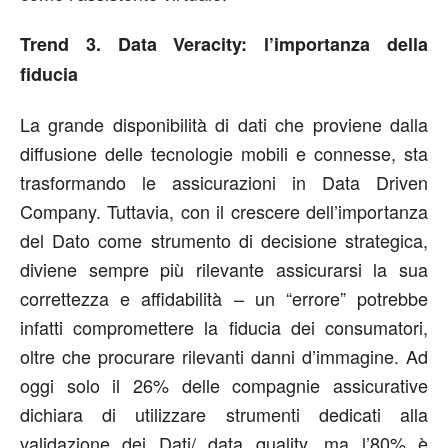
Trend 3. Data Veracity: l’importanza della
fiducia
La grande disponibilità di dati che proviene dalla
diffusione delle tecnologie mobili e connesse, sta
trasformando le assicurazioni in Data Driven
Company. Tuttavia, con il crescere dell’importanza
del Dato come strumento di decisione strategica,
diviene sempre più rilevante assicurarsi la sua
correttezza e affidabilità – un “errore” potrebbe
infatti compromettere la fiducia dei consumatori,
oltre che procurare rilevanti danni d’immagine. Ad
oggi solo il 26% delle compagnie assicurative
dichiara di utilizzare strumenti dedicati alla
validazione dei Dati/ data quality, ma l’80% è