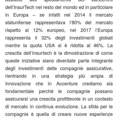
dell’InsurTech nel resto del mondo ed in particolare
in Europa – se infatti nel 2014 il mercato
statunitense rappresentava l’80% del mercato
rispetto al 12% europeo, nel 2017 l’Europa
rappresenta il 32% degli investimenti globali
mentre la quota USA si è ridotta al 46%. La
crescita dell’Insurtech è la dimostrazione di come
queste iniziative siano diventate parte integrante
degli investimenti delle compagnie assicurative,
rientrando in una strategia più ampia di
Innovazione che in Accenture crediamo sia
fondamentale perché le compagnie possano
assicurarsi una crescita profittevole in un contesto
di mercato in continua evoluzione. La sfida per le
compagnie è quella di creare nuove esperienze