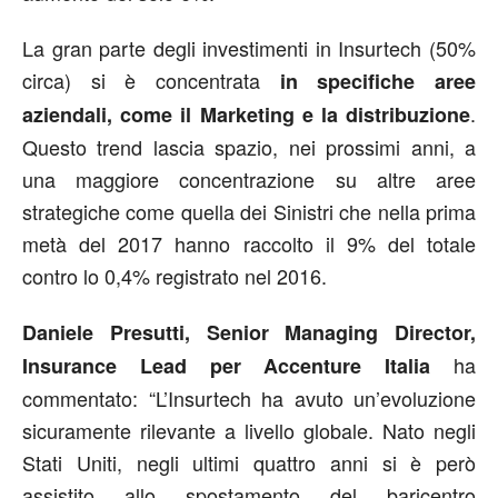
La gran parte degli investimenti in Insurtech (50%
circa) si è concentrata
in specifiche aree
.
aziendali, come il Marketing e la distribuzione
Questo trend lascia spazio, nei prossimi anni, a
una maggiore concentrazione su altre aree
strategiche come quella dei Sinistri che nella prima
metà del 2017 hanno raccolto il 9% del totale
contro lo 0,4% registrato nel 2016.
Daniele Presutti, Senior Managing Director,
ha
Insurance Lead per Accenture Italia
commentato: “L’Insurtech ha avuto un’evoluzione
sicuramente rilevante a livello globale. Nato negli
Stati Uniti, negli ultimi quattro anni si è però
assistito allo spostamento del baricentro