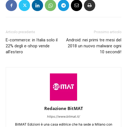
Articolo precedente
Prossimo articolo
E-commerce: in Italia solo il
Android: nei primi tre mesi del
22% degli e-shop vende
2018 un nuovo malware ogni
all’estero
10 secondi!
Redazione BitMAT
https://www.bitmat.it/
BitMAT Edizioni è una casa editrice che ha sede a Milano con