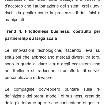
d’accordo che l’automazione dei sistemi crei nuovi
rischi da gestire come la presenza di dati falsi o
manipolati.
Trend 4. Frictionless business: costruito per
partnership su larga scala
Le innovazioni tecnologiche, facendo leva su
soluzioni che abbracciano mercati diversi tra loro,
sono in grado di dare vita a degli ecosistemi che
per il cliente si traducono in un’offerta di servizi
personalizzata e di valore.
Le compagnie dovrebbero puntare sulla ri-
definizione dei propri modelli di business, creando
delle piattaforme aperte che consentano di gestire