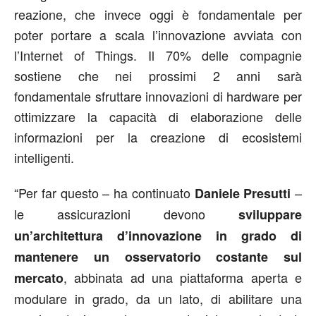
reazione, che invece oggi è fondamentale per
poter portare a scala l’innovazione avviata con
l’Internet of Things. Il 70% delle compagnie
sostiene che nei prossimi 2 anni sarà
fondamentale sfruttare innovazioni di hardware per
ottimizzare la capacità di elaborazione delle
informazioni per la creazione di ecosistemi
intelligenti.
“Per far questo – ha continuato
–
Daniele Presutti
le assicurazioni devono
sviluppare
un’architettura d’innovazione in grado di
mantenere un osservatorio costante sul
, abbinata ad una piattaforma aperta e
mercato
modulare in grado, da un lato, di abilitare una