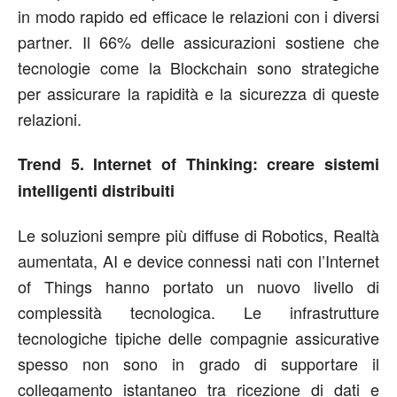
in modo rapido ed efficace le relazioni con i diversi
partner. Il 66% delle assicurazioni sostiene che
tecnologie come la Blockchain sono strategiche
per assicurare la rapidità e la sicurezza di queste
relazioni.
Trend 5. Internet of Thinking: creare sistemi
intelligenti distribuiti
Le soluzioni sempre più diffuse di Robotics, Realtà
aumentata, AI e device connessi nati con l’Internet
of Things hanno portato un nuovo livello di
complessità tecnologica. Le infrastrutture
tecnologiche tipiche delle compagnie assicurative
spesso non sono in grado di supportare il
collegamento istantaneo tra ricezione di dati e