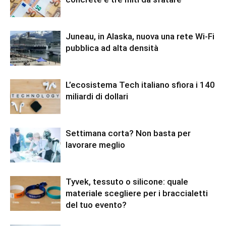
Juneau, in Alaska, nuova una rete Wi-Fi
pubblica ad alta densità
L’ecosistema Tech italiano sfiora i 140
miliardi di dollari
Settimana corta? Non basta per
lavorare meglio
Tyvek, tessuto o silicone: quale
materiale scegliere per i braccialetti
del tuo evento?