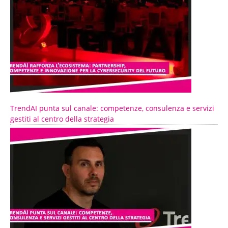
TrendAI punta sul canale: competenze, consulenza e servizi
gestiti al centro della strategia