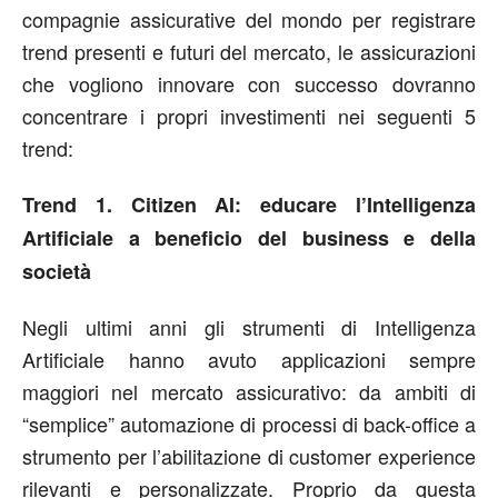
compagnie assicurative del mondo per registrare
trend presenti e futuri del mercato, le assicurazioni
che vogliono innovare con successo dovranno
concentrare i propri investimenti nei seguenti 5
trend:
Trend 1. Citizen AI: educare l’Intelligenza
Artificiale a beneficio del business e della
società
Negli ultimi anni gli strumenti di Intelligenza
Artificiale hanno avuto applicazioni sempre
maggiori nel mercato assicurativo: da ambiti di
“semplice” automazione di processi di back-office a
strumento per l’abilitazione di customer experience
rilevanti e personalizzate. Proprio da questa