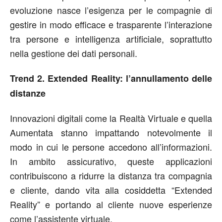
evoluzione nasce l’esigenza per le compagnie di
gestire in modo efficace e trasparente l’interazione
tra persone e intelligenza artificiale, soprattutto
nella gestione dei dati personali.
Trend 2. Extended Reality: l’annullamento delle
distanze
Innovazioni digitali come la Realtà Virtuale e quella
Aumentata stanno impattando notevolmente il
modo in cui le persone accedono all’informazioni.
In ambito assicurativo, queste applicazioni
contribuiscono a ridurre la distanza tra compagnia
e cliente, dando vita alla cosiddetta “Extended
Reality” e portando al cliente nuove esperienze
come l’assistente virtuale.