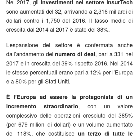
Nel 2017, gli
investimenti nel settore InsurTech
sono aumentati del 32, arrivando a 2,316 miliardi di
dollari contro i 1,750 del 2016. Il tasso medio di
crescita dal 2014 al 2017 è stato del 38%.
L’espansione del settore è confermata anche
dall’andamento del
, pari a 331 nel
numero di deal
2017 e in crescita del 39% rispetto 2016. Nel 2014
le stesse percentuali erano pari a 12% per l’Europa
e a 80% per gli Stati Uniti.
È l’Europa ad essere la protagonista di un
, con un valore
incremento straordinario
complessivo delle operazioni cresciuto del 385%
(per 679 milioni di dollari) e un volume aumentato
del 118%, che costituisce
un terzo di tutte le