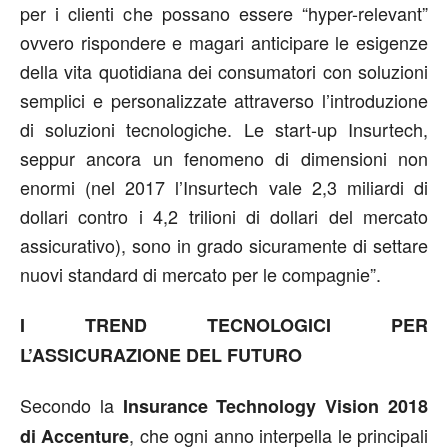
per i clienti che possano essere “hyper-relevant”
ovvero rispondere e magari anticipare le esigenze
della vita quotidiana dei consumatori con soluzioni
semplici e personalizzate attraverso l’introduzione
di soluzioni tecnologiche. Le start-up Insurtech,
seppur ancora un fenomeno di dimensioni non
enormi (nel 2017 l’Insurtech vale 2,3 miliardi di
dollari contro i 4,2 trilioni di dollari del mercato
assicurativo), sono in grado sicuramente di settare
nuovi standard di mercato per le compagnie”.
I TREND TECNOLOGICI PER
L’ASSICURAZIONE DEL FUTURO
Secondo la
Insurance Technology Vision 2018
, che ogni anno interpella le principali
di Accenture