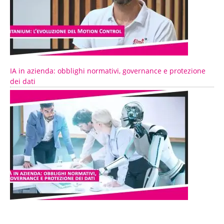
IA in azienda: obblighi normativi, governance e protezione
dei dati