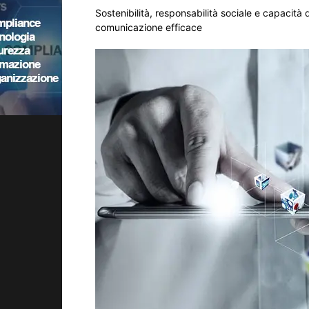
Sostenibilità, responsabilità sociale e capacità
comunicazione efficace