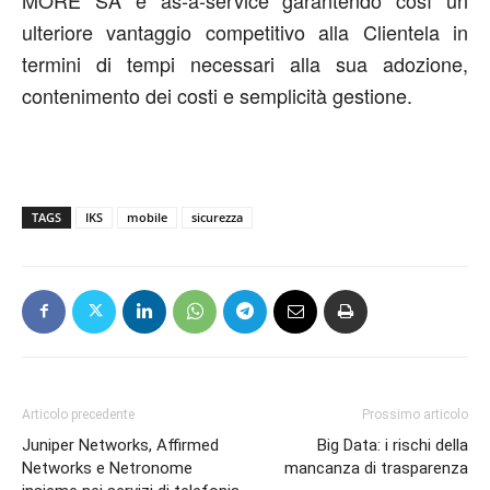
ulteriore vantaggio competitivo alla Clientela in
termini di tempi necessari alla sua adozione,
contenimento dei costi e semplicità gestione.
TAGS
IKS
mobile
sicurezza
Articolo precedente
Prossimo articolo
Juniper Networks, Affirmed
Big Data: i rischi della
Networks e Netronome
mancanza di trasparenza