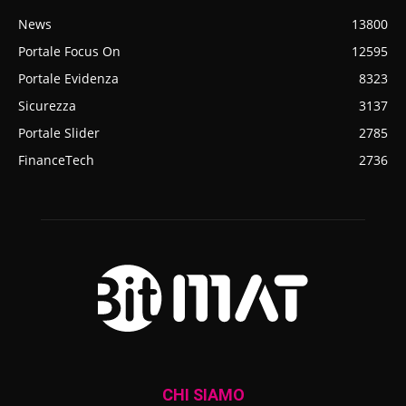
News
13800
Portale Focus On
12595
Portale Evidenza
8323
Sicurezza
3137
Portale Slider
2785
FinanceTech
2736
CHI SIAMO