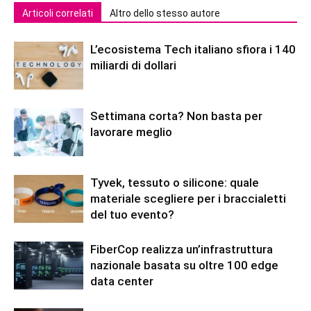
Articoli correlati
Altro dello stesso autore
L’ecosistema Tech italiano sfiora i 140
miliardi di dollari
Settimana corta? Non basta per
lavorare meglio
Tyvek, tessuto o silicone: quale
materiale scegliere per i braccialetti
del tuo evento?
FiberCop realizza un’infrastruttura
nazionale basata su oltre 100 edge
data center