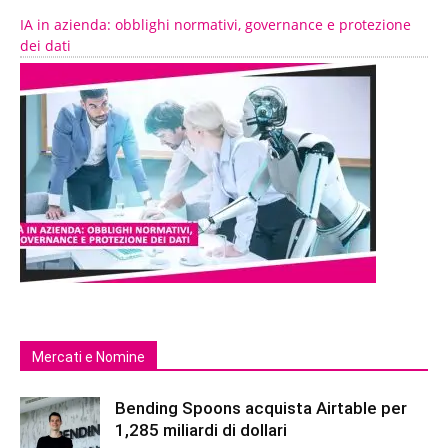
IA in azienda: obblighi normativi, governance e protezione
dei dati
Mercati e Nomine
Bending Spoons acquista Airtable per
1,285 miliardi di dollari