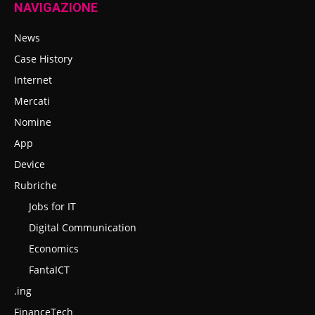
NAVIGAZIONE
News
Case History
Internet
Mercati
Nomine
App
Device
Rubriche
Jobs for IT
Digital Communication
Economics
FantaICT
.ing
FinanceTech