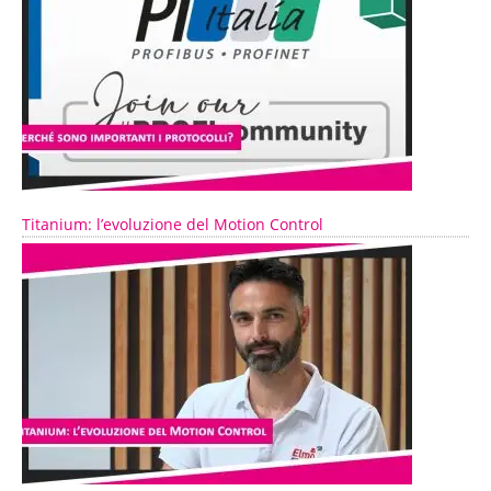
Titanium: l’evoluzione del Motion Control