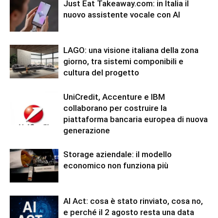
Just Eat Takeaway.com: in Italia il
nuovo assistente vocale con AI
LAGO: una visione italiana della zona
giorno, tra sistemi componibili e
cultura del progetto
UniCredit, Accenture e IBM
collaborano per costruire la
piattaforma bancaria europea di nuova
generazione
Storage aziendale: il modello
economico non funziona più
AI Act: cosa è stato rinviato, cosa no,
e perché il 2 agosto resta una data