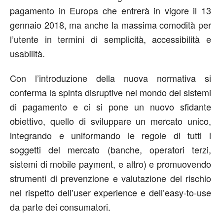
pagamento in Europa che entrerà in vigore il 13
gennaio 2018, ma anche la massima comodità per
l’utente in termini di semplicità, accessibilità e
usabilità.
Con l’introduzione della nuova normativa si
conferma la spinta disruptive nel mondo dei sistemi
di pagamento e ci si pone un nuovo sfidante
obiettivo, quello di sviluppare un mercato unico,
integrando e uniformando le regole di tutti i
soggetti del mercato (banche, operatori terzi,
sistemi di mobile payment, e altro) e promuovendo
strumenti di prevenzione e valutazione del rischio
nel rispetto dell’user experience e dell’easy-to-use
da parte dei consumatori.