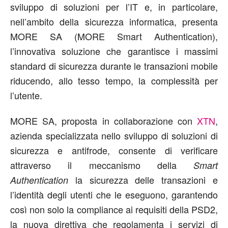
sviluppo di soluzioni per l’IT e, in particolare,
nell’ambito della sicurezza informatica, presenta
MORE SA (MORE Smart Authentication),
l’innovativa soluzione che garantisce i massimi
standard di sicurezza durante le transazioni mobile
riducendo, allo tesso tempo, la complessità per
l’utente.
MORE SA, proposta in collaborazione con
XTN
,
azienda specializzata nello sviluppo di soluzioni di
sicurezza e antifrode, consente di verificare
attraverso il meccanismo della
Smart
la sicurezza delle transazioni e
Authentication
l’identità degli utenti che le eseguono, garantendo
così non solo la compliance ai requisiti della PSD2,
la nuova direttiva che regolamenta i servizi di