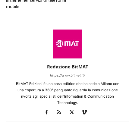
insieme nei servizi di telefonia
mobile
Redazione BitMAT
https://www.bitmat.it/
BitMAT Edizioni è una casa editrice che ha sede a Milano con
una copertura a 360° per quanto riguarda la comunicazione
rivolta agli specialisti dell'lnformation & Communication
Technology.