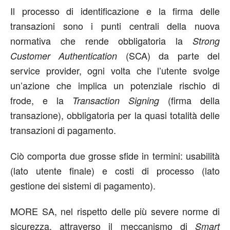
Il processo di identificazione e la firma delle
transazioni sono i punti centrali della nuova
normativa che rende obbligatoria la
Strong
(SCA) da parte del
Customer Authentication
service provider, ogni volta che l’utente svolge
un’azione che implica un potenziale rischio di
frode, e la
(firma della
Transaction Signing
transazione), obbligatoria per la quasi totalità delle
transazioni di pagamento.
Ciò comporta due grosse sfide in termini: usabilità
(lato utente finale) e costi di processo (lato
gestione dei sistemi di pagamento).
MORE SA, nel rispetto delle più severe norme di
sicurezza, attraverso il meccanismo di
Smart