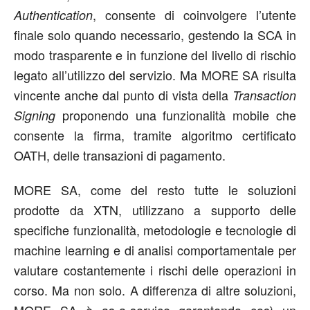
, consente di coinvolgere l’utente
Authentication
finale solo quando necessario, gestendo la SCA in
modo trasparente e in funzione del livello di rischio
legato all’utilizzo del servizio. Ma MORE SA risulta
vincente anche dal punto di vista della
Transaction
proponendo una funzionalità mobile che
Signing
consente la firma, tramite algoritmo certificato
OATH, delle transazioni di pagamento.
MORE SA, come del resto tutte le soluzioni
prodotte da XTN, utilizzano a supporto delle
specifiche funzionalità, metodologie e tecnologie di
machine learning e di analisi comportamentale per
valutare costantemente i rischi delle operazioni in
corso. Ma non solo. A differenza di altre soluzioni,
MORE SA è as-a-service garantendo così un