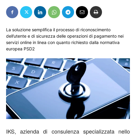
La soluzione semplifica il processo di riconoscimento
dell’utente e di sicurezza delle operazioni di pagamento nei
servizi online in linea con quanto richiesto dalla normativa
europea PSD2
IKS, azienda di consulenza specializzata nello