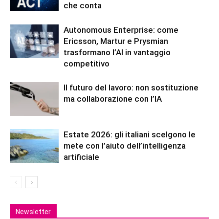
che conta
Autonomous Enterprise: come
Ericsson, Martur e Prysmian
trasformano l’AI in vantaggio
competitivo
Il futuro del lavoro: non sostituzione
ma collaborazione con l’IA
Estate 2026: gli italiani scelgono le
mete con l’aiuto dell’intelligenza
artificiale
Newsletter