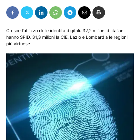
Cresce l’utilizzo delle identità digitali. 32,2 milioni di italiani
hanno SPID, 31,3 milioni la CIE. Lazio e Lombardia le regioni
più virtuose.