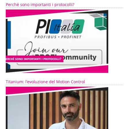
Perché sono importanti i protocolli?
Titanium: l’evoluzione del Motion Control