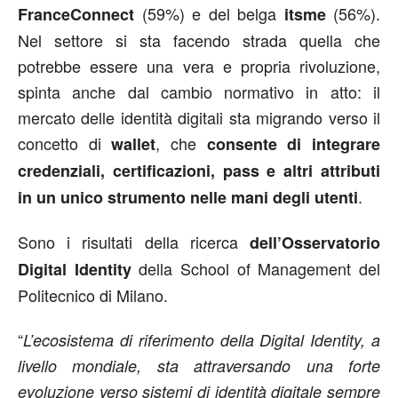
(59%) e del belga
(56%).
FranceConnect
itsme
Nel settore si sta facendo strada quella che
potrebbe essere una vera e propria rivoluzione,
spinta anche dal cambio normativo in atto: il
mercato delle identità digitali sta migrando verso il
concetto di
, che
wallet
consente di integrare
credenziali, certificazioni, pass e altri attributi
.
in un unico strumento nelle mani degli utenti
Sono i risultati della ricerca
dell’Osservatorio
della School of Management del
Digital Identity
Politecnico di Milano.
“
L’ecosistema di riferimento della Digital Identity, a
livello mondiale, sta attraversando una forte
evoluzione verso sistemi di identità digitale sempre