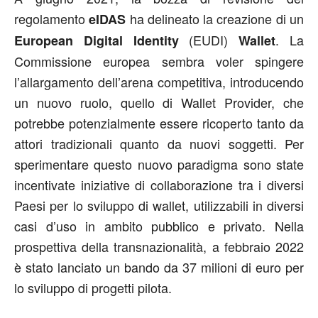
regolamento
ha delineato la creazione di un
eIDAS
(EUDI)
. La
European Digital Identity
Wallet
Commissione europea sembra voler spingere
l’allargamento dell’arena competitiva, introducendo
un nuovo ruolo, quello di Wallet Provider, che
potrebbe potenzialmente essere ricoperto tanto da
attori tradizionali quanto da nuovi soggetti. Per
sperimentare questo nuovo paradigma sono state
incentivate iniziative di collaborazione tra i diversi
Paesi per lo sviluppo di wallet, utilizzabili in diversi
casi d’uso in ambito pubblico e privato. Nella
prospettiva della transnazionalità, a febbraio 2022
è stato lanciato un bando da 37 milioni di euro per
lo sviluppo di progetti pilota.