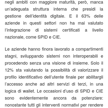
negli ambiti con maggiore maturità, però, manca
un’adeguata struttura interna che presidi la
gestione dell’identità digitale. E il 63% delle
aziende in questi settori non ha mai valutato
l’integrazione di sistemi certificati a livello
nazionale, come SPID e CIE.
Le aziende hanno finora lavorato a compartimenti
stagni, sviluppando sistemi non interoperabili e
procedendo senza una visione di insieme. Solo il
12% sta valutando la possibilità di valorizzare il
profilo identificativo dell’utente finale per abilitargli
l’accesso anche ad altri servizi di terzi, in una
logica di wallet. Le occasioni d’uso di SPID e CIE
sono evidentemente ancora da potenziare:
nonostante tutti gli interventi normativi per rendere