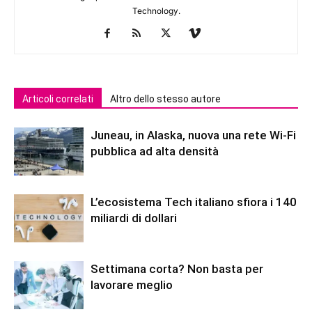
Technology.
Articoli correlati
Altro dello stesso autore
Juneau, in Alaska, nuova una rete Wi-Fi
pubblica ad alta densità
L’ecosistema Tech italiano sfiora i 140
miliardi di dollari
Settimana corta? Non basta per
lavorare meglio