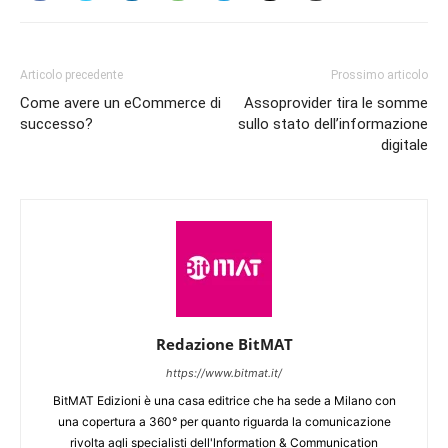
Articolo precedente
Prossimo articolo
Come avere un eCommerce di
Assoprovider tira le somme
successo?
sullo stato dell’informazione
digitale
Redazione BitMAT
https://www.bitmat.it/
BitMAT Edizioni è una casa editrice che ha sede a Milano con
una copertura a 360° per quanto riguarda la comunicazione
rivolta agli specialisti dell'lnformation & Communication