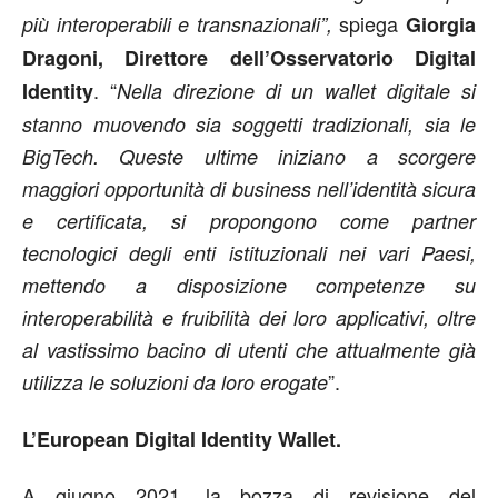
spiega
più interoperabili e transnazionali”,
Giorgia
Dragoni, Direttore dell’Osservatorio Digital
. “
Identity
Nella direzione di un wallet digitale si
stanno muovendo sia soggetti tradizionali, sia le
BigTech. Queste ultime iniziano a scorgere
maggiori opportunità di business nell’identità sicura
e certificata, si propongono come partner
tecnologici degli enti istituzionali nei vari Paesi,
mettendo a disposizione competenze su
interoperabilità e fruibilità dei loro applicativi, oltre
al vastissimo bacino di utenti che attualmente già
”.
utilizza le soluzioni da loro erogate
L’European Digital Identity Wallet.
A giugno 2021, la bozza di revisione del