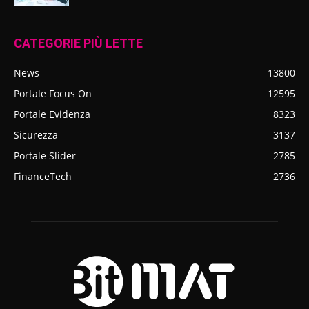
CATEGORIE PIÙ LETTE
News
13800
Portale Focus On
12595
Portale Evidenza
8323
Sicurezza
3137
Portale Slider
2785
FinanceTech
2736