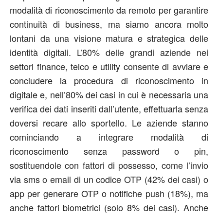
modalità di riconoscimento da remoto per garantire
continuità di business, ma siamo ancora molto
lontani da una visione matura e strategica delle
identità digitali. L’80% delle grandi aziende nei
settori finance, telco e utility consente di avviare e
concludere la procedura di riconoscimento in
digitale e, nell’80% dei casi in cui è necessaria una
verifica dei dati inseriti dall’utente, effettuarla senza
doversi recare allo sportello. Le aziende stanno
cominciando a integrare modalità di
riconoscimento senza password o pin,
sostituendole con fattori di possesso, come l’invio
via sms o email di un codice OTP (42% dei casi) o
app per generare OTP o notifiche push (18%), ma
anche fattori biometrici (solo 8% dei casi). Anche