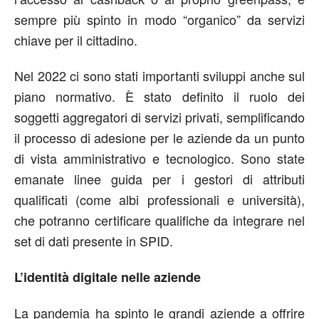
sempre più spinto in modo “organico” da servizi
chiave per il cittadino.
Nel 2022 ci sono stati importanti sviluppi anche sul
piano normativo. È stato definito il ruolo dei
soggetti aggregatori di servizi privati, semplificando
il processo di adesione per le aziende da un punto
di vista amministrativo e tecnologico. Sono state
emanate linee guida per i gestori di attributi
qualificati (come albi professionali e università),
che potranno certificare qualifiche da integrare nel
set di dati presente in SPID.
L’identità digitale nelle aziende
La pandemia ha spinto le grandi aziende a offrire