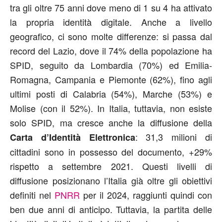
tra gli oltre 75 anni dove meno di 1 su 4 ha attivato
la propria identità digitale. Anche a livello
geografico, ci sono molte differenze: si passa dal
record del Lazio, dove il 74% della popolazione ha
SPID, seguito da Lombardia (70%) ed Emilia-
Romagna, Campania e Piemonte (62%), fino agli
ultimi posti di Calabria (54%), Marche (53%) e
Molise (con il 52%). In Italia, tuttavia, non esiste
solo SPID, ma cresce anche la diffusione della
: 31,3 milioni di
Carta d’Identità Elettronica
cittadini sono in possesso del documento, +29%
rispetto a settembre 2021. Questi livelli di
diffusione posizionano l’Italia già oltre gli obiettivi
definiti nel
PNRR
per il 2024, raggiunti quindi con
ben due anni di anticipo. Tuttavia, la partita delle