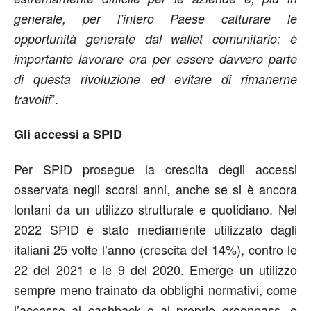
generale, per l’intero Paese catturare le
opportunità generate dal wallet comunitario: è
importante lavorare ora per essere davvero parte
di questa rivoluzione ed evitare di rimanerne
”.
travolti
Gli accessi a SPID
Per SPID prosegue la crescita degli accessi
osservata negli scorsi anni, anche se si è ancora
lontani da un utilizzo strutturale e quotidiano. Nel
2022 SPID è stato mediamente utilizzato dagli
italiani 25 volte l’anno (crescita del 14%), contro le
22 del 2021 e le 9 del 2020. Emerge un utilizzo
sempre meno trainato da obblighi normativi, come
l’accesso al cashback o al proprio greenpass, e