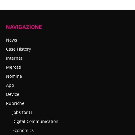
NAVIGAZIONE
News
Case History
Internet
Mercati
Nomine
App
Device
Rubriche
Jobs for IT
Digital Communication
Economics