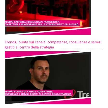
TrendAI punta sul canale: competenze, consulenza e servizi
gestiti al centro della strategia