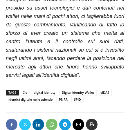
presidio su asset tecnologici e dati contenuti nel
wallet nelle mani di pochi attori, ci taglierebbe fuori
da questo cambiamento, vanificando di fatto lo
sforzo di aver creato un sistema che metta al
centro l’utente e il controllo sui suoi dati,
snaturando i sistemi nazionali su cui si è investito
negli ultimi anni, facendo perdere la posizione nel
mercato agli attori che finora hanno sviluppato
”.
servizi legati all’identità digitale
TAGS
Cie
digital identity
Digital Identity Wallet
eIDAS
identità digitale nelle aziende
PNRR
SPID