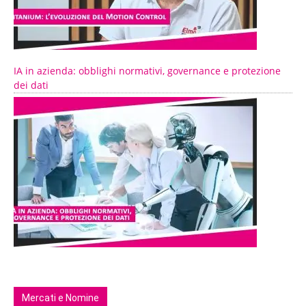
IA in azienda: obblighi normativi, governance e protezione
dei dati
Mercati e Nomine