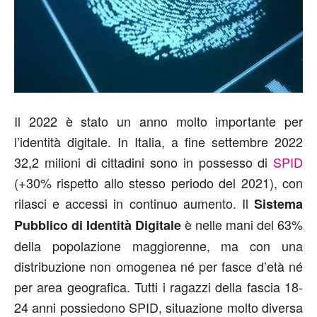
Il 2022 è stato un anno molto importante per
l’identità digitale. In Italia, a fine settembre 2022
32,2 milioni di cittadini sono in possesso di
SPID
(+30% rispetto allo stesso periodo del 2021), con
rilasci e accessi in continuo aumento. Il
Sistema
è nelle mani del 63%
Pubblico di Identità Digitale
della popolazione maggiorenne, ma con una
distribuzione non omogenea né per fasce d’età né
per area geografica. Tutti i ragazzi della fascia 18-
24 anni possiedono SPID, situazione molto diversa