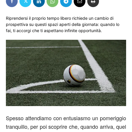
Riprendersi il proprio tempo libero richiede un cambio di
prospettiva su questi spazi aperti della giornata: quando lo
fai, ti accorgi che ti aspettano infinite opportunità.
Spesso attendiamo con entusiasmo un pomeriggio
tranquillo, per poi scoprire che, quando arriva, quel