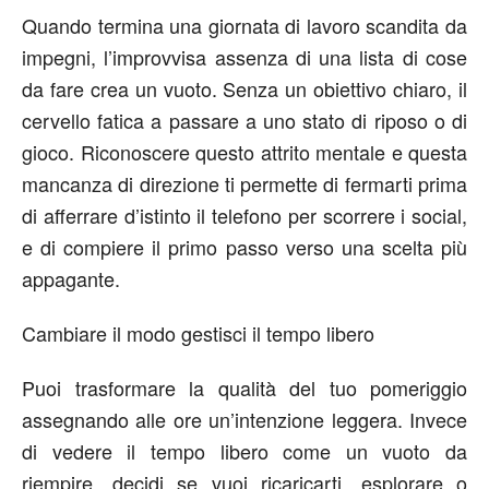
Quando termina una giornata di lavoro scandita da
impegni, l’improvvisa assenza di una lista di cose
da fare crea un vuoto. Senza un obiettivo chiaro, il
cervello fatica a passare a uno stato di riposo o di
gioco.
Riconoscere questo attrito mentale e questa
mancanza di direzione ti permette di fermarti prima
di afferrare d’istinto il telefono per scorrere i social,
e di compiere il primo passo verso una scelta più
appagante.
Cambiare il modo
gestisci
il tempo libero
Puoi trasformare la qualità del tuo pomeriggio
assegnando alle ore un’intenzione leggera. Invece
di vedere il tempo libero come un vuoto da
riempire, decidi se vuoi ricaricarti, esplorare o