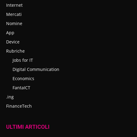
Internet
Mercati
Nomine
App
Device
Rubriche
Jobs for IT
Digital Communication
Economics
FantaICT
.ing
FinanceTech
ULTIMI ARTICOLI