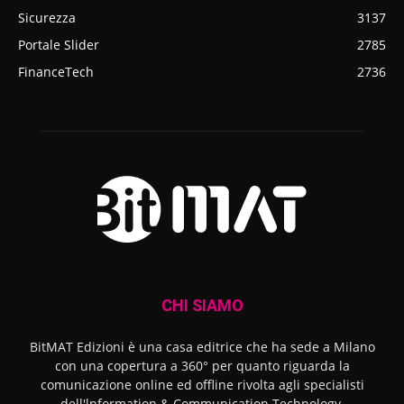
Sicurezza
3137
Portale Slider
2785
FinanceTech
2736
CHI SIAMO
BitMAT Edizioni è una casa editrice che ha sede a Milano
con una copertura a 360° per quanto riguarda la
comunicazione online ed offline rivolta agli specialisti
dell'lnformation & Communication Technology.