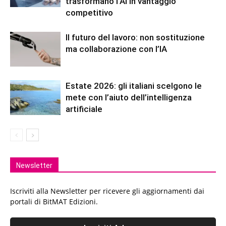
trasformano l’AI in vantaggio
competitivo
Il futuro del lavoro: non sostituzione
ma collaborazione con l’IA
Estate 2026: gli italiani scelgono le
mete con l’aiuto dell’intelligenza
artificiale
Newsletter
Iscriviti alla Newsletter per ricevere gli aggiornamenti dai
portali di BitMAT Edizioni.