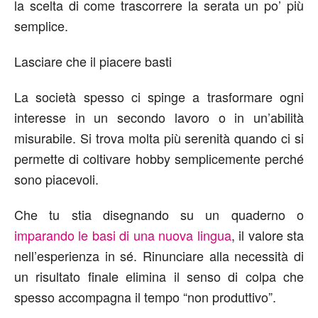
la scelta di come trascorrere la serata un po’ più
semplice.
Lasciare che il piacere basti
La società spesso ci spinge a trasformare ogni
interesse in un secondo lavoro o in un’abilità
misurabile. Si trova molta più serenità quando ci si
permette di coltivare hobby semplicemente perché
sono piacevoli.
Che t
u
stia disegnando su un quaderno o
imparando le basi di una nuova lingua
, il valore sta
nell’esperienza in sé. Rinunciare alla necessità di
un risultato finale elimina il senso di colpa che
spesso accompagna il tempo “non produttivo”.