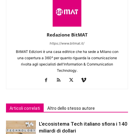
Redazione BitMAT
https://www.bitmat.it/
BitMAT Edizioni è una casa editrice che ha sede a Milano con
una copertura a 360° per quanto riguarda la comunicazione
rivolta agli specialisti dell'lnformation & Communication
Technology.
Articoli correlati
Altro dello stesso autore
L’ecosistema Tech italiano sfiora i 140
miliardi di dollari