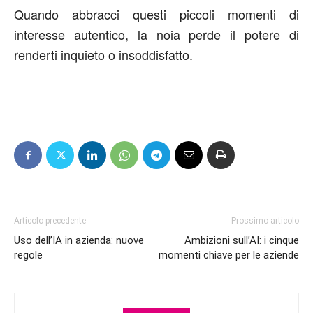
Quando abbracci questi piccoli momenti di
interesse autentico, la noia perde il potere di
renderti inquieto o insoddisfatto.
Articolo precedente
Prossimo articolo
Uso dell’IA in azienda: nuove
Ambizioni sull’AI: i cinque
regole
momenti chiave per le aziende