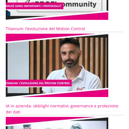
Titanium: l’evoluzione del Motion Control
IA in azienda: obblighi normativi, governance e protezione
dei dati