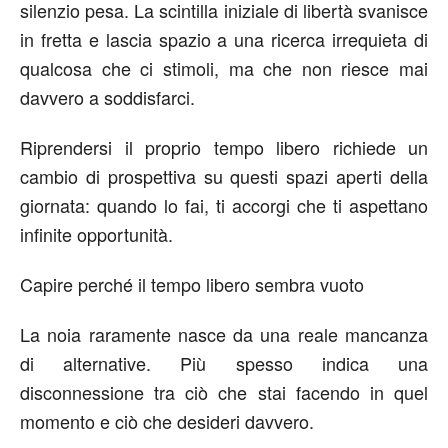
silenzio pesa. La scintilla iniziale di libertà svanisce
in fretta e lascia spazio a una ricerca irrequieta di
qualcosa che ci stimoli, ma che non riesce mai
davvero a soddisfarci.
Riprendersi il proprio tempo libero richiede un
cambio di prospettiva su questi spazi aperti della
giornata: quando lo fai, ti accorgi che ti aspettano
infinite opportunità.
Capire perché il tempo libero sembra vuoto
La noia raramente nasce da una reale mancanza
di alternative. Più spesso indica una
disconnessione tra ciò che stai facendo in quel
momento e ciò che desideri davvero.