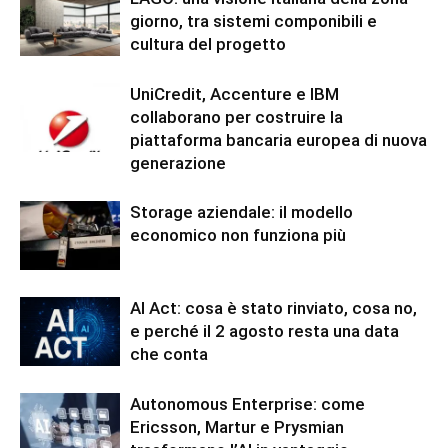
giorno, tra sistemi componibili e
cultura del progetto
UniCredit, Accenture e IBM
collaborano per costruire la
piattaforma bancaria europea di nuova
generazione
Storage aziendale: il modello
economico non funziona più
AI Act: cosa è stato rinviato, cosa no,
e perché il 2 agosto resta una data
che conta
Autonomous Enterprise: come
Ericsson, Martur e Prysmian