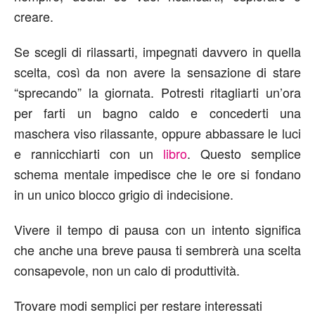
creare.
Se scegli di rilassarti, impegnati davvero in quella
scelta, così da non avere la sensazione di stare
“sprecando” la giornata. Potresti ritagliarti un’ora
per farti un bagno caldo e concederti una
maschera viso rilassante, oppure abbassare le luci
e rannicchiarti con un
libro
. Questo semplice
schema mentale impedisce che le ore si fondano
in un unico blocco grigio di indecisione.
Vivere il tempo di pausa con un intento significa
che anche una breve pausa ti sembrerà una scelta
consapevole, non un calo di produttività.
Trovare modi semplici per restare interessati