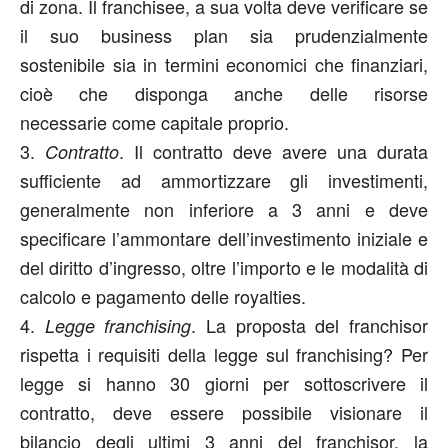
di zona. Il franchisee, a sua volta deve verificare se
il suo business plan sia prudenzialmente
sostenibile sia in termini economici che finanziari,
cioè che disponga anche delle risorse
necessarie come capitale proprio.
3.
. Il contratto deve avere una durata
Contratto
sufficiente ad ammortizzare gli investimenti,
generalmente non inferiore a 3 anni e deve
specificare l’ammontare dell’investimento iniziale e
del diritto d’ingresso, oltre l’importo e le modalità di
calcolo e pagamento delle royalties.
4.
. La proposta del franchisor
Legge franchising
rispetta i requisiti della legge sul franchising? Per
legge si hanno 30 giorni per sottoscrivere il
contratto, deve essere possibile visionare il
bilancio degli ultimi 3 anni del franchisor, la