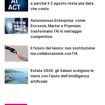
e perché il 2 agosto resta una data
che conta
Autonomous Enterprise: come
Ericsson, Martur e Prysmian
trasformano l’AI in vantaggio
competitivo
Il futuro del lavoro: non sostituzione
ma collaborazione con l’IA
Estate 2026: gli italiani scelgono le
mete con l’aiuto dell’intelligenza
artificiale