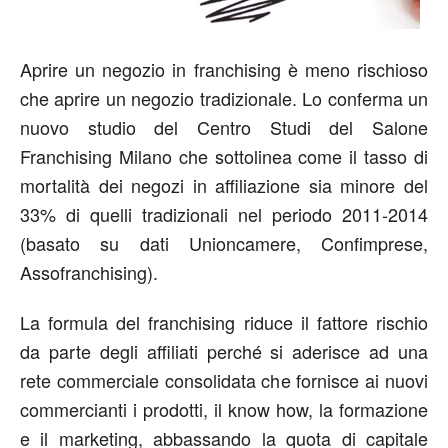
Aprire un negozio in franchising è meno rischioso
che aprire un negozio tradizionale. Lo conferma un
nuovo studio del Centro Studi del Salone
Franchising Milano che sottolinea come il tasso di
mortalità dei negozi in affiliazione sia minore del
33% di quelli tradizionali nel periodo 2011-2014
(basato su dati Unioncamere, Confimprese,
Assofranchising).
La formula del franchising riduce il fattore rischio
da parte degli affiliati perché si aderisce ad una
rete commerciale consolidata che fornisce ai nuovi
commercianti i prodotti, il know how, la formazione
e il marketing, abbassando la quota di capitale