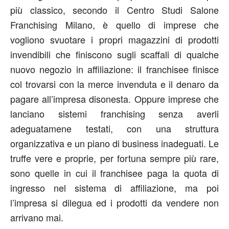
più classico, secondo il Centro Studi Salone
Franchising Milano, è quello di imprese che
vogliono svuotare i propri magazzini di prodotti
invendibili che finiscono sugli scaffali di qualche
nuovo negozio in affiliazione: il franchisee finisce
col trovarsi con la merce invenduta e il denaro da
pagare all’impresa disonesta. Oppure imprese che
lanciano sistemi franchising senza averli
adeguatamene testati, con una struttura
organizzativa e un piano di business inadeguati. Le
truffe vere e proprie, per fortuna sempre più rare,
sono quelle in cui il franchisee paga la quota di
ingresso nel sistema di affiliazione, ma poi
l’impresa si dilegua ed i prodotti da vendere non
arrivano mai.