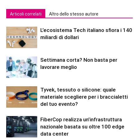
Articoli correlati
Altro dello stesso autore
L’ecosistema Tech italiano sfiora i 140
miliardi di dollari
Settimana corta? Non basta per
lavorare meglio
Tyvek, tessuto o silicone: quale
materiale scegliere per i braccialetti
del tuo evento?
FiberCop realizza un’infrastruttura
nazionale basata su oltre 100 edge
data center