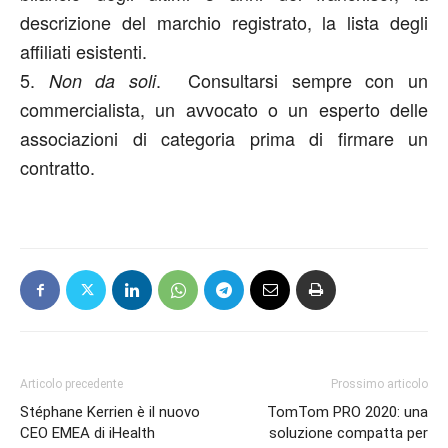
descrizione del marchio registrato, la lista degli
affiliati esistenti.
5.
. Consultarsi sempre con un
Non da soli
commercialista, un avvocato o un esperto delle
associazioni di categoria prima di firmare un
contratto.
Articolo precedente
Prossimo articolo
Stéphane Kerrien è il nuovo
TomTom PRO 2020: una
CEO EMEA di iHealth
soluzione compatta per