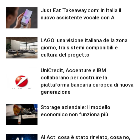
Just Eat Takeaway.com: in Italia il
nuovo assistente vocale con AI
LAGO: una visione italiana della zona
giorno, tra sistemi componibili e
cultura del progetto
UniCredit, Accenture e IBM
collaborano per costruire la
piattaforma bancaria europea di nuova
generazione
Storage aziendale: il modello
economico non funziona più
AI Act: cosa è stato rinviato, cosa no,