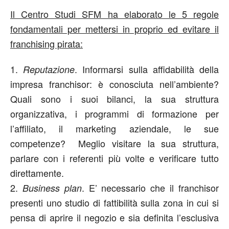
Il Centro Studi SFM ha elaborato le 5 regole
fondamentali per mettersi in proprio ed evitare il
franchising pirata:
1.
. Informarsi sulla affidabilità della
Reputazione
impresa franchisor: è conosciuta nell’ambiente?
Quali sono i suoi bilanci, la sua struttura
organizzativa, i programmi di formazione per
l’affiliato, il marketing aziendale, le sue
competenze? Meglio visitare la sua struttura,
parlare con i referenti più volte e verificare tutto
direttamente.
2.
. E’ necessario che il franchisor
Business plan
presenti uno studio di fattibilità sulla zona in cui si
pensa di aprire il negozio e sia definita l’esclusiva