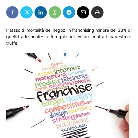
Il tasso di mortalità dei negozi in franchising minore del 33% di
quelli tradizionali – Le 5 regole per evitare contratti capestro e
truffe