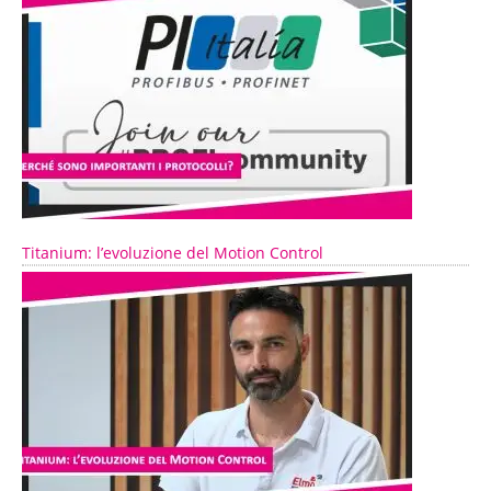
Titanium: l’evoluzione del Motion Control