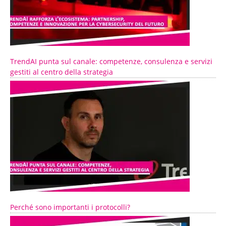
TrendAI punta sul canale: competenze, consulenza e servizi
gestiti al centro della strategia
Perché sono importanti i protocolli?