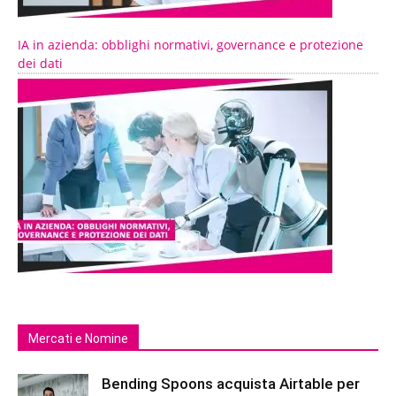
IA in azienda: obblighi normativi, governance e protezione
dei dati
Mercati e Nomine
Bending Spoons acquista Airtable per