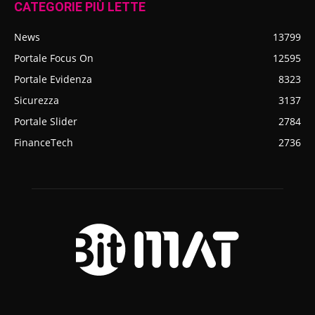
CATEGORIE PIÙ LETTE
News
13799
Portale Focus On
12595
Portale Evidenza
8323
Sicurezza
3137
Portale Slider
2784
FinanceTech
2736