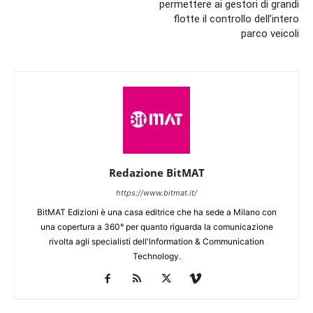
permettere ai gestori di grandi
flotte il controllo dell’intero
parco veicoli
Redazione BitMAT
https://www.bitmat.it/
BitMAT Edizioni è una casa editrice che ha sede a Milano con
una copertura a 360° per quanto riguarda la comunicazione
rivolta agli specialisti dell'lnformation & Communication
Technology.