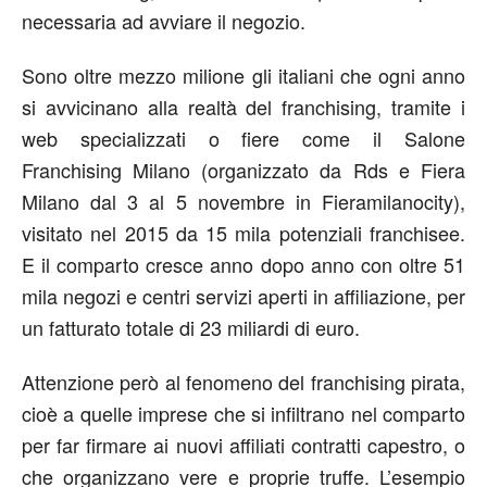
necessaria ad avviare il negozio.
Sono oltre mezzo milione gli italiani che ogni anno
si avvicinano alla realtà del franchising, tramite i
web specializzati o fiere come il Salone
Franchising Milano (organizzato da Rds e Fiera
Milano dal 3 al 5 novembre in Fieramilanocity),
visitato nel 2015 da 15 mila potenziali franchisee.
E il comparto cresce anno dopo anno con oltre 51
mila negozi e centri servizi aperti in affiliazione, per
un fatturato totale di 23 miliardi di euro.
Attenzione però al fenomeno del franchising pirata,
cioè a quelle imprese che si infiltrano nel comparto
per far firmare ai nuovi affiliati contratti capestro, o
che organizzano vere e proprie truffe. L’esempio